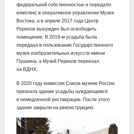
федеральной собственностью и передало
комплекс в оперативное управление Музея
Востока, а в апреле 2017 года Центр
Рерихов вынужден был освободить
помещение. В 2019-м усадьба была
передана в пользование Государственного
музея изобразительных искусств имени
Пушкина, а Музей Рерихов переехал
на ВДНХ.
В 2020 году комиссия Союза музеев России
признала здание усадьбы нуждающимся
в немедленной реставрации. После этого
здание закрыли на реконструкцию.