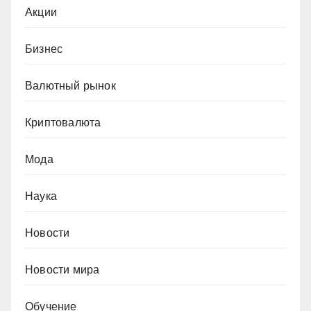
Акции
Бизнес
Валютный рынок
Криптовалюта
Мода
Наука
Новости
Новости мира
Обучение