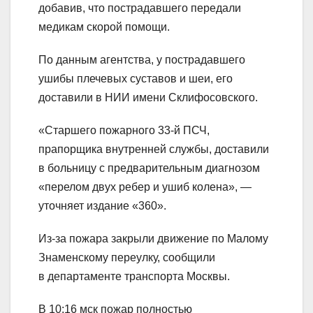
добавив, что пострадавшего передали
медикам скорой помощи.
По данным агентства, у пострадавшего
ушибы плечевых суставов и шеи, его
доставили в НИИ имени Склифосовского.
«Старшего пожарного 33-й ПСЧ,
прапорщика внутренней службы, доставили
в больницу с предварительным диагнозом
«перелом двух ребер и ушиб колена», —
уточняет издание «360».
Из-за пожара закрыли движение по Малому
Знаменскому переулку, сообщили
в департаменте транспорта Москвы.
В 10:16 мск пожар полностью