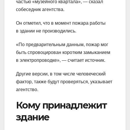
частью «музейного квартала», — сказал
собеседник агентства.
Он отметил, что в момент пожара работы
в здании не производились.
«По предварительным данным, пожар мог
быть спровоцирован коротким замыканием
в электропроводке», — считает источник.
Другие версии, в том числе человеческий
фактор, также будут проверяться, указывает
агентство.
Кому принадлежит
здание