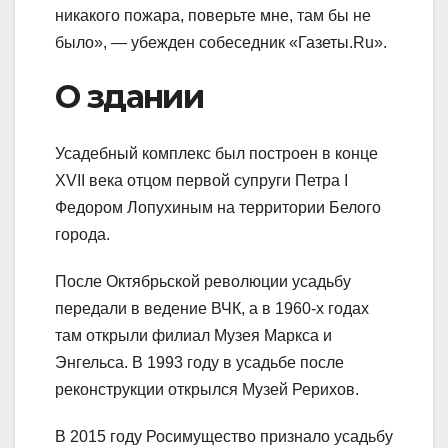
никакого пожара, поверьте мне, там бы не
было», — убежден собеседник «Газеты.Ru».
О здании
Усадебный комплекс был построен в конце
XVII века отцом первой супруги Петра I
Федором Лопухиным на территории Белого
города.
После Октябрьской революции усадьбу
передали в ведение ВЧК, а в 1960-х годах
там открыли филиал Музея Маркса и
Энгельса. В 1993 году в усадьбе после
реконструкции открылся Музей Рерихов.
В 2015 году Росимущество признало усадьбу