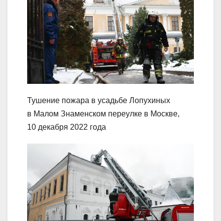
Тушение пожара в усадьбе Лопухиных
в Малом Знаменском переулке в Москве,
10 декабря 2022 года