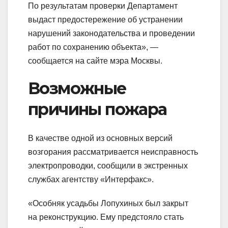
По результатам проверки Департамент
выдаст предостережение об устранении
нарушений законодательства и проведении
работ по сохранению объекта», —
сообщается на сайте мэра Москвы.
Возможные
причины пожара
В качестве одной из основных версий
возгорания рассматривается неисправность
электропроводки, сообщили в экстренных
службах агентству «Интерфакс».
«Особняк усадьбы Лопухиных был закрыт
на реконструкцию. Ему предстояло стать