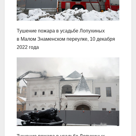
Тушение пожара в усадьбе Лопухиных
в Малом Знаменском переулке, 10 декабря
2022 года