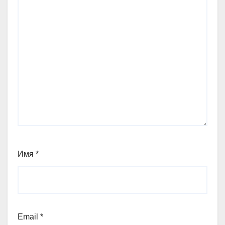
Имя
*
Email
*