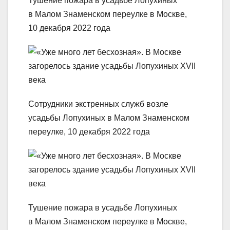
Тушение пожара в усадьбе Лопухиных
в Малом Знаменском переулке в Москве,
10 декабря 2022 года
Сотрудники экстренных служб возле
усадьбы Лопухиных в Малом Знаменском
переулке, 10 декабря 2022 года
Тушение пожара в усадьбе Лопухиных
в Малом Знаменском переулке в Москве,