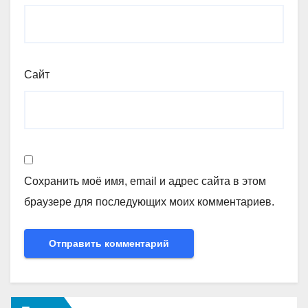
Сайт
Сохранить моё имя, email и адрес сайта в этом
браузере для последующих моих комментариев.