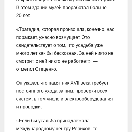
В этом здании музей проработал больше
20 лет.
«Трагедия, которая произошла, конечно, нас
поражает, ужасно возмущает. Это
свидетельствует о том, что усадьба уже
много лет как бы бесхозная. За ней никто не
смотрит, с ней никто не работает», —
отметил Стеценко.
Он указал, что памятник XVII века требует
постоянного ухода за ним, проверки всех
систем, в том числе и электрооборудования
и проводки.
«Если бы усадьба принадлежала
международному центру Рерихов, то