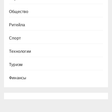
Общество
Ритейла
Спорт
Технологии
Туризм
Финансы