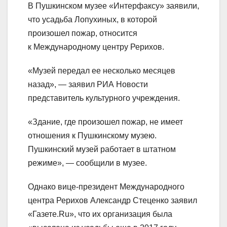
В Пушкинском музее «Интерфаксу» заявили,
что усадьба Лопухиных, в которой
произошел пожар, относится
к Международному центру Рерихов.
«Музей передал ее несколько месяцев
назад», — заявил РИА Новости
представитель культурного учреждения.
«Здание, где произошел пожар, не имеет
отношения к Пушкинскому музею.
Пушкинский музей работает в штатном
режиме», — сообщили в музее.
Однако вице-президент Международного
центра Рерихов Александр Стеценко заявил
«Газете.Ru», что их организация была