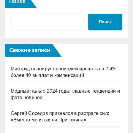
Поиск
Поиск
Свежие записи
Минтруд планирует проиндексировать на 7,4%
более 40 выплат и компенсаций
Модные пальто 2024 года: главные тенденции и
фото новинок
Сергей Соседов признался в растрате сил:
«Вместо меня взяли Пригожина»