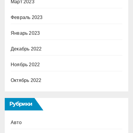
Март 2023
Февраль 2023
Январь 2023
Декабрь 2022
Ноябрь 2022
Октябрь 2022
Рубрики
Авто