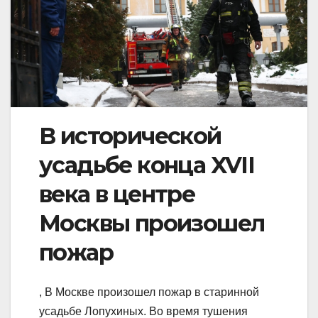
В исторической
усадьбе конца XVII
века в центре
Москвы произошел
пожар
, В Москве произошел пожар в старинной
усадьбе Лопухиных. Во время тушения