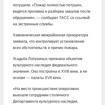
потушили. «Пожар полностью потушен,
ведется проливка и разборка завалов после
обрушения», — сообщает ТАСС со ссылкой
на экстренные службы.
Хамовническая межрайонная прокуратура
заявила, что контролирует установление
всех обстоятельств и причин пожара.
Усадьба Лопухиных признана объектом
культурного наследия федерального
значения. Она построена в XVIII веке, в ее
основе — палаты ХVII века.
«На место происшествия оперативно
выехали сотрудники столичного
Департамента культурного наследия.