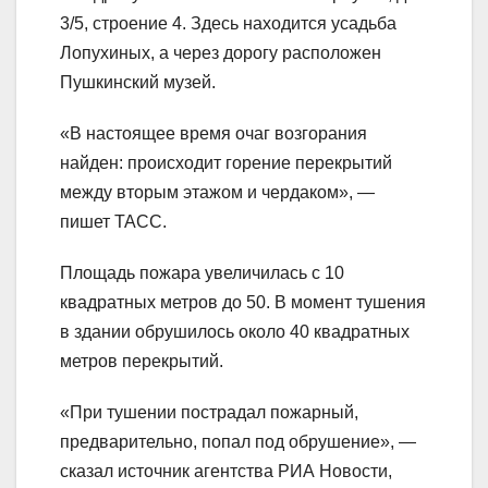
3/5, строение 4. Здесь находится усадьба
Лопухиных, а через дорогу расположен
Пушкинский музей.
«В настоящее время очаг возгорания
найден: происходит горение перекрытий
между вторым этажом и чердаком», —
пишет ТАСС.
Площадь пожара увеличилась с 10
квадратных метров до 50. В момент тушения
в здании обрушилось около 40 квадратных
метров перекрытий.
«При тушении пострадал пожарный,
предварительно, попал под обрушение», —
сказал источник агентства РИА Новости,