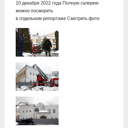
10 декабря 2022 года Полную галерею
можно посмореть
в отдельном репортаже Смотреть фото