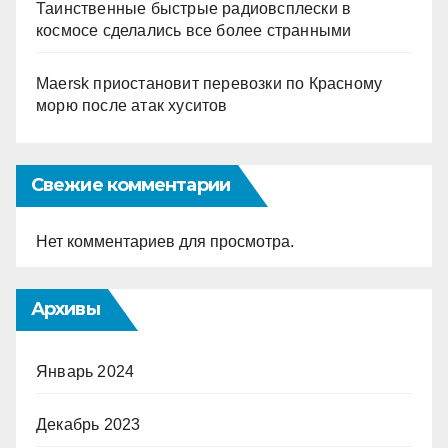
Таинственные быстрые радиовсплески в
космосе сделались все более странными
Maersk приостановит перевозки по Красному
морю после атак хуситов
Свежие комментарии
Нет комментариев для просмотра.
Архивы
Январь 2024
Декабрь 2023