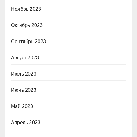
Ноябрь 2023
Октябрь 2023
Сентябрь 2023
Август 2023
Июль 2023
Июнь 2023
Май 2023
Апрель 2023