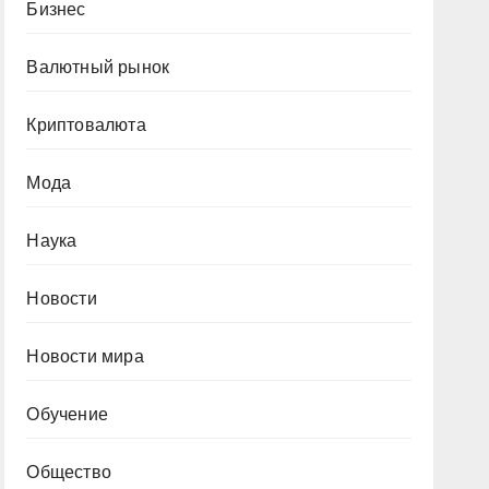
Бизнес
Валютный рынок
Криптовалюта
Мода
Наука
Новости
Новости мира
Обучение
Общество