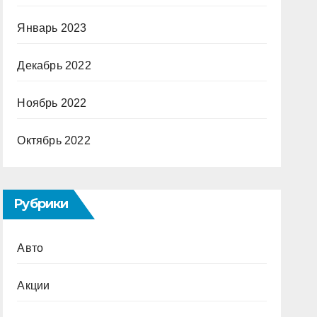
Январь 2023
Декабрь 2022
Ноябрь 2022
Октябрь 2022
Рубрики
Авто
Акции