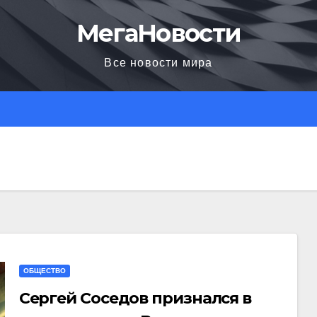
МегаНовости
Все новости мира
ОБЩЕСТВО
Сергей Соседов признался в