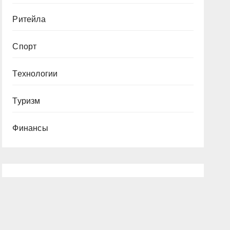
Ритейла
Спорт
Технологии
Туризм
Финансы