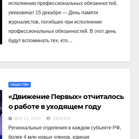
исполнении профессиональных обязанностей,
увековечат 15 декабря — День памяти
журналистов, погибших при исполнении
профессиональных обязанностей. В этот день
будут вспоминать тех, кто…
ОБЩЕСТВО
«Движение Первых» отчиталось
о работе в уходящем году
ДЕК 15, 2023
SERFER
Региональные отделения в каждом субъекте РФ,
более 4 млн новых членов, единая