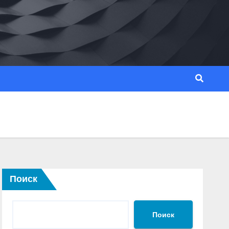
Поиск
Поиск