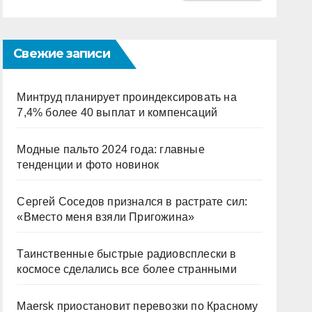
Свежие записи
Минтруд планирует проиндексировать на
7,4% более 40 выплат и компенсаций
Модные пальто 2024 года: главные
тенденции и фото новинок
Сергей Соседов признался в растрате сил:
«Вместо меня взяли Пригожина»
Таинственные быстрые радиовсплески в
космосе сделались все более странными
Maersk приостановит перевозки по Красному