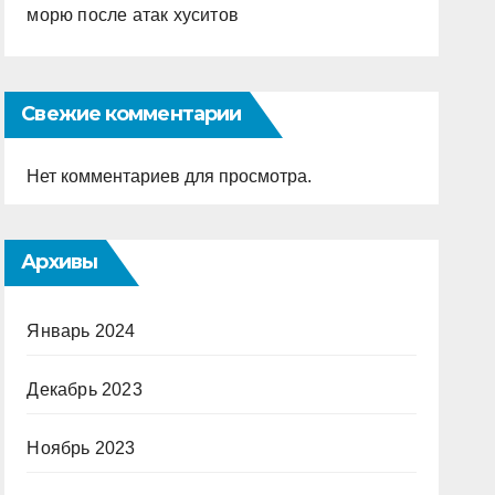
морю после атак хуситов
Свежие комментарии
Нет комментариев для просмотра.
Архивы
Январь 2024
Декабрь 2023
Ноябрь 2023