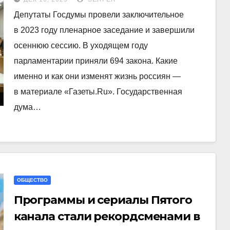
Депутаты Госдумы провели заключительное
в 2023 году пленарное заседание и завершили
осеннюю сессию. В уходящем году
парламентарии приняли 694 закона. Какие
именно и как они изменят жизнь россиян —
в материале «Газеты.Ru». Государственная
дума…
ОБЩЕСТВО
Программы и сериалы Пятого
канала стали рекордсменами в