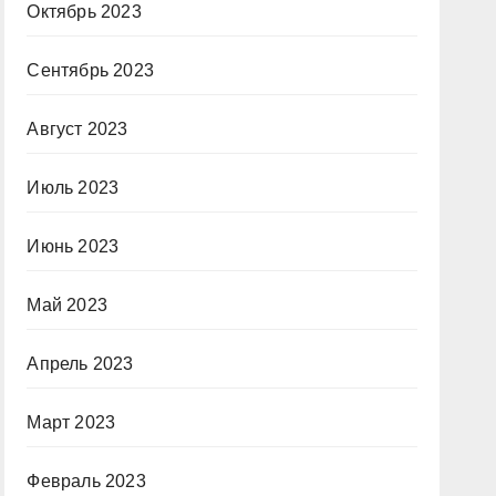
Октябрь 2023
Сентябрь 2023
Август 2023
Июль 2023
Июнь 2023
Май 2023
Апрель 2023
Март 2023
Февраль 2023