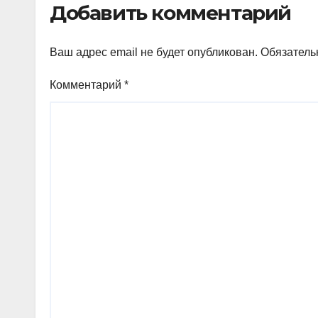
Добавить комментарий
Ваш адрес email не будет опубликован.
Обязатель
Комментарий
*