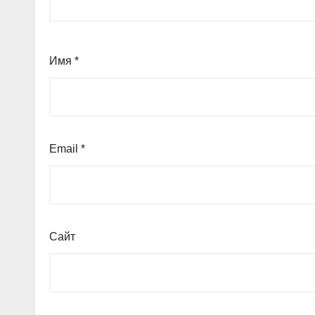
Имя
*
Email
*
Сайт