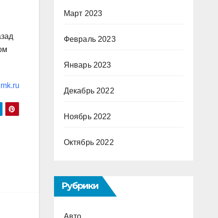
Март 2023
азад
Февраль 2023
ом
Январь 2023
mk.ru
Декабрь 2022
Ноябрь 2022
Октябрь 2022
Рубрики
Авто