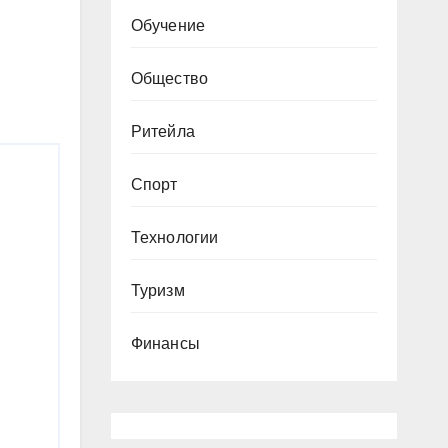
Обучение
Общество
Ритейла
Спорт
Технологии
Туризм
Финансы