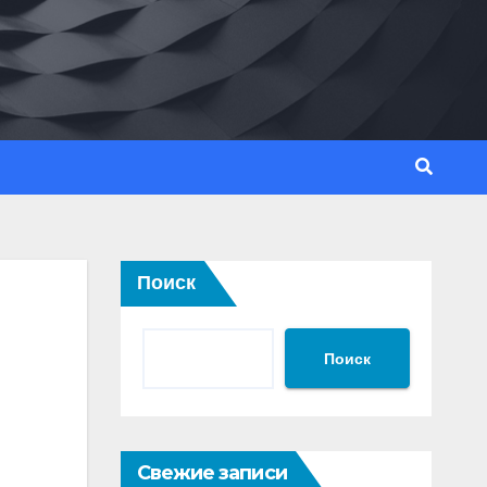
Поиск
Поиск
Свежие записи