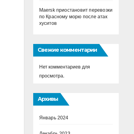
Maersk приостановит перевозки
по Красному морю после атак
хуситов
Свежие комментарии
Нет комментариев для
просмотра.
Архивы
Январь 2024
Декабрь 2023