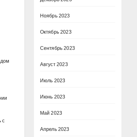
Ноябрь 2023
Октябрь 2023
Сентябрь 2023
ядом
Август 2023
Июль 2023
Июнь 2023
нии
Май 2023
 с
Апрель 2023