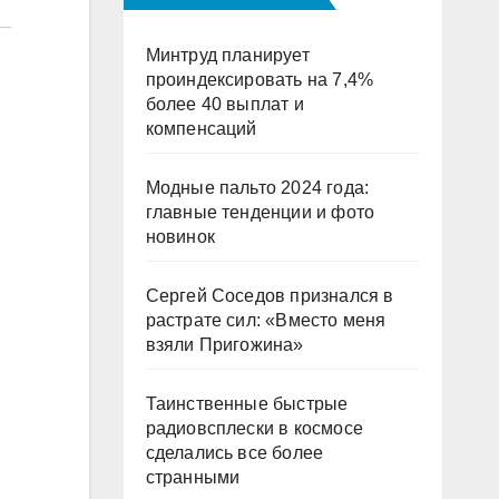
Минтруд планирует
проиндексировать на 7,4%
более 40 выплат и
компенсаций
Модные пальто 2024 года:
главные тенденции и фото
новинок
Сергей Соседов признался в
растрате сил: «Вместо меня
взяли Пригожина»
Таинственные быстрые
радиовсплески в космосе
сделались все более
странными