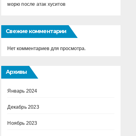
морю после атак хуситов
Свежие комментарии
Нет комментариев для просмотра.
Архивы
Январь 2024
Декабрь 2023
Ноябрь 2023