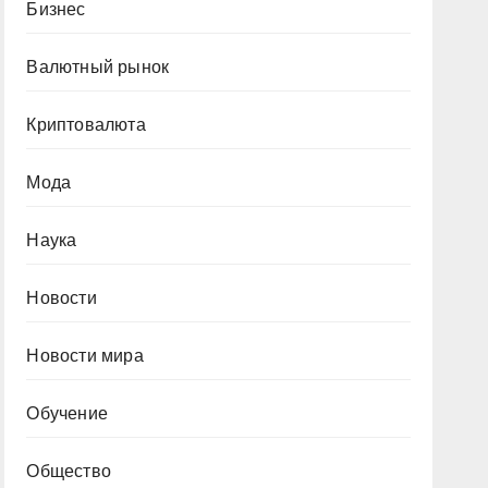
Бизнес
Валютный рынок
Криптовалюта
Мода
Наука
Новости
Новости мира
Обучение
Общество