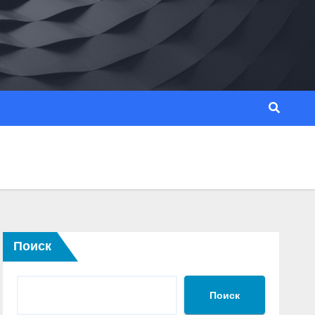
Поиск
Поиск