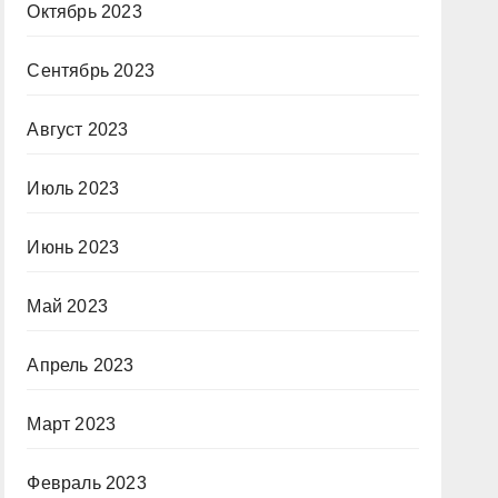
Октябрь 2023
Сентябрь 2023
Август 2023
Июль 2023
Июнь 2023
Май 2023
Апрель 2023
Март 2023
Февраль 2023