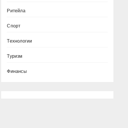
Ритейла
Спорт
Технологии
Туризм
Финансы