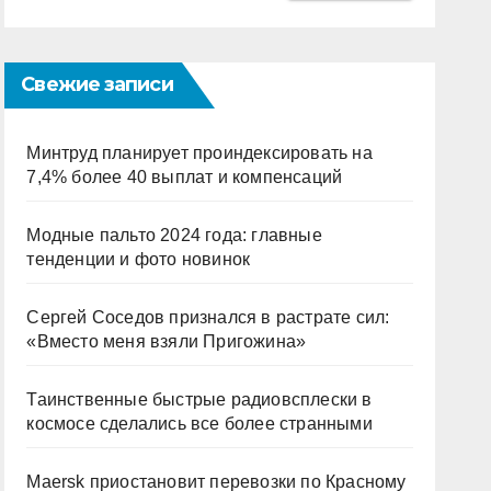
Свежие записи
Минтруд планирует проиндексировать на
7,4% более 40 выплат и компенсаций
Модные пальто 2024 года: главные
тенденции и фото новинок
Сергей Соседов признался в растрате сил:
«Вместо меня взяли Пригожина»
Таинственные быстрые радиовсплески в
космосе сделались все более странными
Maersk приостановит перевозки по Красному