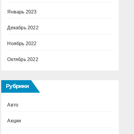
Январь 2023
Декабрь 2022
Ноябрь 2022
Октябрь 2022
Рубрики
Авто
Акции