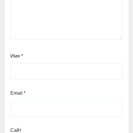
Имя
*
Email
*
Сайт