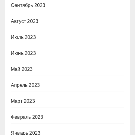
Сентябрь 2023
Август 2023
Июль 2023
Июнь 2023
Май 2023
Апрель 2023
Март 2023
Февраль 2023
Январь 2023