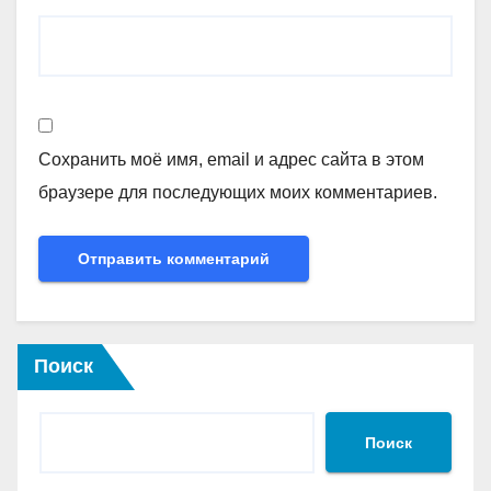
Сохранить моё имя, email и адрес сайта в этом
браузере для последующих моих комментариев.
Поиск
Поиск