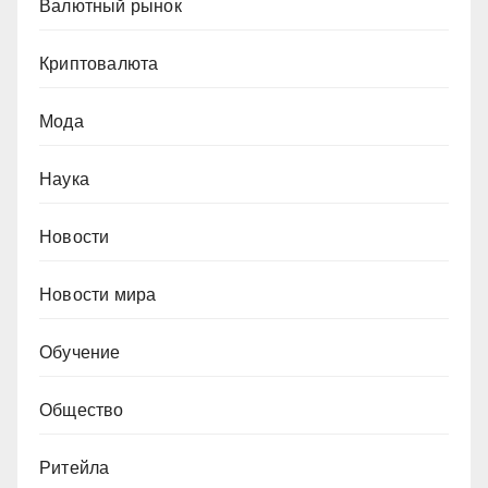
Валютный рынок
Криптовалюта
Мода
Наука
Новости
Новости мира
Обучение
Общество
Ритейла