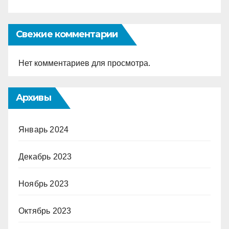
Свежие комментарии
Нет комментариев для просмотра.
Архивы
Январь 2024
Декабрь 2023
Ноябрь 2023
Октябрь 2023