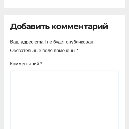
Добавить комментарий
Ваш адрес email не будет опубликован.
Обязательные поля помечены
*
Комментарий
*