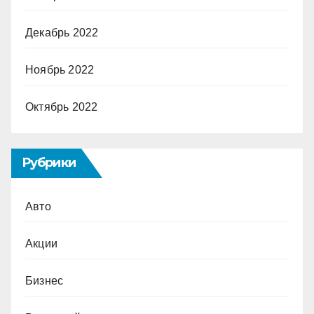
Декабрь 2022
Ноябрь 2022
Октябрь 2022
Рубрики
Авто
Акции
Бизнес