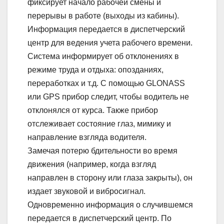
фиксирует начало рабочей смены и
перерывы в работе (выходы из кабины).
Информация передается в диспетчерский
центр для ведения учета рабочего времени.
Система информирует об отклонениях в
режиме труда и отдыха: опозданиях,
переработках и т.д. С помощью GLONASS
или GPS прибор следит, чтобы водитель не
отклонялся от курса. Также прибор
отслеживает состояние глаз, мимику и
направление взгляда водителя.
Замечая потерю бдительности во время
движения (например, когда взгляд
направлен в сторону или глаза закрыты), он
издает звуковой и вибросигнал.
Одновременно информация о случившемся
передается в диспетчерский центр. По