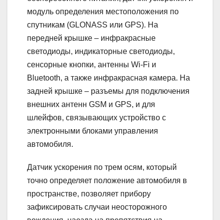
модуль определения местоположения по
спутникам (GLONASS или GPS). На
передней крышке – инфракрасные
светодиоды, индикаторные светодиоды,
сенсорные кнопки, антенны Wi-Fi и
Bluetooth, а также инфракрасная камера. На
задней крышке – разъемы для подключения
внешних антенн GSM и GPS, и для
шлейфов, связывающих устройство с
электронными блоками управления
автомобиля.
Датчик ускорения по трем осям, который
точно определяет положение автомобиля в
пространстве, позволяет прибору
зафиксировать случаи неосторожного