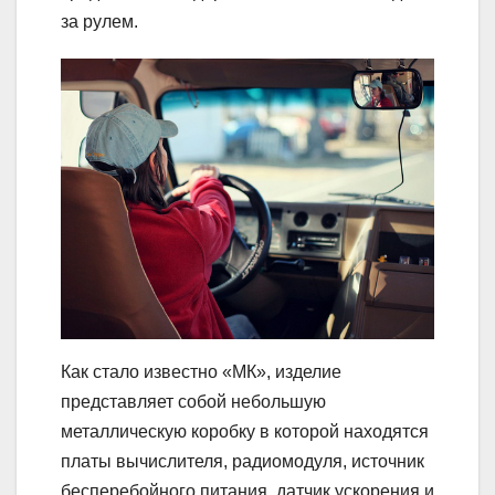
за рулем.
Как стало известно «МК», изделие
представляет собой небольшую
металлическую коробку в которой находятся
платы вычислителя, радиомодуля, источник
бесперебойного питания, датчик ускорения и