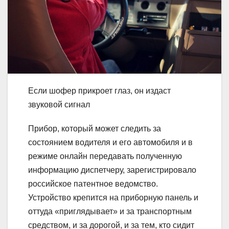
Если шофер прикроет глаз, он издаст
звуковой сигнал
Прибор, который может следить за
состоянием водителя и его автомобиля и в
режиме онлайн передавать полученную
информацию диспетчеру, зарегистрировало
российское патентное ведомство.
Устройство крепится на приборную панель и
оттуда «приглядывает» и за транспортным
средством, и за дорогой, и за тем, кто сидит