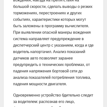
вождения, наезда на препятствия на
большой скорости, сделать выводы о резких
торможениях, перестроениях и других
событиях, характеристики которых могут
быть заложены в программу вычислителя.
При выявлении опасной манеры вождения
система направляет предупреждение в
диспетчерский центр с указанием, когда и где
водитель напортачил. Анализ показаний
датчиков авто позволяет заранее
предупредить о технических проблемах, от
падения напряжения бортовой сети до
анализа показателей потребления топлива,
падения мощности двигателя.
Одновременно устройство бдительно следит
за водителем: распознав его лицо,