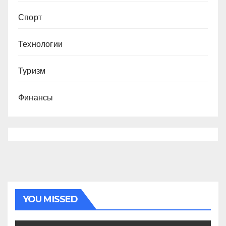
Спорт
Технологии
Туризм
Финансы
YOU MISSED