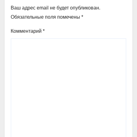
Ваш адрес email не будет опубликован.
Обязательные поля помечены
*
Комментарий
*