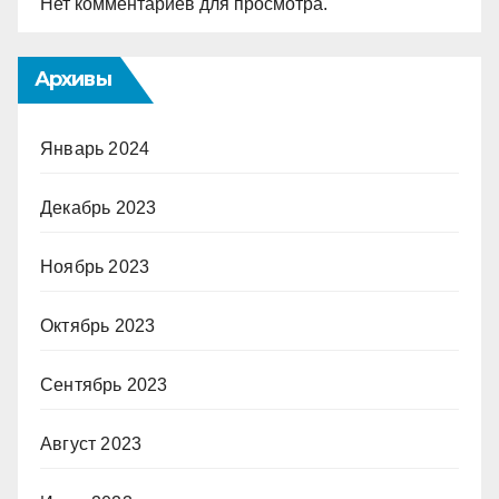
Нет комментариев для просмотра.
Архивы
Январь 2024
Декабрь 2023
Ноябрь 2023
Октябрь 2023
Сентябрь 2023
Август 2023