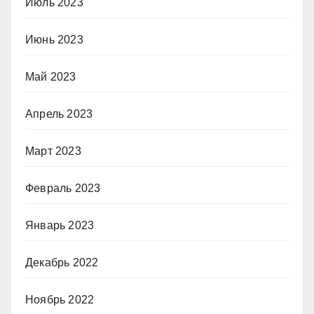
Июль 2023
Июнь 2023
Май 2023
Апрель 2023
Март 2023
Февраль 2023
Январь 2023
Декабрь 2022
Ноябрь 2022