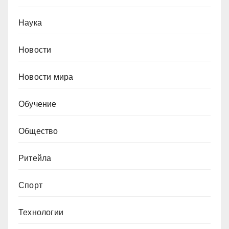
Наука
Новости
Новости мира
Обучение
Общество
Ритейла
Спорт
Технологии