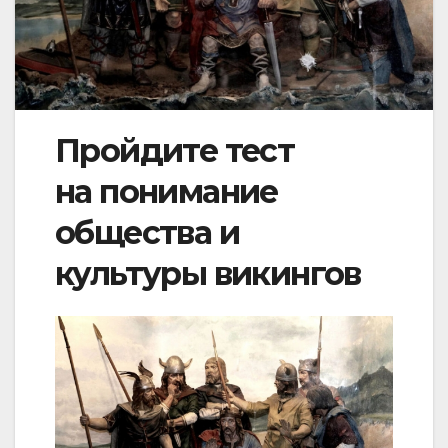
Пройдите тест
на понимание
общества и
культуры викингов