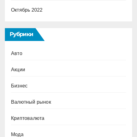
Октябрь 2022
Рубрики
Авто
Акции
Бизнес
Валютный рынок
Криптовалюта
Мода