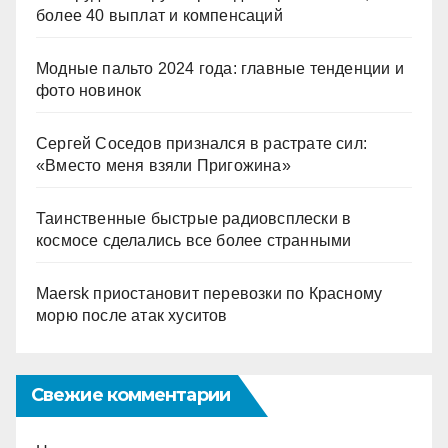
более 40 выплат и компенсаций
Модные пальто 2024 года: главные тенденции и
фото новинок
Сергей Соседов признался в растрате сил:
«Вместо меня взяли Пригожина»
Таинственные быстрые радиовсплески в
космосе сделались все более странными
Maersk приостановит перевозки по Красному
морю после атак хуситов
Свежие комментарии