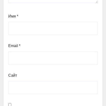
Имя
*
Email
*
Сайт