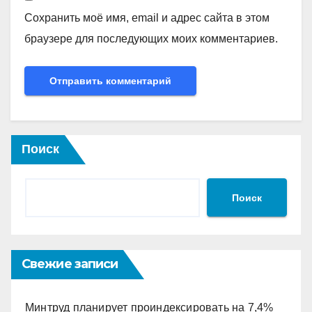
Сохранить моё имя, email и адрес сайта в этом
браузере для последующих моих комментариев.
Поиск
Поиск
Свежие записи
Минтруд планирует проиндексировать на 7,4%