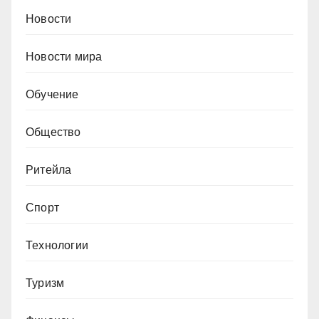
Новости
Новости мира
Обучение
Общество
Ритейла
Спорт
Технологии
Туризм