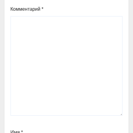
Комментарий
*
Имя
*