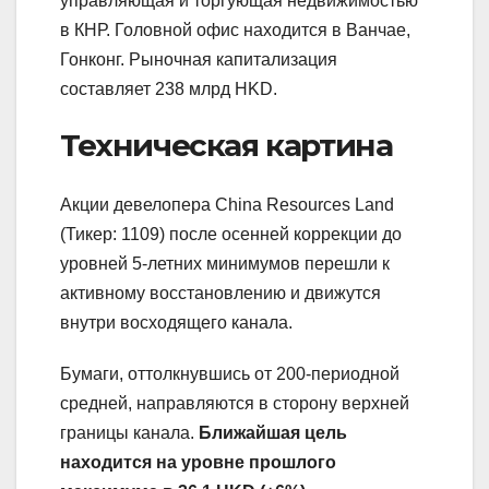
управляющая и торгующая недвижимостью
в КНР. Головной офис находится в Ванчае,
Гонконг. Рыночная капитализация
составляет 238 млрд HKD.
Техническая картина
Акции девелопера China Resources Land
(Тикер: 1109) после осенней коррекции до
уровней 5-летних минимумов перешли к
активному восстановлению и движутся
внутри восходящего канала.
Бумаги, оттолкнувшись от 200-периодной
средней, направляются в сторону верхней
границы канала.
Ближайшая цель
находится на уровне прошлого