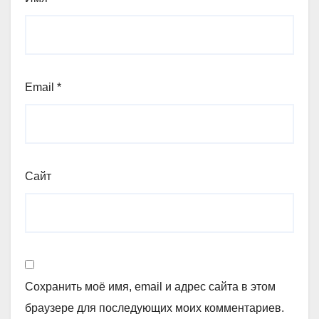
Email
*
Сайт
Сохранить моё имя, email и адрес сайта в этом
браузере для последующих моих комментариев.