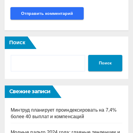
Поиск
Поиск
Свежие записи
Минтруд планирует проиндексировать на 7,4%
более 40 выплат и компенсаций
Модные пальто 2024 года: главные тенденции и