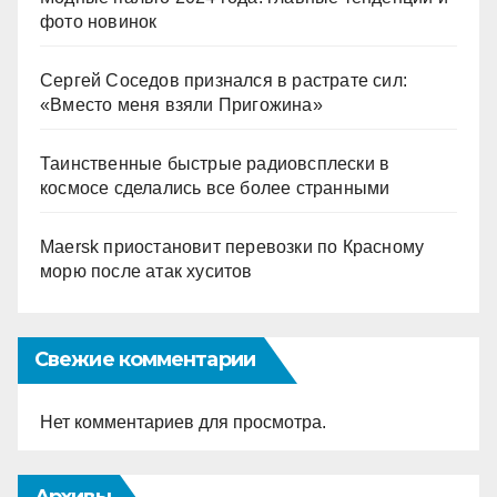
фото новинок
Сергей Соседов признался в растрате сил:
«Вместо меня взяли Пригожина»
Таинственные быстрые радиовсплески в
космосе сделались все более странными
Maersk приостановит перевозки по Красному
морю после атак хуситов
Свежие комментарии
Нет комментариев для просмотра.
Архивы