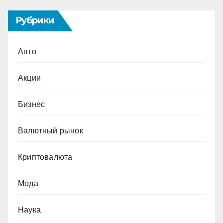
Рубрики
Авто
Акции
Бизнес
Валютный рынок
Криптовалюта
Мода
Наука