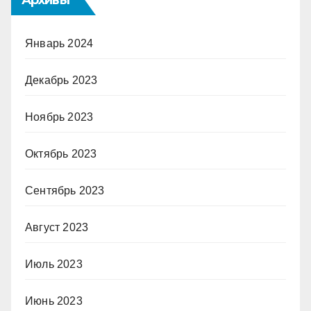
Январь 2024
Декабрь 2023
Ноябрь 2023
Октябрь 2023
Сентябрь 2023
Август 2023
Июль 2023
Июнь 2023