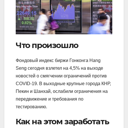
Что произошло
Фондовый индекс биржи Гонконга Hang
Seng сегодня взлетел на 4,5% на выходе
новостей о смягчении ограничений против
COVID-19. В выходные крупные города КНР,
Пекин и Шанхай, ослабили ограничения на
передвижение и требования по
тестированию.
Как на этом заработать