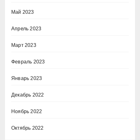
Май 2023
Апрель 2023
Март 2023
Февраль 2023
Январь 2023
Декабрь 2022
Ноябрь 2022
Октябрь 2022