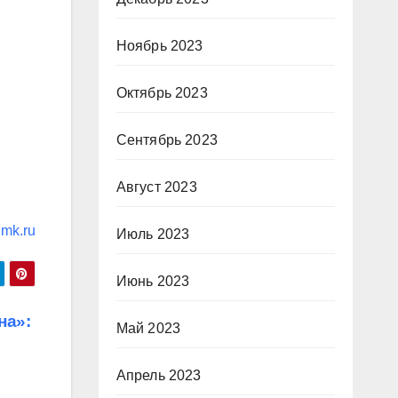
Ноябрь 2023
Октябрь 2023
Сентябрь 2023
Август 2023
mk.ru
Июль 2023
Июнь 2023
на»:
Май 2023
Апрель 2023