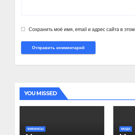
Сохранить моё имя, email и адрес сайта в эт
YOU MISSED
ФИНАНСЫ
МОДА