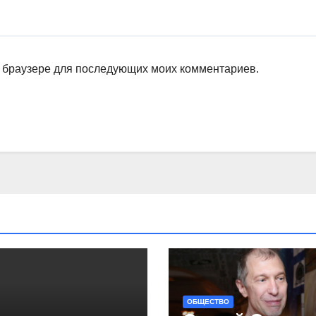
ом браузере для последующих моих комментариев.
ОБЩЕСТВО