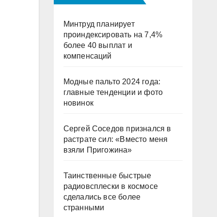
Минтруд планирует
проиндексировать на 7,4%
более 40 выплат и
компенсаций
Модные пальто 2024 года:
главные тенденции и фото
новинок
Сергей Соседов признался в
растрате сил: «Вместо меня
взяли Пригожина»
Таинственные быстрые
радиовсплески в космосе
сделались все более
странными