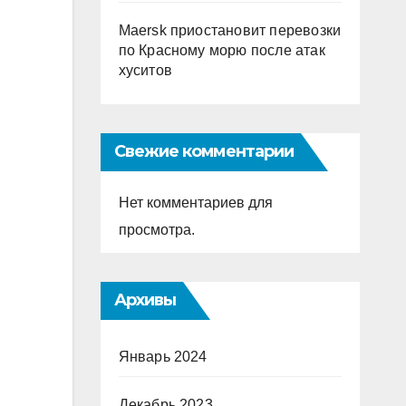
Maersk приостановит перевозки
по Красному морю после атак
хуситов
Свежие комментарии
Нет комментариев для
просмотра.
Архивы
Январь 2024
Декабрь 2023