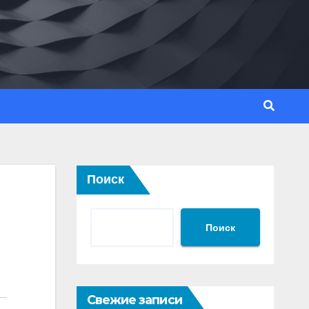
Поиск
Поиск
Свежие записи