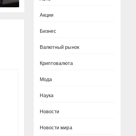
мы
Акции
Бизнес
Валютный рынок
Криптовалюта
Мода
Наука
Новости
Новости мира