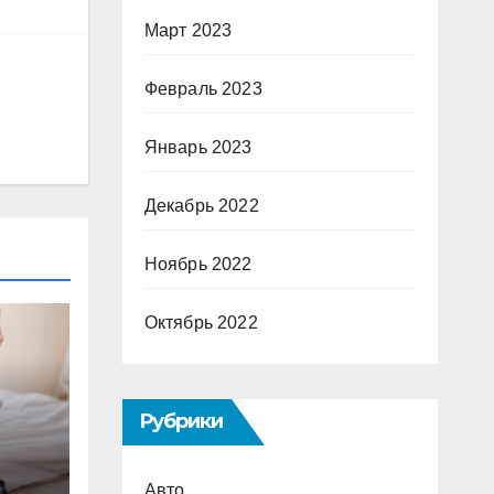
Март 2023
Февраль 2023
Январь 2023
Декабрь 2022
Ноябрь 2022
Октябрь 2022
Рубрики
Авто