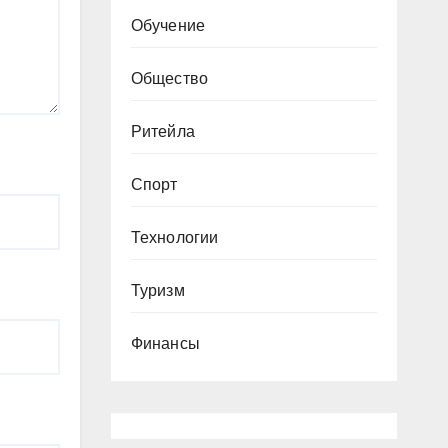
Обучение
Общество
Ритейла
Спорт
Технологии
Туризм
Финансы