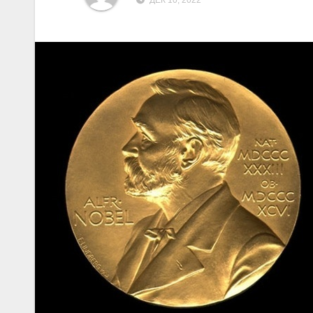
ДЕК 10, 2022