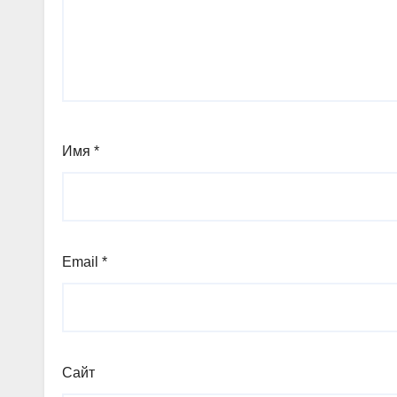
Имя
*
Email
*
Сайт