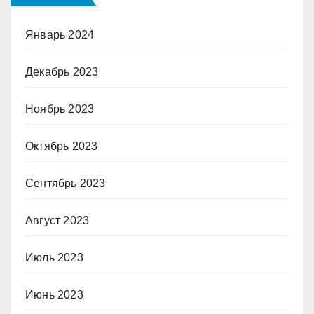
Январь 2024
Декабрь 2023
Ноябрь 2023
Октябрь 2023
Сентябрь 2023
Август 2023
Июль 2023
Июнь 2023