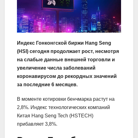
Индекс Гонконгской биржи Hang Seng
(HSI) сегодня продолжает рост, несмотря
на слабые данные внешней торговли и
увеличение числа заболеваний
коронавирусом до рекордных значений
за последние 6 месяцев.
В моменте котировки бенчмарка растут на
2,8%. Индекс технологических компаний
Китая Hang Seng Tech (HSTECH)
прибавляет 3,8%.