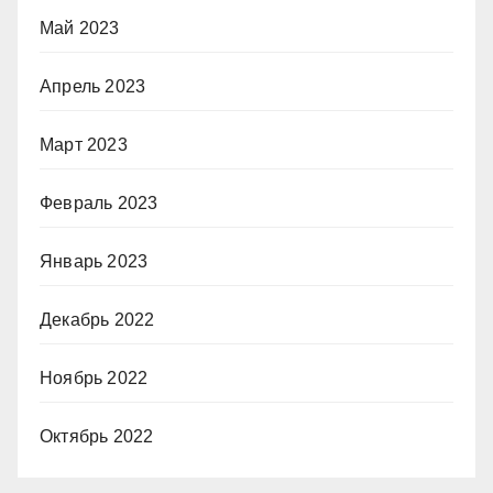
Май 2023
Апрель 2023
Март 2023
Февраль 2023
Январь 2023
Декабрь 2022
Ноябрь 2022
Октябрь 2022