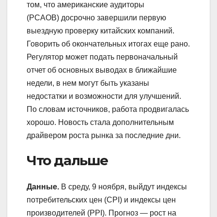
том, что американские аудиторы
(PCAOB) досрочно завершили первую
выездную проверку китайских компаний.
Говорить об окончательных итогах еще рано.
Регулятор может подать первоначальный
отчет об основных выводах в ближайшие
недели, в нем могут быть указаны
недостатки и возможности для улучшений.
По словам источников, работа продвигалась
хорошо. Новость стала дополнительным
драйвером роста рынка за последние дни.
Что дальше
Данные.
В среду, 9 ноября, выйдут индексы
потребительских цен (СPI) и индексы цен
производителей (PPI). Прогноз — рост на