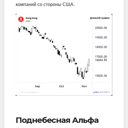
компаний со стороны США.
Поднебесная Альфа