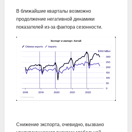
В ближайшие кварталы возможно
продолжение негативной динамики
показателей из-за фактора сезонности.
Снижение экспорта, очевидно, вызвано