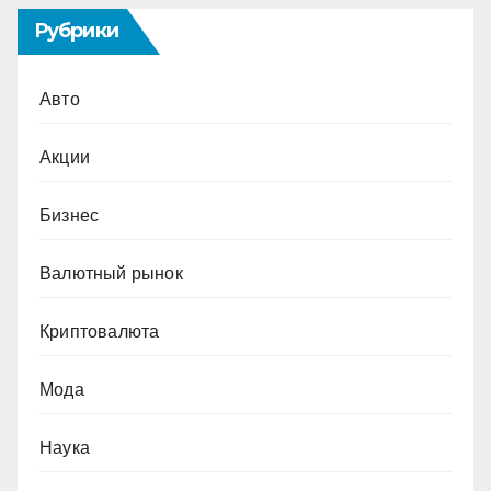
Рубрики
Авто
Акции
Бизнес
Валютный рынок
Криптовалюта
Мода
Наука