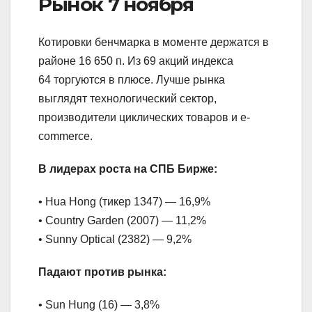
Рынок 7 ноября
Котировки бенчмарка в моменте держатся в
районе 16 650 п. Из 69 акций индекса
64 торгуются в плюсе. Лучше рынка
выглядят технологический сектор,
производители циклических товаров и e-
commerce.
В лидерах роста на СПБ Бирже:
• Hua Hong (тикер 1347) — 16,9%
• Country Garden (2007) — 11,2%
• Sunny Optical (2382) — 9,2%
Падают против рынка:
• Sun Hung (16) — 3,8%