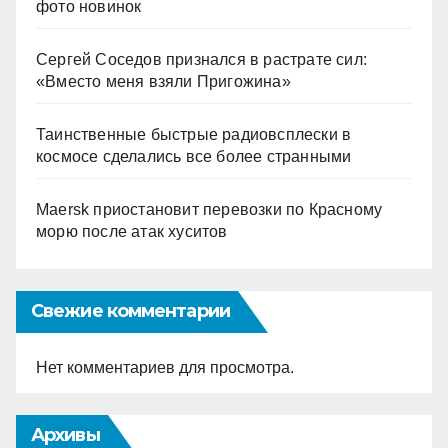
фото новинок
Сергей Соседов признался в растрате сил:
«Вместо меня взяли Пригожина»
Таинственные быстрые радиовсплески в
космосе сделались все более странными
Maersk приостановит перевозки по Красному
морю после атак хуситов
Свежие комментарии
Нет комментариев для просмотра.
Архивы