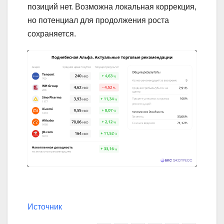
позиций нет. Возможна локальная коррекция,
но потенциал для продолжения роста
сохраняется.
Источник