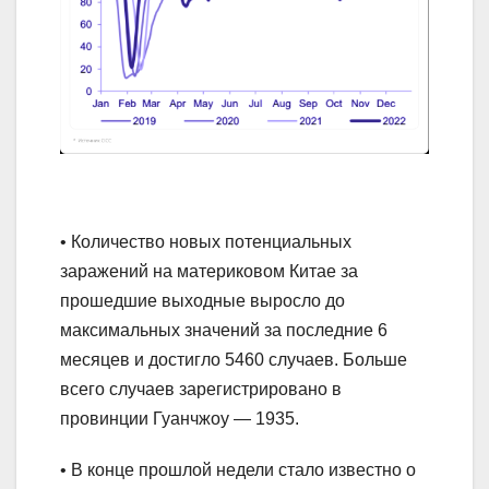
• Количество новых потенциальных
заражений на материковом Китае за
прошедшие выходные выросло до
максимальных значений за последние 6
месяцев и достигло 5460 случаев. Больше
всего случаев зарегистрировано в
провинции Гуанчжоу — 1935.
• В конце прошлой недели стало известно о