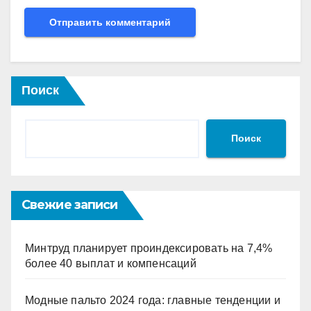
Поиск
Поиск
Свежие записи
Минтруд планирует проиндексировать на 7,4%
более 40 выплат и компенсаций
Модные пальто 2024 года: главные тенденции и