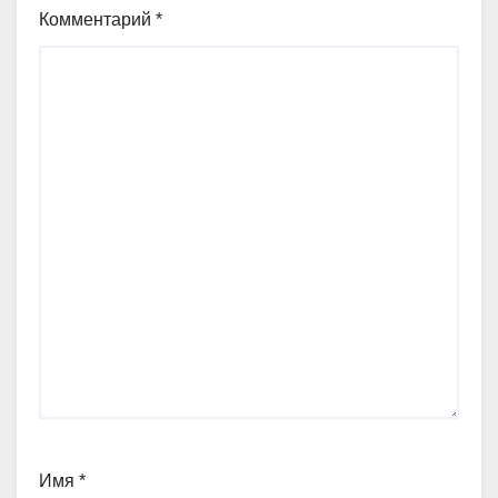
Комментарий
*
Имя
*