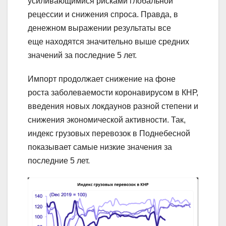
усиливающимися рисками глобальной
рецессии и снижения спроса. Правда, в
денежном выражении результаты все
еще находятся значительно выше средних
значений за последние 5 лет.
Импорт продолжает снижение на фоне
роста заболеваемости коронавирусом в КНР,
введения новых локдаунов разной степени и
снижения экономической активности. Так,
индекс грузовых перевозок в Поднебесной
показывает самые низкие значения за
последние 5 лет.