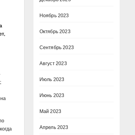
Ноябрь 2023
а
Октябрь 2023
т,
Сентябрь 2023
Август 2023
—
Июль 2023
;
Июнь 2023
 на
Май 2023
по
Апрель 2023
когда