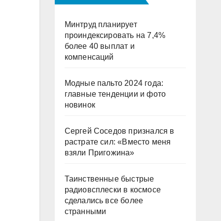
Минтруд планирует
проиндексировать на 7,4%
более 40 выплат и
компенсаций
Модные пальто 2024 года:
главные тенденции и фото
новинок
Сергей Соседов признался в
растрате сил: «Вместо меня
взяли Пригожина»
Таинственные быстрые
радиовсплески в космосе
сделались все более
странными