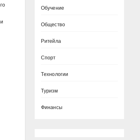
го
Обучение
ри
Общество
Ритейла
Спорт
Технологии
Туризм
Финансы