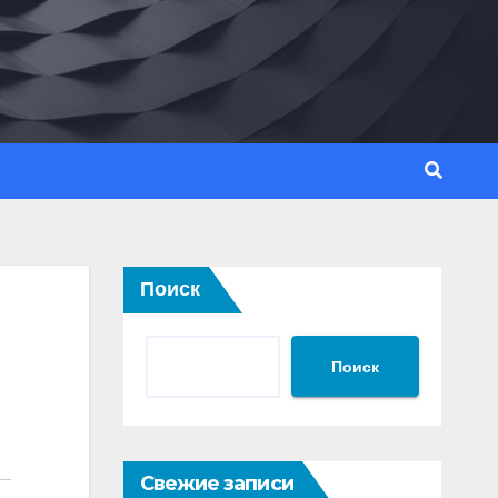
Поиск
Поиск
Свежие записи