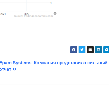
Epam Systems. Компания представила сильный
отчет