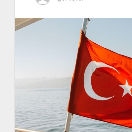
НОЯ 8, 2022