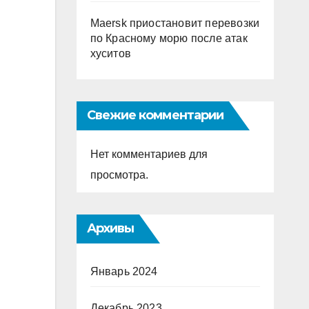
Maersk приостановит перевозки
по Красному морю после атак
хуситов
Свежие комментарии
Нет комментариев для
просмотра.
Архивы
Январь 2024
Декабрь 2023