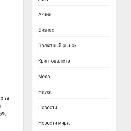
Акции
Бизнес
Валютный рынок
Криптовалюта
Мода
Наука
р за
я
Новости
,5%
Новости мира