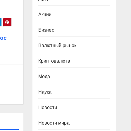
Акции
Бизнес
рос
Валютный рынок
Криптовалюта
Мода
Наука
Новости
Новости мира