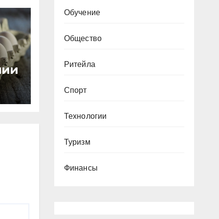
Обучение
Общество
Ритейла
нии
Спорт
ей
Технологии
Туризм
Финансы