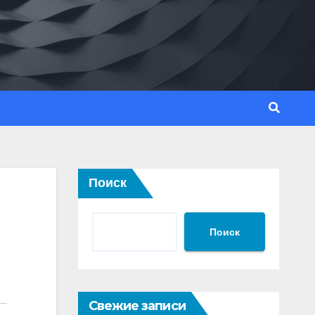
Поиск
Поиск
Свежие записи