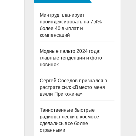
Минтруд планирует
проиндексировать на 7,4%
более 40 выплат и
компенсаций
Модные пальто 2024 года:
главные тенденции и фото
новинок
Сергей Соседов признался в
растрате сил: «Вместо меня
взяли Пригожина»
Таинственные быстрые
радиовсплески в космосе
сделались все более
странными