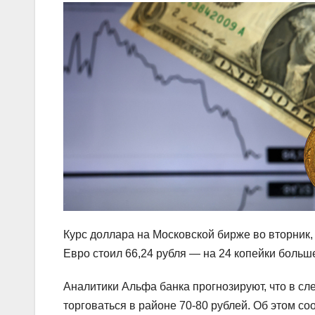
Курс доллара на Московской бирже во вторник,
Евро стоил 66,24 рубля — на 24 копейки больше
Аналитики Альфа банка прогнозируют, что в сл
торговаться в районе 70-80 рублей. Об этом с