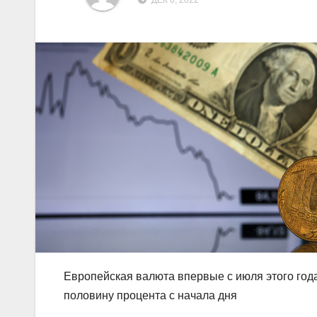
ДЕК 6, 2022
Европейская валюта впервые с июля этого года
половину процента с начала дня