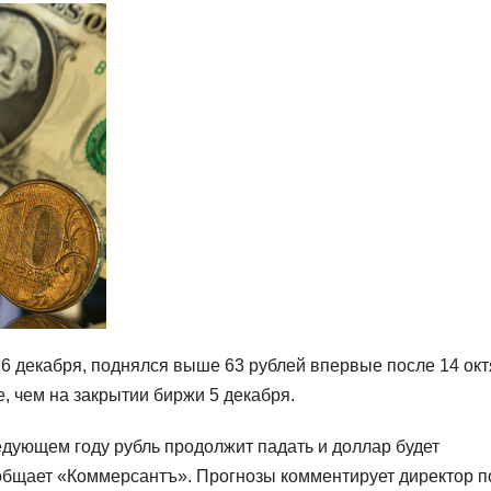
 6 декабря, поднялся выше 63 рублей впервые после 14 окт
, чем на закрытии биржи 5 декабря.
едующем году рубль продолжит падать и доллар будет
ообщает «Коммерсантъ». Прогнозы комментирует директор п