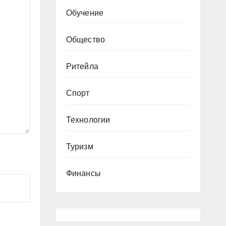
Обучение
Общество
Ритейла
Спорт
Технологии
Туризм
Финансы