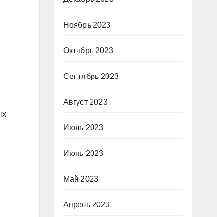
Ноябрь 2023
Октябрь 2023
Сентябрь 2023
Август 2023
ых
Июль 2023
Июнь 2023
Май 2023
Апрель 2023