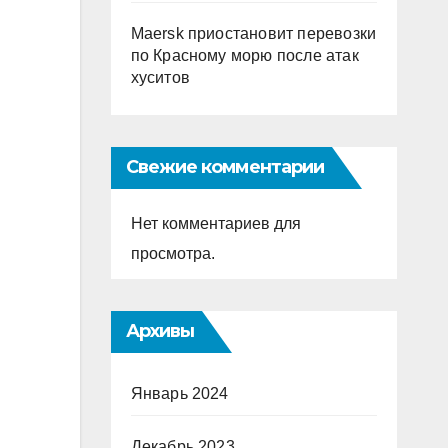
Maersk приостановит перевозки
по Красному морю после атак
хуситов
Свежие комментарии
Нет комментариев для
просмотра.
Архивы
Январь 2024
Декабрь 2023