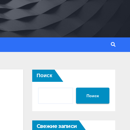
Поиск
Поиск
Свежие записи