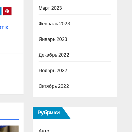
Март 2023
Февраль 2023
т к
Январь 2023
Декабрь 2022
Ноябрь 2022
Октябрь 2022
Рубрики
Авто