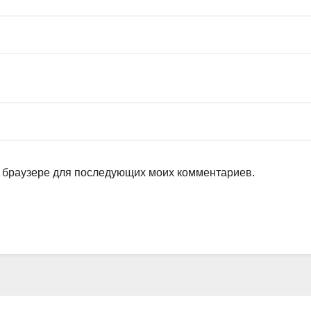
ом браузере для последующих моих комментариев.