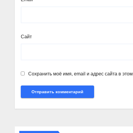
Сайт
Сохранить моё имя, email и адрес сайта в эт