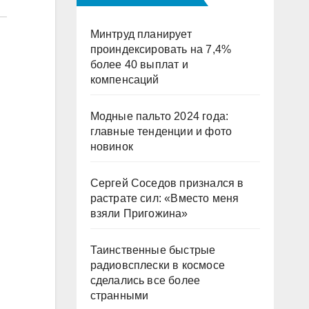
Минтруд планирует
проиндексировать на 7,4%
более 40 выплат и
компенсаций
Модные пальто 2024 года:
главные тенденции и фото
новинок
Сергей Соседов признался в
растрате сил: «Вместо меня
взяли Пригожина»
Таинственные быстрые
радиовсплески в космосе
сделались все более
странными