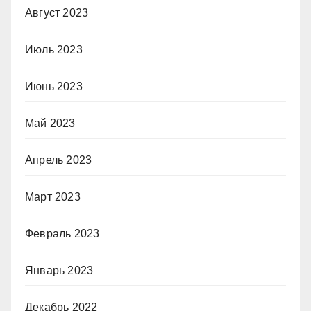
Август 2023
Июль 2023
Июнь 2023
Май 2023
Апрель 2023
Март 2023
Февраль 2023
Январь 2023
Декабрь 2022