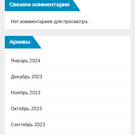
Свежие комментарии
Нет комментариев для просмотра.
Архивы
Январь 2024
Декабрь 2023
Ноябрь 2023
Октябрь 2023
Сентябрь 2023