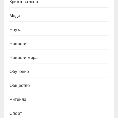
Криптовалюта
Мода
Наука
Новости
Новости мира
Обучение
Общество
Ритейла
Спорт