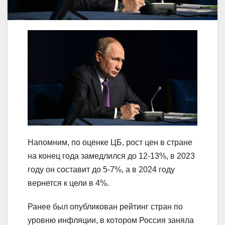
Напомним, по оценке ЦБ, рост цен в стране
на конец года замедлился до 12-13%, в 2023
году он составит до 5-7%, а в 2024 году
вернется к цели в 4%.
Ранее был опубликован рейтинг стран по
уровню инфляции, в котором Россия заняла