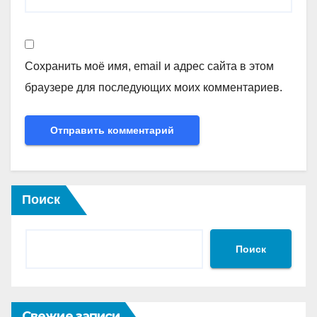
Сохранить моё имя, email и адрес сайта в этом
браузере для последующих моих комментариев.
Поиск
Поиск
Свежие записи