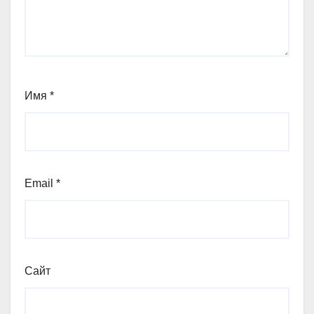
Имя
*
Email
*
Сайт