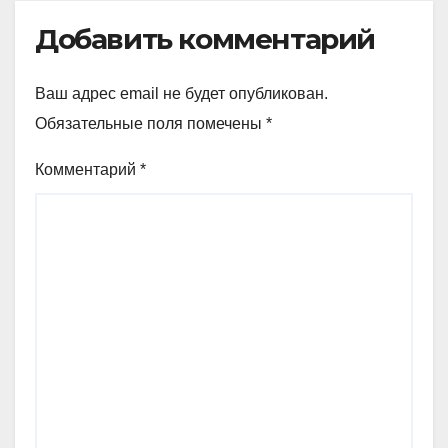
Добавить комментарий
Ваш адрес email не будет опубликован.
Обязательные поля помечены
*
Комментарий
*