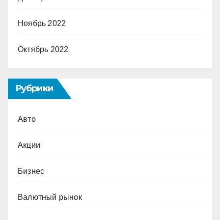
Ноябрь 2022
Октябрь 2022
Рубрики
Авто
Акции
Бизнес
Валютный рынок