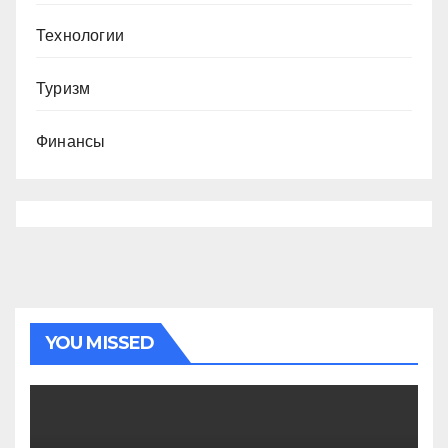
Технологии
Туризм
Финансы
YOU MISSED