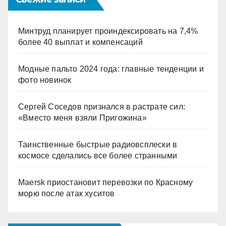
Минтруд планирует проиндексировать на 7,4%
более 40 выплат и компенсаций
Модные пальто 2024 года: главные тенденции и
фото новинок
Сергей Соседов признался в растрате сил:
«Вместо меня взяли Пригожина»
Таинственные быстрые радиовсплески в
космосе сделались все более странными
Maersk приостановит перевозки по Красному
морю после атак хуситов