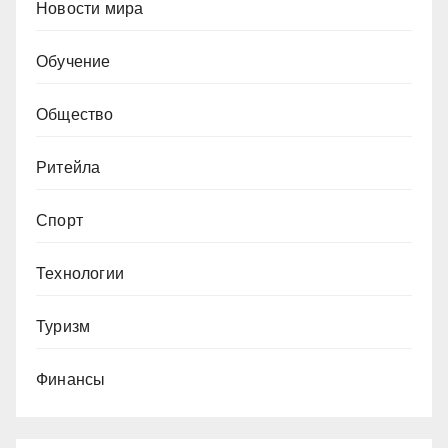
Новости мира
Обучение
Общество
Ритейла
Спорт
Технологии
Туризм
Финансы