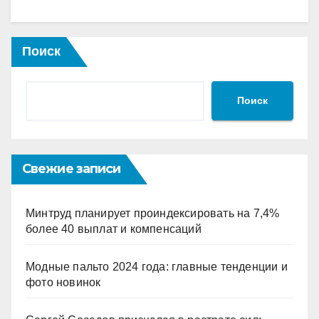
Поиск
Поиск
Свежие записи
Минтруд планирует проиндексировать на 7,4%
более 40 выплат и компенсаций
Модные пальто 2024 года: главные тенденции и
фото новинок