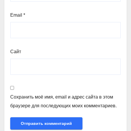
Email
*
Сайт
Сохранить моё имя, email и адрес сайта в этом
браузере для последующих моих комментариев.