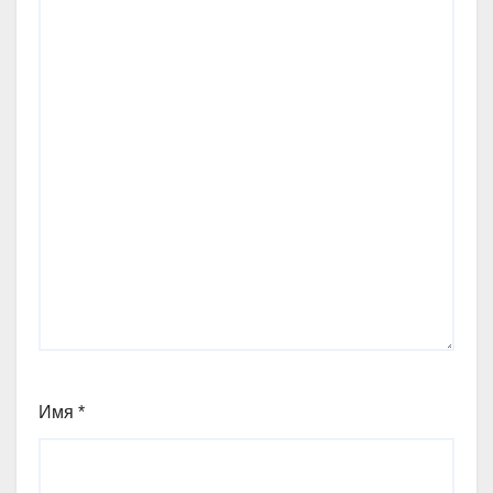
Имя
*