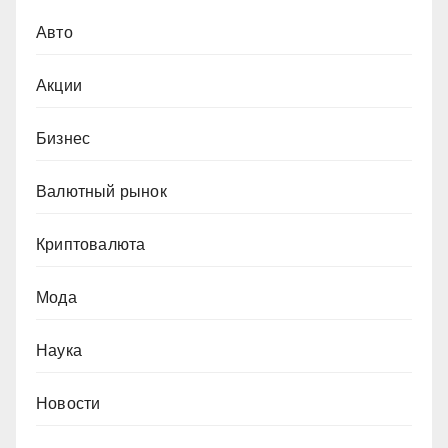
Авто
Акции
Бизнес
Валютный рынок
Криптовалюта
Мода
Наука
Новости