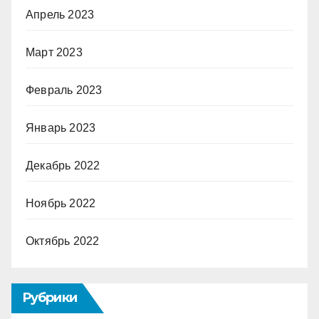
Апрель 2023
Март 2023
Февраль 2023
Январь 2023
Декабрь 2022
Ноябрь 2022
Октябрь 2022
Рубрики