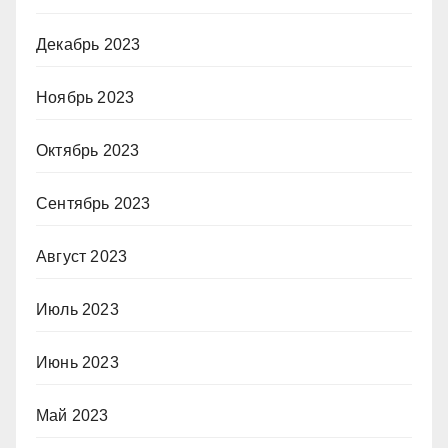
Декабрь 2023
Ноябрь 2023
Октябрь 2023
Сентябрь 2023
Август 2023
Июль 2023
Июнь 2023
Май 2023