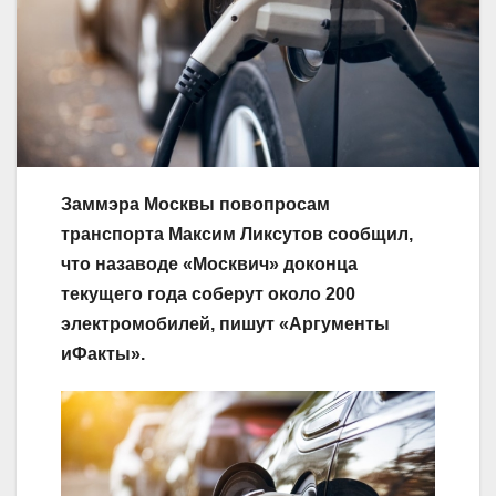
Заммэра Москвы повопросам
транспорта Максим Ликсутов сообщил,
что назаводе «Москвич» доконца
текущего года соберут около 200
электромобилей, пишут «Аргументы
иФакты».