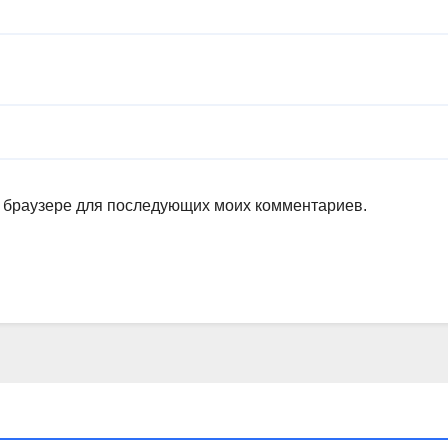
ом браузере для последующих моих комментариев.