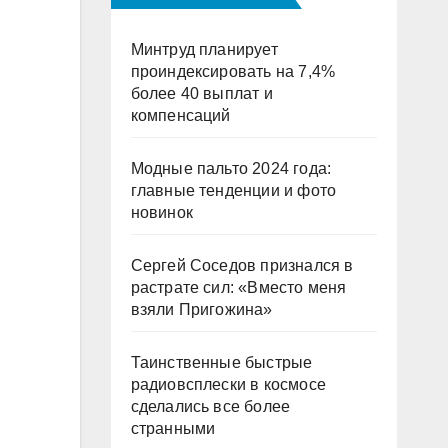
Минтруд планирует
проиндексировать на 7,4%
более 40 выплат и
компенсаций
Модные пальто 2024 года:
главные тенденции и фото
новинок
Сергей Соседов признался в
растрате сил: «Вместо меня
взяли Пригожина»
Таинственные быстрые
радиовсплески в космосе
сделались все более
странными