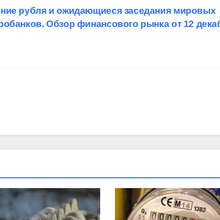
ние рубля и ожидающиеся заседания мировых
робанков. Обзор финансового рынка от 12 дека