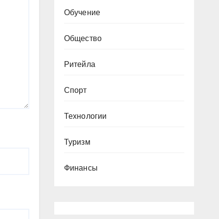
Обучение
Общество
Ритейла
Спорт
Технологии
Туризм
Финансы