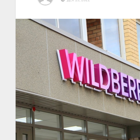
ДЕК 13, 2022