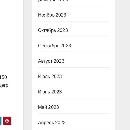
Ноябрь 2023
Октябрь 2023
Сентябрь 2023
Август 2023
Июль 2023
 150
щего
Июнь 2023
Май 2023
Апрель 2023