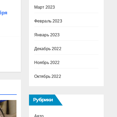
Март 2023
бря
Февраль 2023
Январь 2023
Декабрь 2022
Ноябрь 2022
Октябрь 2022
Рубрики
Авто