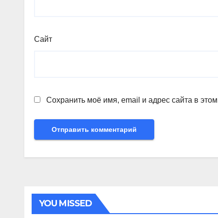
Сайт
Сохранить моё имя, email и адрес сайта в эт
YOU MISSED