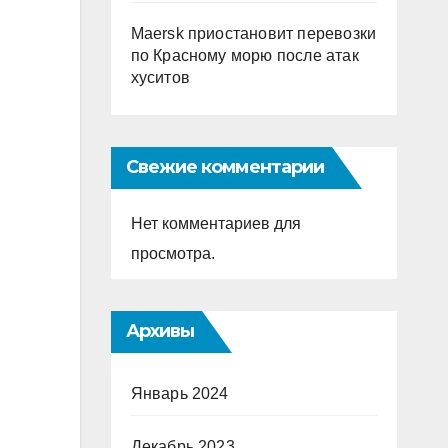
Maersk приостановит перевозки
по Красному морю после атак
хуситов
Свежие комментарии
Нет комментариев для
просмотра.
Архивы
Январь 2024
Декабрь 2023