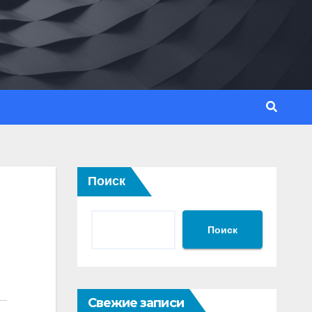
Поиск
Поиск
Свежие записи