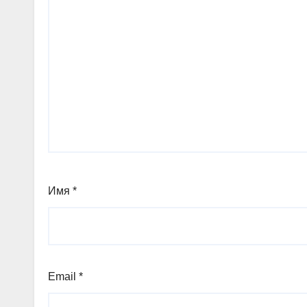
Имя
*
Email
*