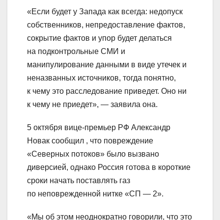
«Если будет у Запада как всегда: недопуск
собственников, непредоставление фактов,
сокрытие фактов и упор будет делаться
на подконтрольные СМИ и
манипулирование данными в виде утечек и
неназванных источников, тогда понятно,
к чему это расследование приведет. Оно ни
к чему не приедет», — заявила она.
5 октября вице-премьер РФ Александр
Новак сообщил , что повреждение
«Северных потоков» было вызвано
диверсией, однако Россия готова в короткие
сроки начать поставлять газ
по неповрежденной нитке «СП — 2».
«Мы об этом неоднократно говорили, что это