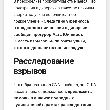
В пресс-релизе прокуратуры отмечается, что
подозрения в диверсии в качестве причины
аварии получили дополнительное
подкрепление.
«Следствие укрепилось
в предположении версии о диверсии», —
сообщил прокурор Матс Юнгквист.
С места взрывов были взяты улики,
которые дополнительно исследуют.
Расследование
взрывов
6 октября телеканал CNN сообщил, что США
рассматривают возможность
предложить
помощь в анализе подводных
аудиозаписей в рамках расследования