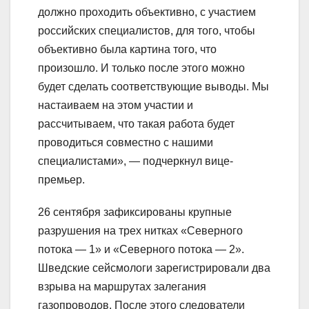
должно проходить объективно, с участием
российских специалистов, для того, чтобы
объективно была картина того, что
произошло. И только после этого можно
будет сделать соответствующие выводы. Мы
настаиваем на этом участии и
рассчитываем, что такая работа будет
проводиться совместно с нашими
специалистами», — подчеркнул вице-
премьер.
26 сентября зафиксированы крупные
разрушения на трех нитках «Северного
потока — 1» и «Северного потока — 2».
Шведские сейсмологи зарегистрировали два
взрыва на маршрутах залегания
газопроводов. После этого следователи