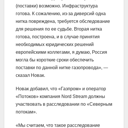
(поставки) возможно. Инфраструктура
готова. К сожалению, из-за диверсий одна
нитка повреждена, требуется обследование
для решения по ее судьбе. Вторая нитка
готова, построена, и в случае принятия
необходимых юридических решений
европейскими коллегами, я думаю, Россия
могла бы короткие сроки обеспечить
поставки по данной нитке газопровода», —
сказал Новак.
Новак добавил, что «Газпром» и оператор
«Потоков» компания Nord Stream должны
участвовать в расследовании по «Северным
потокам».
«Мы считаем, что такое расследование