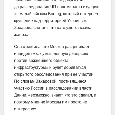
до расследования ЧП напоминает ситуацию
«с малайзийским Boeing, который потерпел
крушение над территорией Украины».
Захарова считает, что «это уже классика
жанра».
Она отметила, что Москва расценивает
инцидент «как умышленную диверсию
против важнейшего объекта
инфраструктуры» и будет добиваться
открытого расследования при ее участии.
По словам Захаровой, противящиеся
участию России в расследовании власти
Дании, «возможно, знают, кто это сделал, и
поэтому мнение Москвы им просто не
интересно».