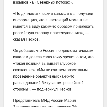
взрывов на «Северных потоках».
«По дипломатическим каналам мы получали
информацию, что в настоящий момент не
имеется в виду каким-то образом привлекать
российскую сторону к расследованию», —
сказал Песков.
Он добавил, что Россия по дипломатическим
каналам довела свою точку зрения о том, что
«такая позиция вызывает глубокое
сожаление». «Мы не считаем возможным
проведение объективных каких-то
расследований без участия российской
стороны», — подчеркнул Песков.
Представитель МИД России Мария
Захарова заявила, что недопуск РФ