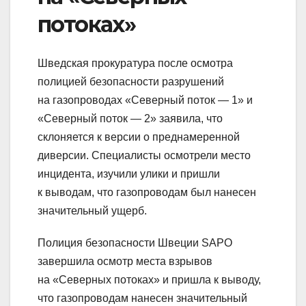
потоках»
Шведская прокуратура после осмотра
полицией безопасности разрушений
на газопроводах «Северный поток — 1» и
«Северный поток — 2» заявила, что
склоняется к версии о преднамеренной
диверсии. Специалисты осмотрели место
инцидента, изучили улики и пришли
к выводам, что газопроводам был нанесен
значительный ущерб.
Полиция безопасности Швеции SAPO
завершила осмотр места взрывов
на «Северных потоках» и пришла к выводу,
что газопроводам нанесен значительный