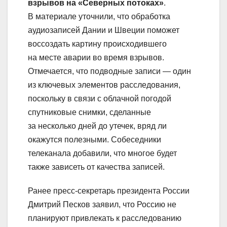
взрывов на «Северных потоках»
.
В материале уточнили, что обработка
аудиозаписей Дании и Швеции поможет
воссоздать картину происходившего
на месте аварии во время взрывов.
Отмечается, что подводные записи — один
из ключевых элементов расследования,
поскольку в связи с облачной погодой
спутниковые снимки, сделанные
за несколько дней до утечек, вряд ли
окажутся полезными. Собеседники
телеканала добавили, что многое будет
также зависеть от качества записей.
Ранее пресс-секретарь президента России
Дмитрий Песков заявил, что Россию не
планируют привлекать к расследованию