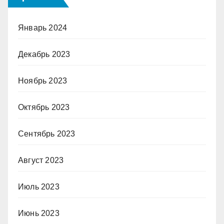
Январь 2024
Декабрь 2023
Ноябрь 2023
Октябрь 2023
Сентябрь 2023
Август 2023
Июль 2023
Июнь 2023