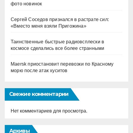
фото новинок
Сергей Соседов признался в растрате сил:
«Вместо меня взяли Пригожина»
Таинственные быстрые радиовсплески в
космосе сделались все более странными
Maersk приостановит перевозки по Красному
морю после атак хуситов
Свежие комментарии
Нет комментариев для просмотра.
Архивы