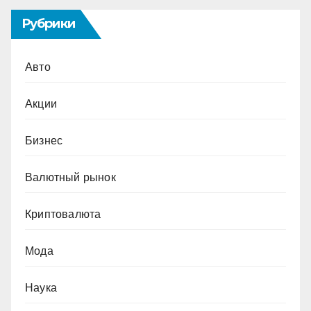
Рубрики
Авто
Акции
Бизнес
Валютный рынок
Криптовалюта
Мода
Наука