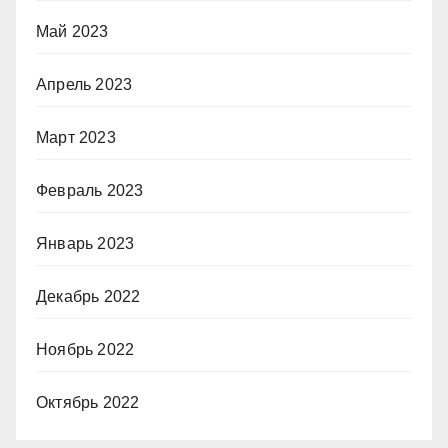
Май 2023
Апрель 2023
Март 2023
Февраль 2023
Январь 2023
Декабрь 2022
Ноябрь 2022
Октябрь 2022