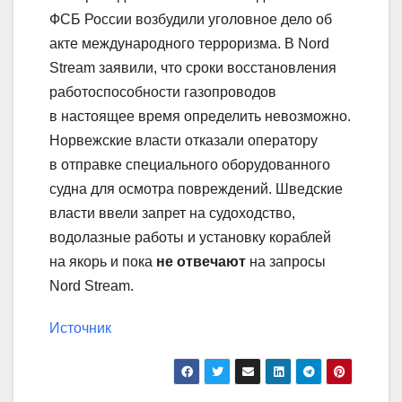
ФСБ России возбудили уголовное дело об
акте международного терроризма. В Nord
Stream заявили, что сроки восстановления
работоспособности газопроводов
в настоящее время определить невозможно.
Норвежские власти отказали оператору
в отправке специального оборудованного
судна для осмотра повреждений. Шведские
власти ввели запрет на судоходство,
водолазные работы и установку кораблей
на якорь и пока
не отвечают
на запросы
Nord Stream.
Источник