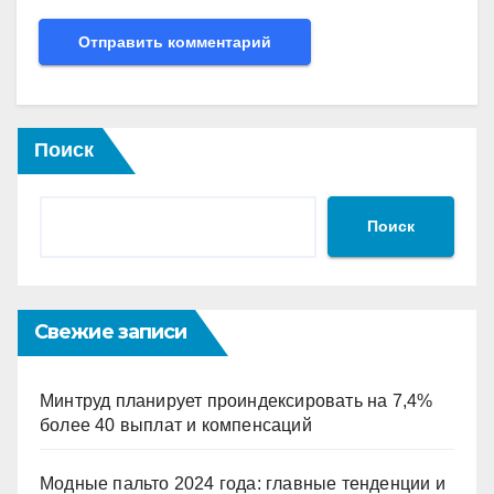
Поиск
Поиск
Свежие записи
Минтруд планирует проиндексировать на 7,4%
более 40 выплат и компенсаций
Модные пальто 2024 года: главные тенденции и