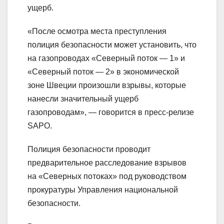
ущерб.
«После осмотра места преступления
полиция безопасности может установить, что
на газопроводах «Северный поток — 1» и
«Северный поток — 2» в экономической
зоне Швеции произошли взрывы, которые
нанесли значительный ущерб
газопроводам», — говорится в пресс-релизе
SAPO.
Полиция безопасности проводит
предварительное расследование взрывов
на «Северных потоках» под руководством
прокуратуры Управления национальной
безопасности.