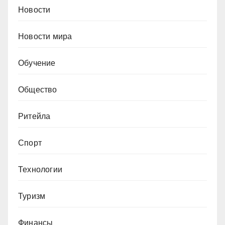
Новости
Новости мира
Обучение
Общество
Ритейла
Спорт
Технологии
Туризм
Финансы