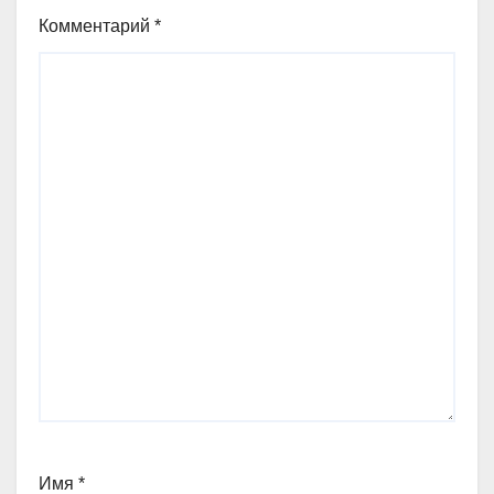
Комментарий
*
Имя
*