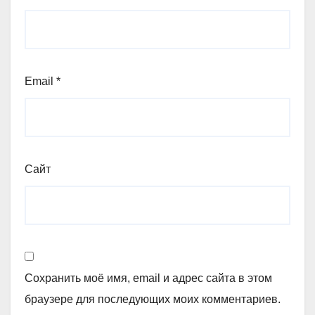
Email
*
Сайт
Сохранить моё имя, email и адрес сайта в этом
браузере для последующих моих комментариев.