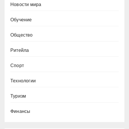
Новости мира
Обучение
Общество
Ритейла
Спорт
Технологии
Туризм
Финансы