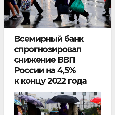
Всемирный банк
спрогнозировал
снижение ВВП
России на 4,5%
к концу 2022 года