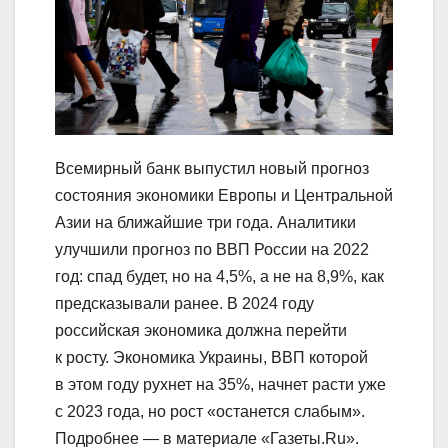
Всемирный банк выпустил новый прогноз
состояния экономики Европы и Центральной
Азии на ближайшие три года. Аналитики
улучшили прогноз по ВВП России на 2022
год: спад будет, но на 4,5%, а не на 8,9%, как
предсказывали ранее. В 2024 году
российская экономика должна перейти
к росту. Экономика Украины, ВВП которой
в этом году рухнет на 35%, начнет расти уже
с 2023 года, но рост «останется слабым».
Подробнее — в материале «Газеты.Ru».