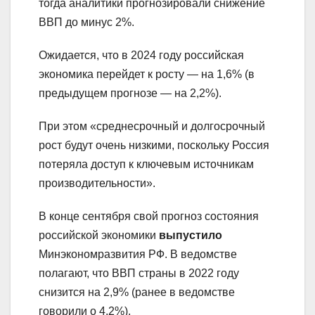
тогда аналитики прогнозировали снижение
ВВП до минус 2%.
Ожидается, что в 2024 году российская
экономика перейдет к росту — на 1,6% (в
предыдущем прогнозе — на 2,2%).
При этом «среднесрочный и долгосрочный
рост будут очень низкими, поскольку Россия
потеряла доступ к ключевым источникам
производительности».
В конце сентября свой прогноз состояния
российской экономики
выпустило
Минэкономразвития РФ. В ведомстве
полагают, что ВВП страны в 2022 году
снизится на 2,9% (ранее в ведомстве
говорили о 4,2%).