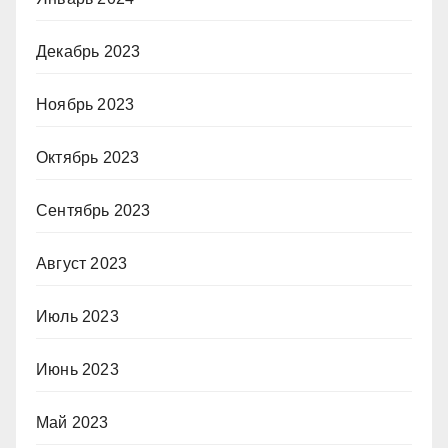
Декабрь 2023
Ноябрь 2023
Октябрь 2023
Сентябрь 2023
Август 2023
Июль 2023
Июнь 2023
Май 2023