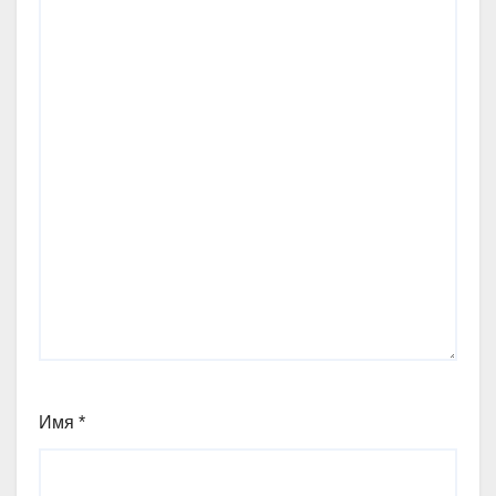
Имя
*