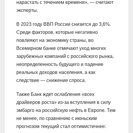
нарастать с течением времени», — считают
эксперты.
В 2023 году ВВП России снизится до 3,6%.
Среди факторов, которые негативно
повлияют на экономику страны, во
Всемирном банке отмечают уход многих
зарубежных компаний с российского рынка,
неопределенность будущего и падение
реальных доходов населения, а как
следствие — снижение спроса.
Также Банк ждет ослабления «всех
драйверов роста» из-за вступления в силу
эмбарго на российскую нефть в Европе. Тем
не менее, по сравнению с июньским
прогнозом текущий стал оптимистичнее: