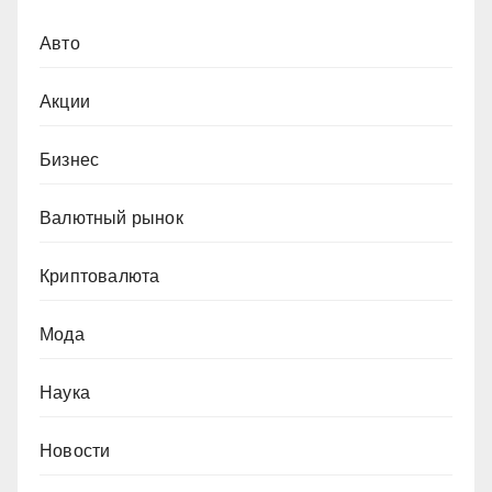
Авто
Акции
Бизнес
Валютный рынок
Криптовалюта
Мода
Наука
Новости