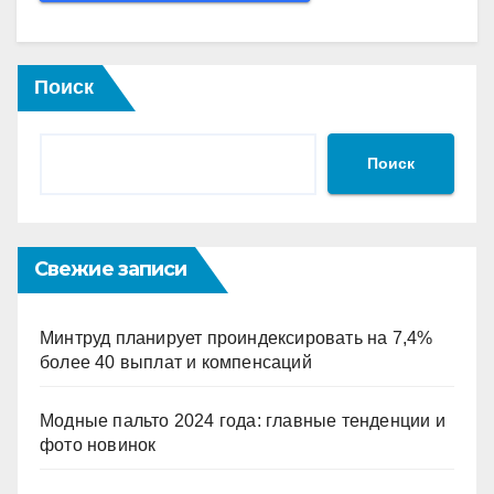
Поиск
Поиск
Свежие записи
Минтруд планирует проиндексировать на 7,4%
более 40 выплат и компенсаций
Модные пальто 2024 года: главные тенденции и
фото новинок