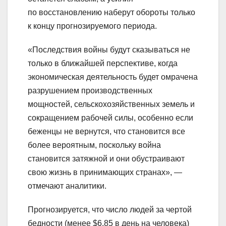
по восстановлению наберут обороты только
к концу прогнозируемого периода.
«Последствия войны будут сказываться не
только в ближайшей перспективе, когда
экономическая деятельность будет омрачена
разрушением производственных
мощностей, сельскохозяйственных земель и
сокращением рабочей силы, особенно если
беженцы не вернутся, что становится все
более вероятным, поскольку война
становится затяжной и они обустраивают
свою жизнь в принимающих странах», —
отмечают аналитики.
Прогнозируется, что число людей за чертой
бедности (менее $6,85 в день на человека)