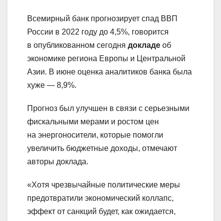
Всемирный банк прогнозирует спад ВВП
России в 2022 году до 4,5%, говорится
в опубликованном сегодня
докладе
об
экономике региона Европы и Центральной
Азии. В июне оценка аналитиков банка была
хуже — 8,9%.
Прогноз был улучшен в связи с серьезными
фискальными мерами и ростом цен
на энергоносители, которые помогли
увеличить бюджетные доходы, отмечают
авторы доклада.
«Хотя чрезвычайные политические меры
предотвратили экономический коллапс,
эффект от санкций будет, как ожидается,