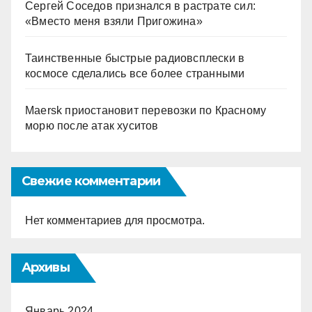
Сергей Соседов признался в растрате сил:
«Вместо меня взяли Пригожина»
Таинственные быстрые радиовсплески в
космосе сделались все более странными
Maersk приостановит перевозки по Красному
морю после атак хуситов
Свежие комментарии
Нет комментариев для просмотра.
Архивы
Январь 2024