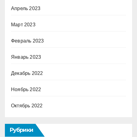
Апрель 2023
Март 2023
Февраль 2023
Январь 2023
Декабрь 2022
Ноябрь 2022
Октябрь 2022
Рубрики