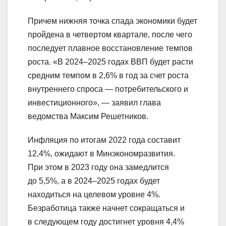
Причем нижняя точка спада экономики будет
пройдена в четвертом квартале, после чего
последует плавное восстановление темпов
роста. «В 2024–2025 годах ВВП будет расти
средним темпом в 2,6% в год за счет роста
внутреннего спроса — потребительского и
инвестиционного», — заявил глава
ведомства Максим Решетников.
Инфляция по итогам 2022 года составит
12,4%, ожидают в Минэкономразвития.
При этом в 2023 году она замедлится
до 5,5%, а в 2024–2025 годах будет
находиться на целевом уровне 4%.
Безработица также начнет сокращаться и
в следующем году достигнет уровня 4,4%