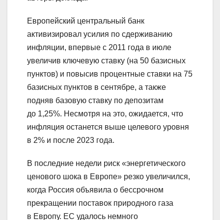
Европейский центральный банк
активизировал усилия по сдерживанию
инфляции, впервые с 2011 года в июле
увеличив ключевую ставку (на 50 базисных
пунктов) и повысив процентные ставки на 75
базисных пунктов в сентябре, а также
подняв базовую ставку по депозитам
до 1,25%. Несмотря на это, ожидается, что
инфляция останется выше целевого уровня
в 2% и после 2023 года.
В последние недели риск «энергетического
ценового шока в Европе» резко увеличился,
когда Россия объявила о бессрочном
прекращении поставок природного газа
в Европу. ЕС удалось немного