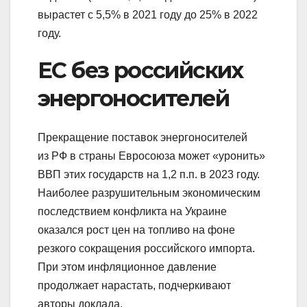
вырастет с 5,5% в 2021 году до 25% в 2022
году.
ЕС без российских
энергоносителей
Прекращение поставок энергоносителей
из РФ в страны Евросоюза может «уронить»
ВВП этих государств на 1,2 п.п. в 2023 году.
Наиболее разрушительным экономическим
последствием конфликта на Украине
оказался рост цен на топливо на фоне
резкого сокращения российского импорта.
При этом инфляционное давление
продолжает нарастать, подчеркивают
авторы доклада.