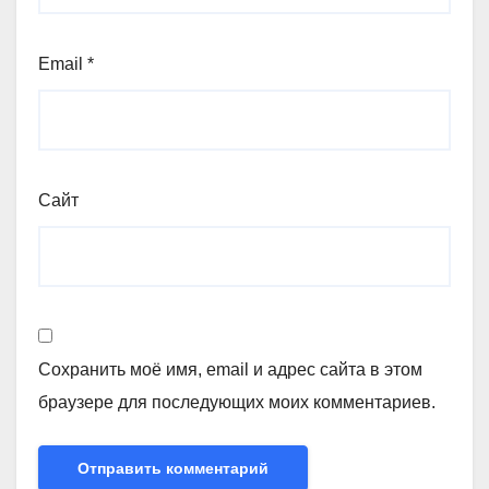
Email
*
Сайт
Сохранить моё имя, email и адрес сайта в этом
браузере для последующих моих комментариев.