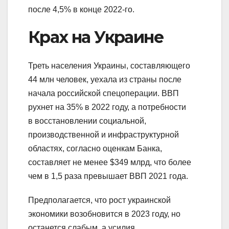
после 4,5% в конце 2022-го.
Крах на Украине
Треть населения Украины, составляющего
44 млн человек, уехала из страны после
начала российской спецоперации. ВВП
рухнет на 35% в 2022 году, а потребности
в восстановлении социальной,
производственной и инфраструктурной
областях, согласно оценкам Банка,
составляет не менее $349 млрд, что более
чем в 1,5 раза превышает ВВП 2021 года.
Предполагается, что рост украинской
экономики возобновится в 2023 году, но
останется слабым, а усилия