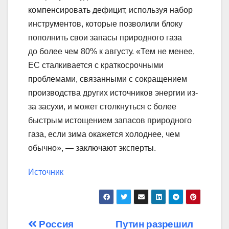
компенсировать дефицит, используя набор
инструментов, которые позволили блоку
пополнить свои запасы природного газа
до более чем 80% к августу. «Тем не менее,
ЕС сталкивается с краткосрочными
проблемами, связанными с сокращением
производства других источников энергии из-
за засухи, и может столкнуться с более
быстрым истощением запасов природного
газа, если зима окажется холоднее, чем
обычно», — заключают эксперты.
Источник
Навигация
Россия
Путин разрешил