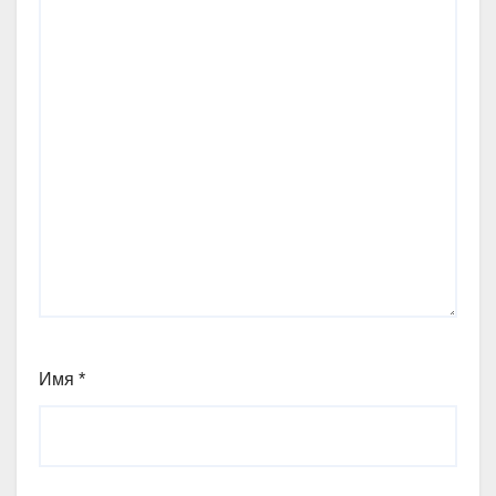
Имя
*