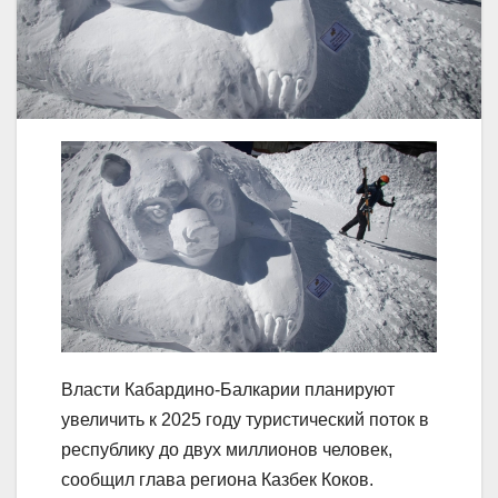
Власти Кабардино-Балкарии планируют
увеличить к 2025 году туристический поток в
республику до двух миллионов человек,
сообщил глава региона Казбек Коков.