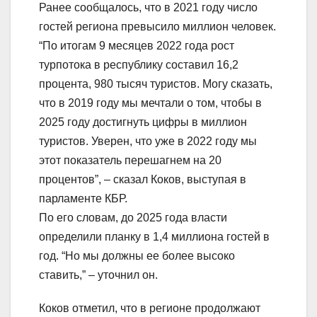
Ранее сообщалось, что в 2021 году число
гостей региона превысило миллион человек.
“По итогам 9 месяцев 2022 года рост
турпотока в республику составил 16,2
процента, 980 тысяч туристов. Могу сказать,
что в 2019 году мы мечтали о том, чтобы в
2025 году достигнуть цифры в миллион
туристов. Уверен, что уже в 2022 году мы
этот показатель перешагнем на 20
процентов”, – сказал Коков, выступая в
парламенте КБР.
По его словам, до 2025 года власти
определили планку в 1,4 миллиона гостей в
год. “Но мы должны ее более высоко
ставить,” – уточнил он.
Коков отметил, что в регионе продолжают