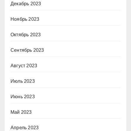
Декабрь 2023
Ноябрь 2023
Октябрь 2023
Сентябрь 2023
Август 2023
Июль 2023
Июнь 2023
Май 2023
Апрель 2023