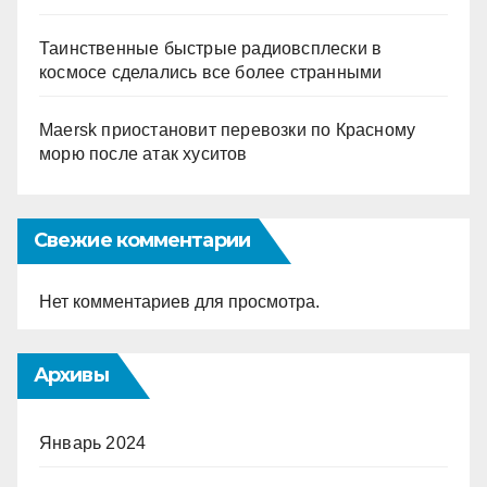
Таинственные быстрые радиовсплески в
космосе сделались все более странными
Maersk приостановит перевозки по Красному
морю после атак хуситов
Свежие комментарии
Нет комментариев для просмотра.
Архивы
Январь 2024