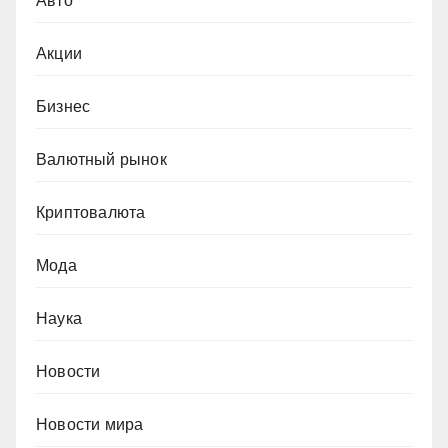
Авто
Акции
Бизнес
Валютный рынок
Криптовалюта
Мода
Наука
Новости
Новости мира