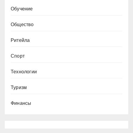
Обучение
Общество
Ритейла
Спорт
Технологии
Туризм
Финансы