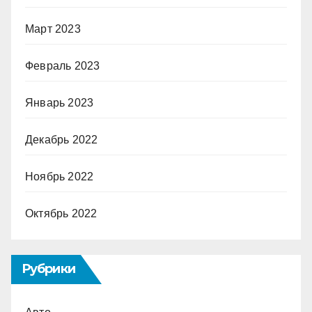
Март 2023
Февраль 2023
Январь 2023
Декабрь 2022
Ноябрь 2022
Октябрь 2022
Рубрики