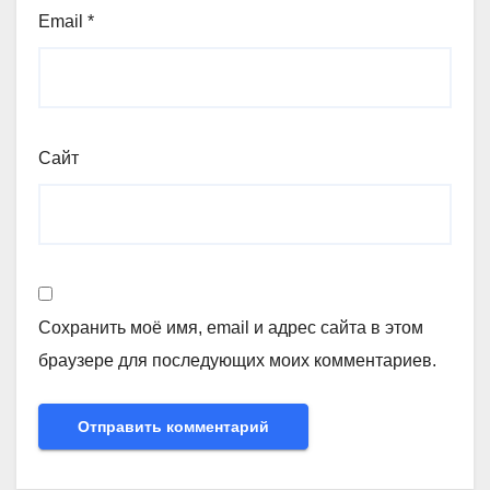
Email
*
Сайт
Сохранить моё имя, email и адрес сайта в этом
браузере для последующих моих комментариев.