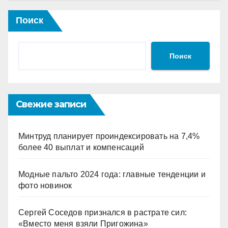
Поиск
Поиск
Свежие записи
Минтруд планирует проиндексировать на 7,4%
более 40 выплат и компенсаций
Модные пальто 2024 года: главные тенденции и
фото новинок
Сергей Соседов признался в растрате сил:
«Вместо меня взяли Пригожина»