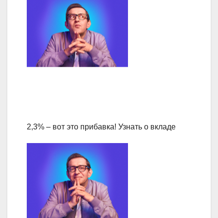
2,3% – вот это прибавка! Узнать о вкладе