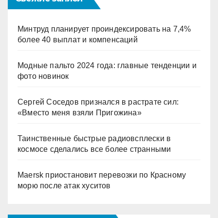
Минтруд планирует проиндексировать на 7,4%
более 40 выплат и компенсаций
Модные пальто 2024 года: главные тенденции и
фото новинок
Сергей Соседов признался в растрате сил:
«Вместо меня взяли Пригожина»
Таинственные быстрые радиовсплески в
космосе сделались все более странными
Maersk приостановит перевозки по Красному
морю после атак хуситов