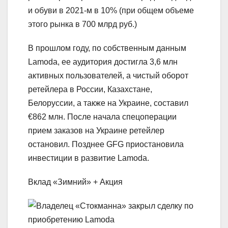
и обуви в 2021-м в 10% (при общем объеме
этого рынка в 700 млрд руб.)
В прошлом году, по собственным данным
Lamoda, ее аудитория достигла 3,6 млн
активных пользователей, а чистый оборот
ретейлера в России, Казахстане,
Белоруссии, а также на Украине, составил
€862 млн. После начала спецоперации
прием заказов на Украине ретейлер
остановил. Позднее GFG приостановила
инвестиции в развитие Lamoda.
Вклад «Зимний» + Акция