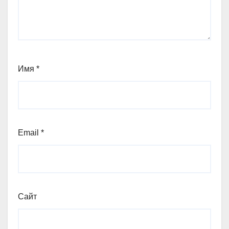
Имя
*
Email
*
Сайт