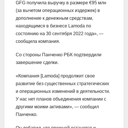
GFG получила выручку в размере €95 млн
(за вычетом операционных издержек) в
дополнение к денежным средствам,
находящимся в бизнесе Lamoda по
состоянию на 30 сентября 2022 года», —
сообщила компания.
Со стороны Панченко РБК подтвердили
завершение сделки.
«Компания [Lamoda] продолжит свое
развитие без существенных стратегических
и операционных изменений в деятельности.
У нас нет планов объединения компании с
другими моими активами», — сообщил
Панченко.
Он добавил, что прежней останется и