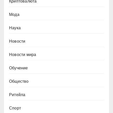
Криптовалюта
Мода
Наука
Новости
Новости мира
Обучение
Общество
Ритейла
Спорт