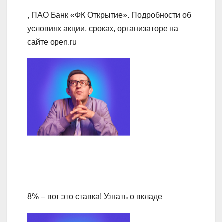
, ПАО Банк «ФК Открытие». Подробности об
условиях акции, сроках, организаторе на
сайте open.ru
8% – вот это ставка! Узнать о вкладе