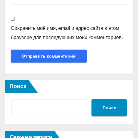
Сохранить моё имя, email и адрес сайта в этом
браузере для последующих моих комментариев.
Поиск
Поиск
Свежие записи