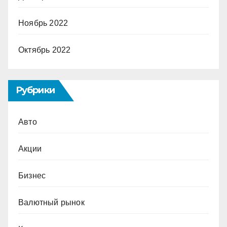
Ноябрь 2022
Октябрь 2022
Рубрики
Авто
Акции
Бизнес
Валютный рынок