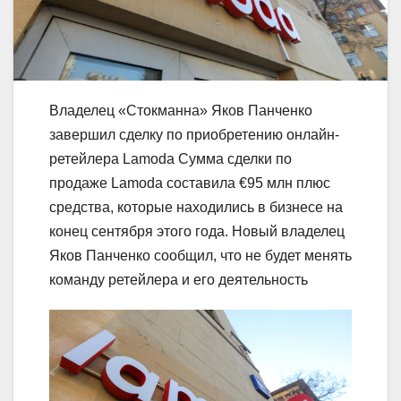
Владелец «Стокманна» Яков Панченко
завершил сделку по приобретению онлайн-
ретейлера Lamoda Сумма сделки по
продаже Lamoda составила €95 млн плюс
средства, которые находились в бизнесе на
конец сентября этого года. Новый владелец
Яков Панченко сообщил, что не будет менять
команду ретейлера и его деятельность