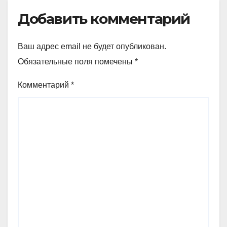
Добавить комментарий
Ваш адрес email не будет опубликован.
Обязательные поля помечены
*
Комментарий
*