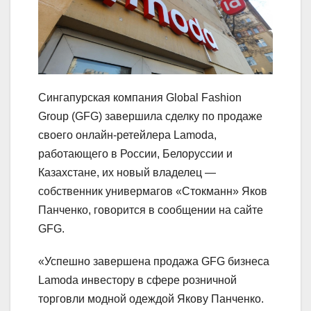
Сингапурская компания Global Fashion
Group (GFG) завершила сделку по продаже
своего онлайн-ретейлера Lamoda,
работающего в России, Белоруссии и
Казахстане, их новый владелец —
собственник универмагов «Стокманн» Яков
Панченко, говорится в сообщении на сайте
GFG.
«Успешно завершена продажа GFG бизнеса
Lamoda инвестору в сфере розничной
торговли модной одеждой Якову Панченко.