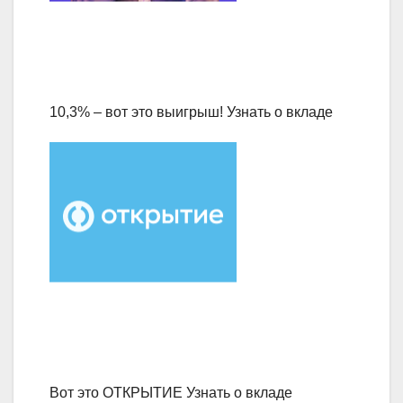
10,3% – вот это выигрыш! Узнать о вкладе
Вот это ОТКРЫТИЕ Узнать о вкладе