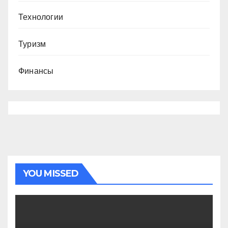
Технологии
Туризм
Финансы
YOU MISSED