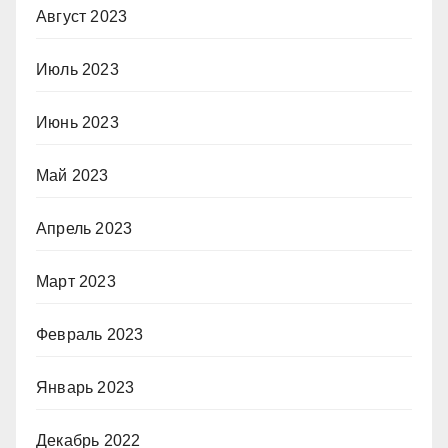
Август 2023
Июль 2023
Июнь 2023
Май 2023
Апрель 2023
Март 2023
Февраль 2023
Январь 2023
Декабрь 2022