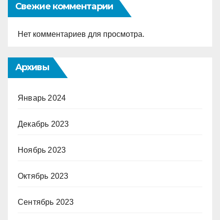
Свежие комментарии
Нет комментариев для просмотра.
Архивы
Январь 2024
Декабрь 2023
Ноябрь 2023
Октябрь 2023
Сентябрь 2023