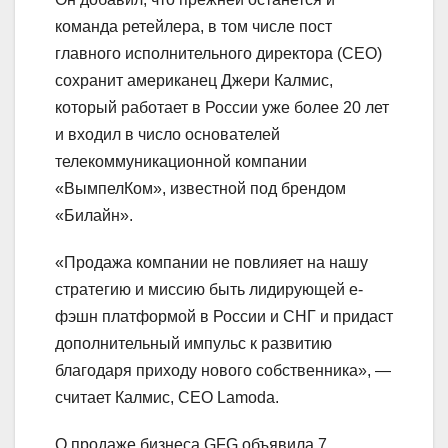
команда ретейлера, в том числе пост
главного исполнительного директора (CEO)
сохранит американец Джери Калмис,
который работает в России уже более 20 лет
и входил в число основателей
телекоммуникационной компании
«ВымпелКом», известной под брендом
«Билайн».
«Продажа компании не повлияет на нашу
стратегию и миссию быть лидирующей e-
фэшн платформой в России и СНГ и придаст
дополнительный импульс к развитию
благодаря приходу нового собственника», —
считает Калмис, CEO Lamoda.
О продаже бизнеса GFG объявила 7