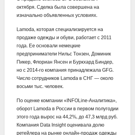
октября. Сделка была совершена на
изначально объявленных условиях.
Lamoda, которая специализируется на
продаже одежды и обуви, работает с 2011
года. Ее основали немецкие
предприниматели Нильс Тонзен, Доминик
Пикер, Флориан Янсен и Буркхард Биндер,
но с 2014-го компания принадлежала GFG.
Число сотрудников Lamoda в СНГ — около
восьми тыс. человек.
По оценке компании «INFOLine-Аналитика»,
оборот Lamoda в России в первом полугодии
этого года вырос на 44,2%, до 47,3 млрд руб.
Компания Data Insight оценивала долю
ретейлера на рынке онлайн-продаж одежды