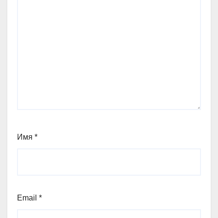
Имя
*
Email
*