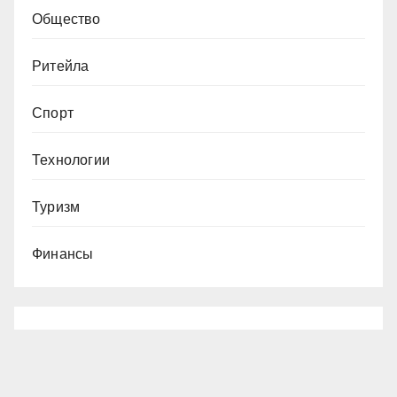
Общество
Ритейла
Спорт
Технологии
Туризм
Финансы