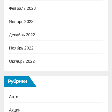
Февраль 2023
Январь 2023
Декабрь 2022
Ноябрь 2022
Октябрь 2022
Рубрики
Авто
Акции