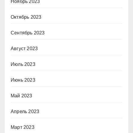
Ноябрь 2023
Октябрь 2023
Сентябрь 2023
Август 2023
Июль 2023
Июнь 2023
Май 2023
Апрель 2023
Март 2023