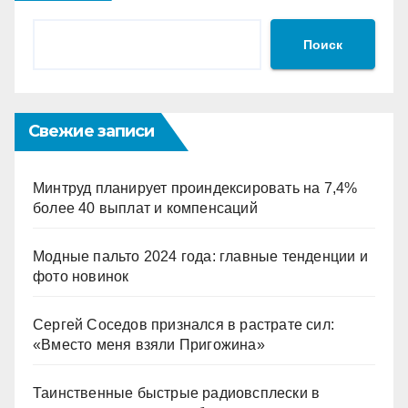
Поиск
Свежие записи
Минтруд планирует проиндексировать на 7,4%
более 40 выплат и компенсаций
Модные пальто 2024 года: главные тенденции и
фото новинок
Сергей Соседов признался в растрате сил:
«Вместо меня взяли Пригожина»
Таинственные быстрые радиовсплески в