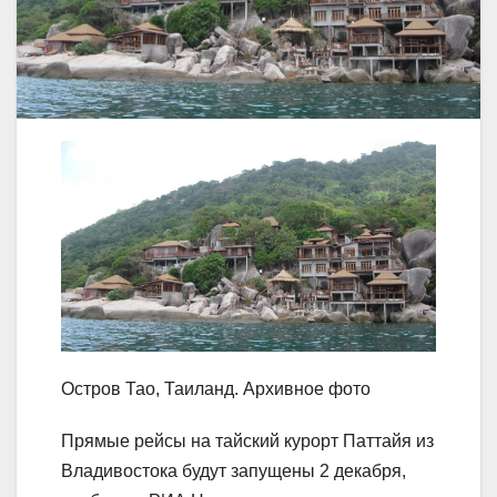
Остров Тао, Таиланд. Архивное фото
Прямые рейсы на тайский курорт Паттайя из
Владивостока будут запущены 2 декабря,