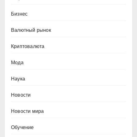
Бизнес
Валютный рынок
Криптовалюта
Мода
Наука
Новости
Новости мира
Обучение