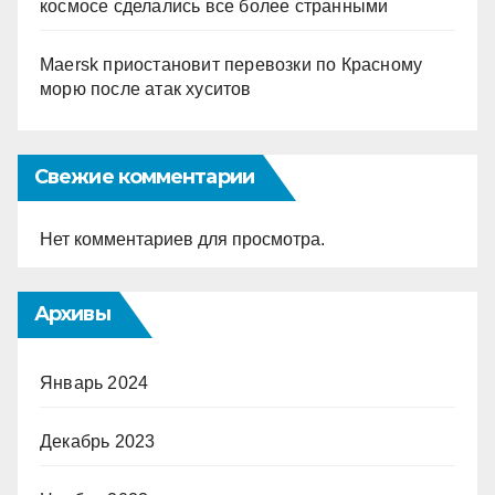
космосе сделались все более странными
Maersk приостановит перевозки по Красному
морю после атак хуситов
Свежие комментарии
Нет комментариев для просмотра.
Архивы
Январь 2024
Декабрь 2023