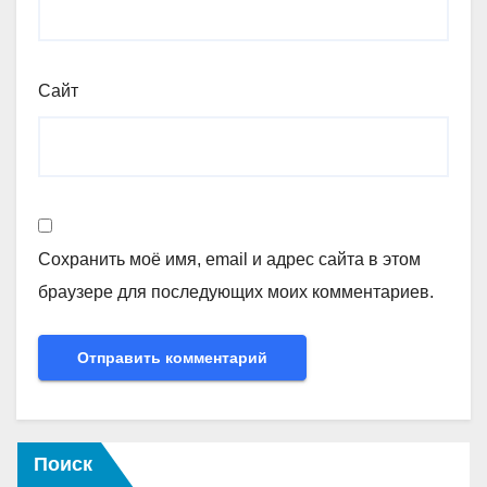
Сайт
Сохранить моё имя, email и адрес сайта в этом
браузере для последующих моих комментариев.
Поиск