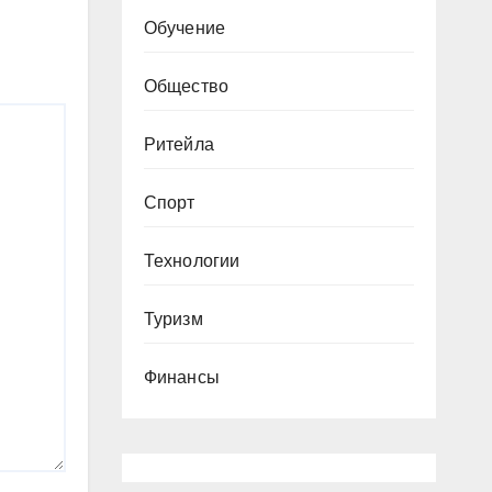
Обучение
Общество
Ритейла
Спорт
Технологии
Туризм
Финансы