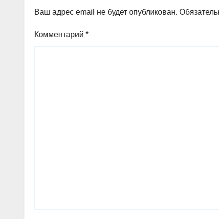
Ваш адрес email не будет опубликован.
Обязатель
Комментарий
*