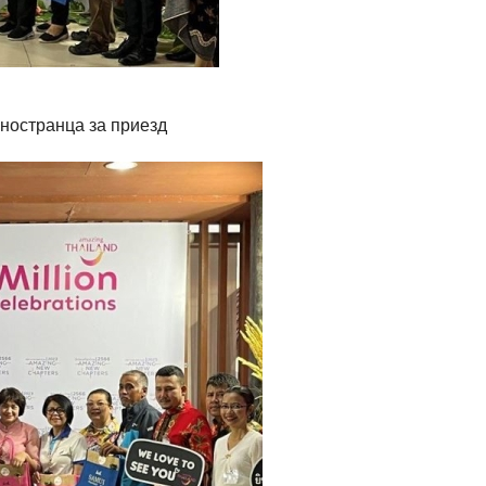
ностранца за приезд