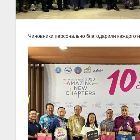
Чиновники персонально благодарили каждого и