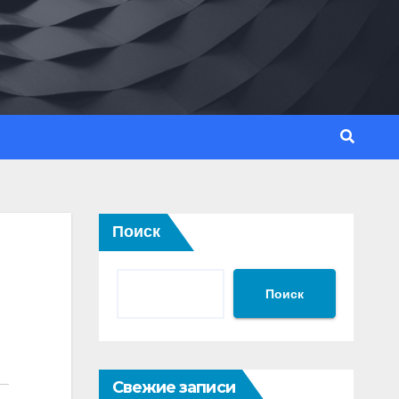
Поиск
Поиск
Свежие записи