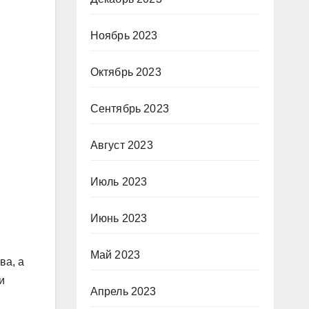
Ноябрь 2023
Октябрь 2023
Сентябрь 2023
Август 2023
Июль 2023
Июнь 2023
Май 2023
ва, а
и
Апрель 2023