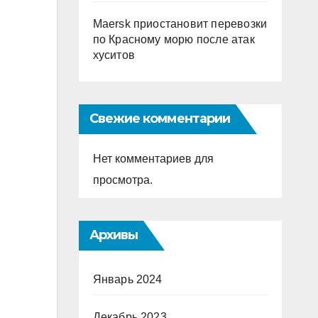
Maersk приостановит перевозки
по Красному морю после атак
хуситов
Свежие комментарии
Нет комментариев для
просмотра.
Архивы
Январь 2024
Декабрь 2023