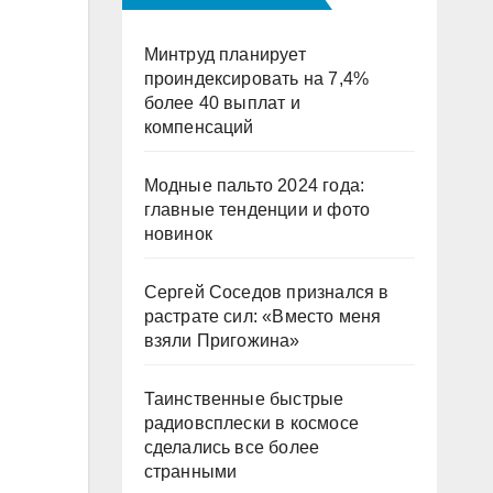
Минтруд планирует
проиндексировать на 7,4%
более 40 выплат и
компенсаций
Модные пальто 2024 года:
главные тенденции и фото
новинок
Сергей Соседов признался в
растрате сил: «Вместо меня
взяли Пригожина»
Таинственные быстрые
радиовсплески в космосе
сделались все более
странными