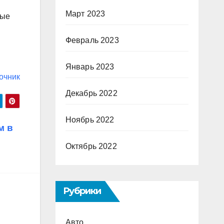
Март 2023
ные
Февраль 2023
Январь 2023
очник
Декабрь 2022
Ноябрь 2022
м в
Октябрь 2022
Рубрики
Авто