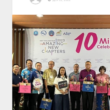
ДЕК 12, 2022