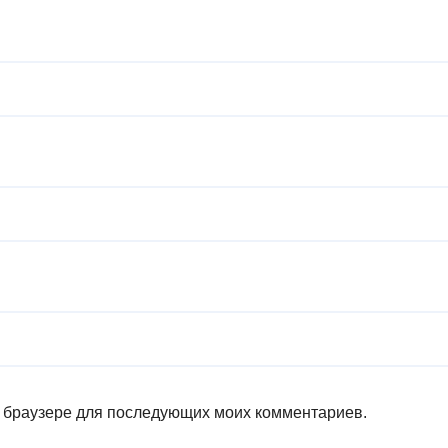
ом браузере для последующих моих комментариев.