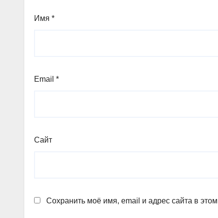
Имя
*
Email
*
Сайт
Сохранить моё имя, email и адрес сайта в эт