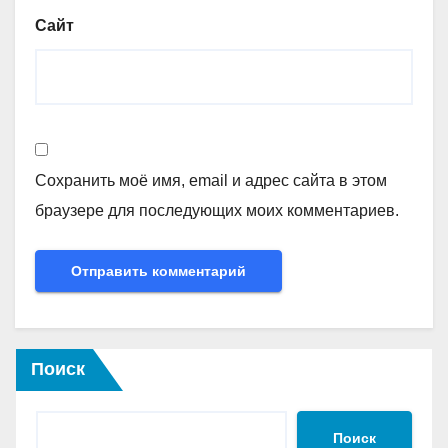
Сайт
Сохранить моё имя, email и адрес сайта в этом
браузере для последующих моих комментариев.
Поиск
Поиск