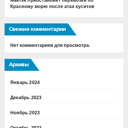
Maersk приостановит перевозки по
Красному морю после атак хуситов
Свежие комментарии
Нет комментариев для просмотра.
Архивы
Январь 2024
Декабрь 2023
Ноябрь 2023
Октябрь 2023