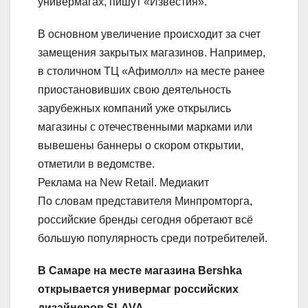
универмагах, пишут «Известия».
В основном увеличение происходит за счет
замещения закрытых магазинов. Например,
в столичном ТЦ «Афимолл» на месте ранее
приостановивших свою деятельность
зарубежных компаний уже открылись
магазины с отечественными марками или
вывешены баннеры о скором открытии,
отметили в ведомстве.
Реклама на New Retail. Медиакит
По словам представителя Минпромторга,
российские бренды сегодня обретают всё
большую популярность среди потребителей.
В Самаре на месте магазина Bershka
открывается универмаг российских
дизайнеров SLAVA