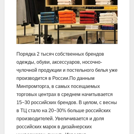
Порядка 2 тысяч собственных брендов
одежды, обуви, аксессуаров, носочно-
чулочной продукции и постельного белья уже
производится в России.По данным
Минпромторга, в самых посещаемых
торговых центрах в среднем начитывается
15−30 российских брендов. В целом, с весны
в ТЦ стало на 20−30% больше российских
производителей. Увеличивается и доля
российских марок в дизайнерских