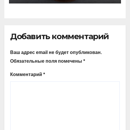
Добавить комментарий
Ваш адрес email не будет опубликован.
Обязательные поля помечены
*
Комментарий
*