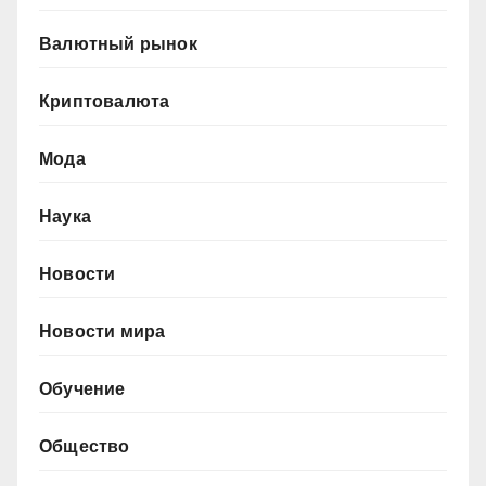
Валютный рынок
Криптовалюта
Мода
Наука
Новости
Новости мира
Обучение
Общество