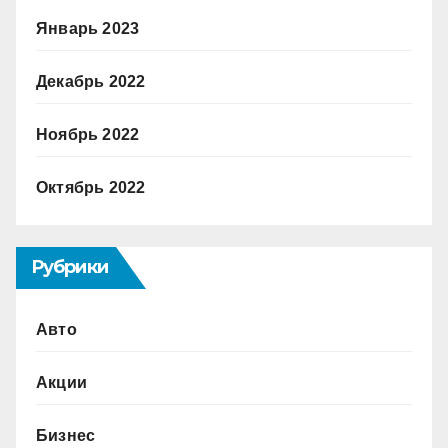
Январь 2023
Декабрь 2022
Ноябрь 2022
Октябрь 2022
Рубрики
Авто
Акции
Бизнес