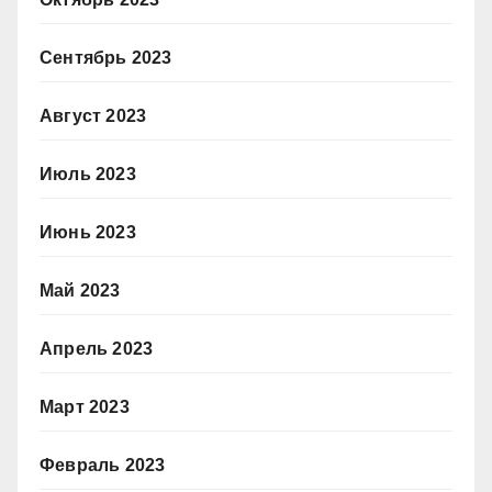
Сентябрь 2023
Август 2023
Июль 2023
Июнь 2023
Май 2023
Апрель 2023
Март 2023
Февраль 2023