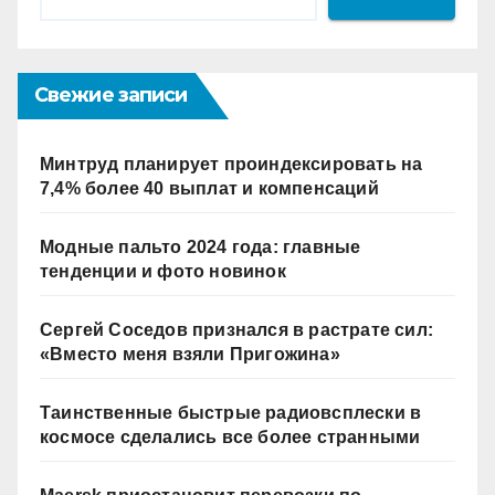
Свежие записи
Минтруд планирует проиндексировать на
7,4% более 40 выплат и компенсаций
Модные пальто 2024 года: главные
тенденции и фото новинок
Сергей Соседов признался в растрате сил:
«Вместо меня взяли Пригожина»
Таинственные быстрые радиовсплески в
космосе сделались все более странными