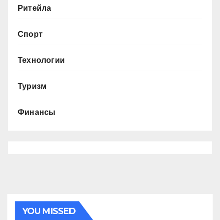
Ритейла
Спорт
Технологии
Туризм
Финансы
YOU MISSED