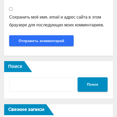
Сохранить моё имя, email и адрес сайта в этом
браузере для последующих моих комментариев.
Поиск
Поиск
Свежие записи