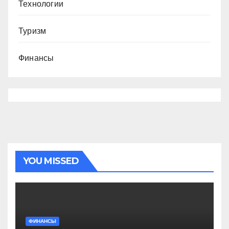
Технологии
Туризм
Финансы
YOU MISSED
ФИНАНСЫ