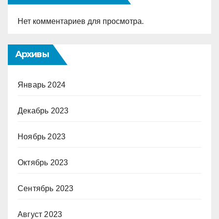
Нет комментариев для просмотра.
Архивы
Январь 2024
Декабрь 2023
Ноябрь 2023
Октябрь 2023
Сентябрь 2023
Август 2023