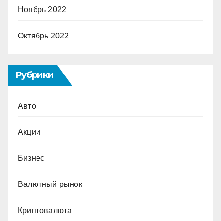
Ноябрь 2022
Октябрь 2022
Рубрики
Авто
Акции
Бизнес
Валютный рынок
Криптовалюта