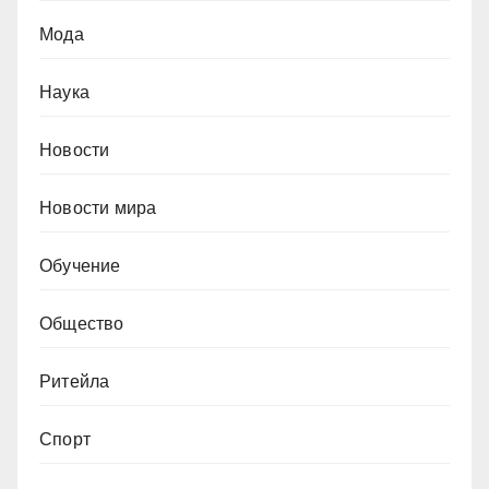
Мода
Наука
Новости
Новости мира
Обучение
Общество
Ритейла
Спорт