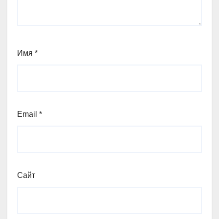
Имя
*
Email
*
Сайт