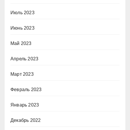
Июль 2023
Июнь 2023
Май 2023
Апрель 2023
Март 2023
Февраль 2023
Январь 2023
Декабрь 2022