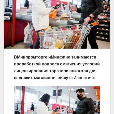
ВМинпромторге иМинфине занимаются
проработкой вопроса смягчения условий
лицензирования торговли алкоголя для
сельских магазинов, пишут «Известия».