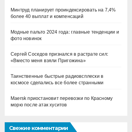
Минтруд планирует проиндексировать на 7,4%
более 40 выплат и компенсаций
Модные пальто 2024 года: главные тенденции и
фото новинок
Сергей Соседов признался в растрате сил:
«Вместо меня взяли Пригожина»
Таинственные быстрые радиовсплески в
космосе сделались все более странными
Maersk приостановит перевозки по Красному
морю после атак хуситов
Свежие комментарии