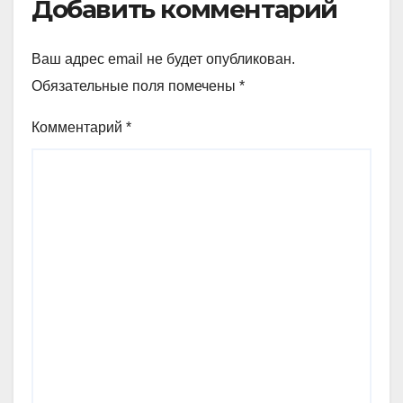
Добавить комментарий
Ваш адрес email не будет опубликован.
Обязательные поля помечены
*
Комментарий
*