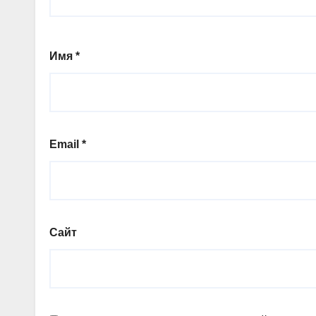
Имя
*
Email
*
Сайт