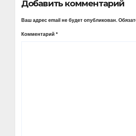
Добавить комментарий
Ваш адрес email не будет опубликован.
Обяза
Комментарий
*