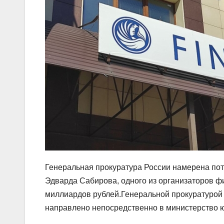
Генеральная прокуратура России намерена по
Эдварда Сабирова, одного из организаторов ф
миллиардов рублей.Генеральной прокуратурой
направлено непосредственно в министерство 