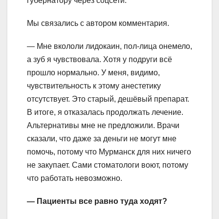
губернатору через соцсети.
Мы связались с автором комментария.
— Мне вкололи лидокаин, пол-лица онемело,
а зуб я чувствовала. Хотя у подруги всё
прошло нормально. У меня, видимо,
чувствительность к этому анестетику
отсутствует. Это старый, дешёвый препарат.
В итоге, я отказалась продолжать лечение.
Альтернативы мне не предложили. Врачи
сказали, что даже за деньги не могут мне
помочь, потому что Мурманск для них ничего
не закупает. Сами стоматологи воют, потому
что работать невозможно.
— Пациенты все равно туда ходят?