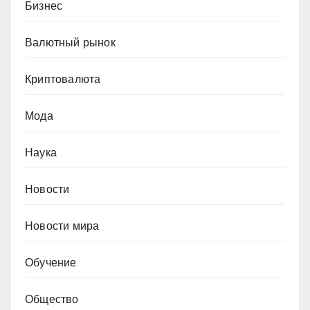
Бизнес
Валютный рынок
Криптовалюта
Мода
Наука
Новости
Новости мира
Обучение
Общество