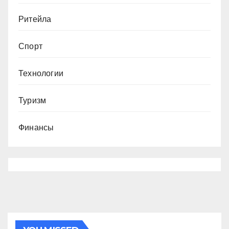
Ритейла
Спорт
Технологии
Туризм
Финансы