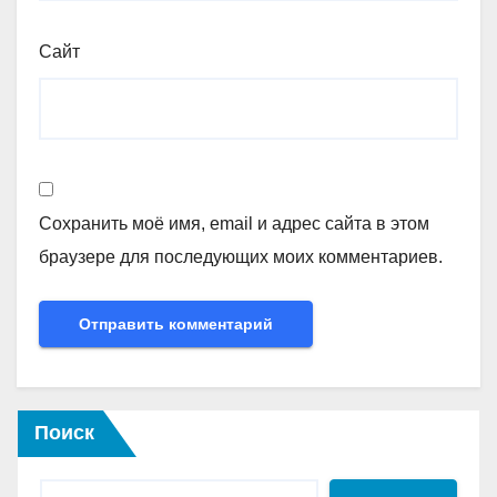
Сайт
Сохранить моё имя, email и адрес сайта в этом
браузере для последующих моих комментариев.
Поиск