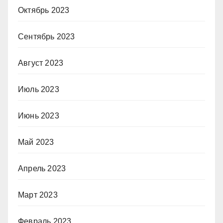
Октябрь 2023
Сентябрь 2023
Август 2023
Июль 2023
Июнь 2023
Май 2023
Апрель 2023
Март 2023
Февраль 2023