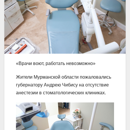
«Врачи воют, работать невозможно»
Жители Мурманской области пожаловались
губернатору Андрею Чибису на отсутствие
анестезии в стоматологических клиниках.