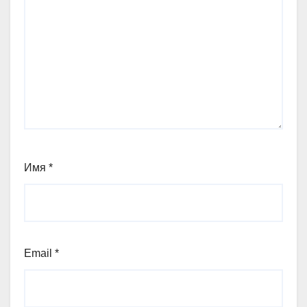
Имя
*
Email
*