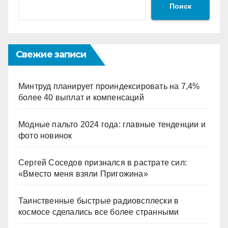
Поиск
Свежие записи
Минтруд планирует проиндексировать на 7,4%
более 40 выплат и компенсаций
Модные пальто 2024 года: главные тенденции и
фото новинок
Сергей Соседов признался в растрате сил:
«Вместо меня взяли Пригожина»
Таинственные быстрые радиовсплески в
космосе сделались все более странными