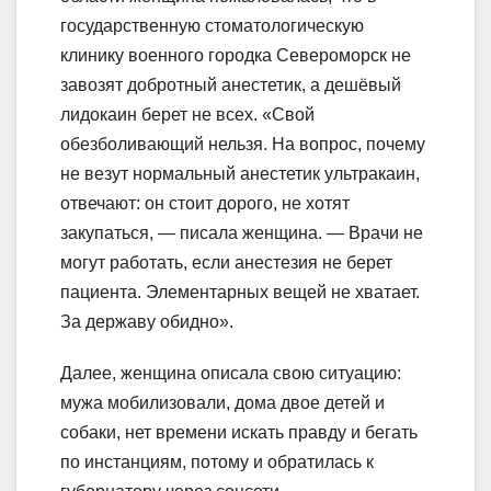
государственную стоматологическую
клинику военного городка Североморск не
завозят добротный анестетик, а дешёвый
лидокаин берет не всех. «Свой
обезболивающий нельзя. На вопрос, почему
не везут нормальный анестетик ультракаин,
отвечают: он стоит дорого, не хотят
закупаться, — писала женщина. — Врачи не
могут работать, если анестезия не берет
пациента. Элементарных вещей не хватает.
За державу обидно».
Далее, женщина описала свою ситуацию:
мужа мобилизовали, дома двое детей и
собаки, нет времени искать правду и бегать
по инстанциям, потому и обратилась к