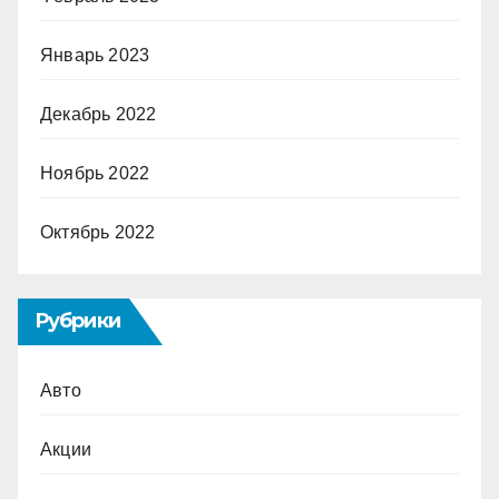
Январь 2023
Декабрь 2022
Ноябрь 2022
Октябрь 2022
Рубрики
Авто
Акции