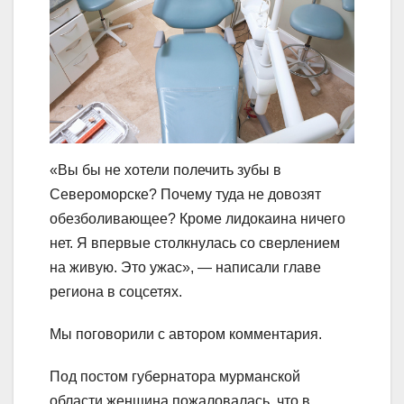
«Вы бы не хотели полечить зубы в
Североморске? Почему туда не довозят
обезболивающее? Кроме лидокаина ничего
нет. Я впервые столкнулась со сверлением
на живую. Это ужас», — написали главе
региона в соцсетях.
Мы поговорили с автором комментария.
Под постом губернатора мурманской
области женщина пожаловалась, что в