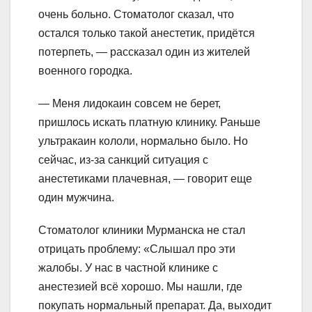
очень больно. Стоматолог сказал, что
остался только такой анестетик, придётся
потерпеть, — рассказал один из жителей
военного городка.
— Меня лидокаин совсем не берет,
пришлось искать платную клинику. Раньше
ультракаин кололи, нормально было. Но
сейчас, из-за санкций ситуация с
анестетиками плачевная, — говорит еще
один мужчина.
Стоматолог клиники Мурманска не стал
отрицать проблему: «Слышал про эти
жалобы. У нас в частной клинике с
анестезией всё хорошо. Мы нашли, где
покупать нормальный препарат. Да, выходит