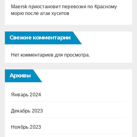
Maersk приостановит перевозки по Красному
морю после атак хуситов
Свежие комментарии
Нет комментариев для просмотра.
Архивы
Январь 2024
Декабрь 2023
Ноябрь 2023