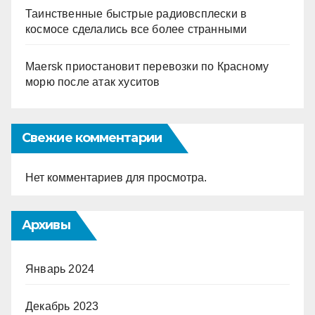
Таинственные быстрые радиовсплески в
космосе сделались все более странными
Maersk приостановит перевозки по Красному
морю после атак хуситов
Свежие комментарии
Нет комментариев для просмотра.
Архивы
Январь 2024
Декабрь 2023