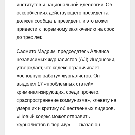
институтов и национальной идеологии. Об
оскорблениях действующего президента
должен сообщать президент, и это может
привести к тюремному заключению на срок
до трех лет.
Сасмито Мадрим, председатель Альянса
независимых журналистов (AJI) Индонезии,
утверждает, что кодекс ограничивает
«основную работу» журналистов. Он
выделил 17 «проблемных статей»,
криминализирующих, среди прочего,
«распространение коммунизма», клевету на
умерших и критику общественных лидеров.
«Новый кодекс может отправить
журналистов в тюрьму», — сказал он.