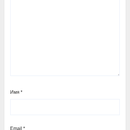
Имя
*
Email
*