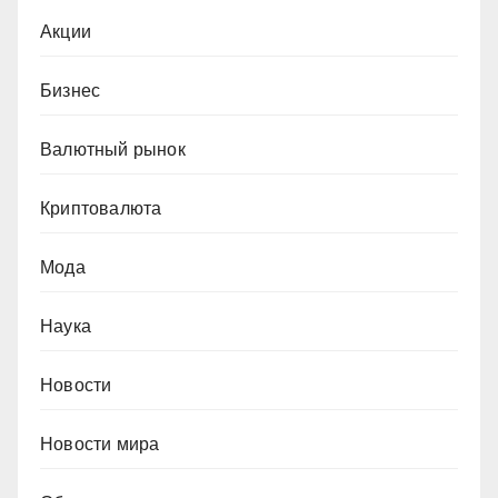
Акции
Бизнес
Валютный рынок
Криптовалюта
Мода
Наука
Новости
Новости мира