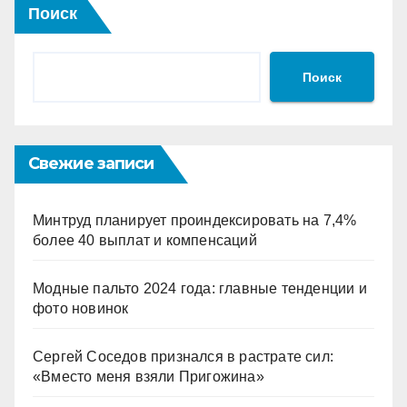
Поиск
Поиск
Свежие записи
Минтруд планирует проиндексировать на 7,4%
более 40 выплат и компенсаций
Модные пальто 2024 года: главные тенденции и
фото новинок
Сергей Соседов признался в растрате сил:
«Вместо меня взяли Пригожина»