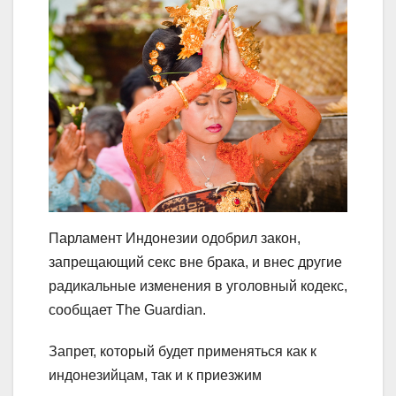
Парламент Индонезии одобрил закон,
запрещающий секс вне брака, и внес другие
радикальные изменения в уголовный кодекс,
сообщает The Guardian.
Запрет, который будет применяться как к
индонезийцам, так и к приезжим