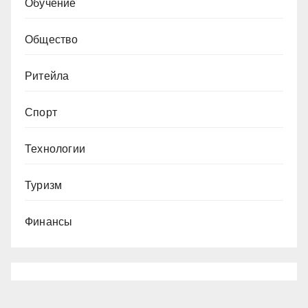
Обучение
Общество
Ритейла
Спорт
Технологии
Туризм
Финансы