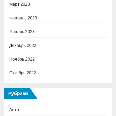
Март 2023
Февраль 2023
Январь 2023
Декабрь 2022
Ноябрь 2022
Октябрь 2022
Рубрики
Авто