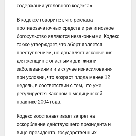
содержании уголовного кодекса».
В кодексе говорится, что реклама
противозачаточных средств и религиозное
богохульство являются незаконными. Кодекс
также утверждает, что аборт является
преступлением, но добавляет исключения
для женщин с опасными для жизни
заболеваниями и в случае изнасилования
при условии, что возраст плода менее 12
недель, в соответствии с тем, что уже
регулируется Законом о медицинской
практике 2004 года.
Кодекс восстанавливает запрет на
оскорбление действующего президента и
вице-президента, государственных