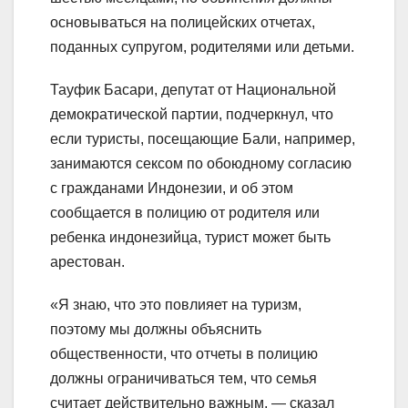
основываться на полицейских отчетах,
поданных супругом, родителями или детьми.
Тауфик Басари, депутат от Национальной
демократической партии, подчеркнул, что
если туристы, посещающие Бали, например,
занимаются сексом по обоюдному согласию
с гражданами Индонезии, и об этом
сообщается в полицию от родителя или
ребенка индонезийца, турист может быть
арестован.
«Я знаю, что это повлияет на туризм,
поэтому мы должны объяснить
общественности, что отчеты в полицию
должны ограничиваться тем, что семья
считает действительно важным, — сказал