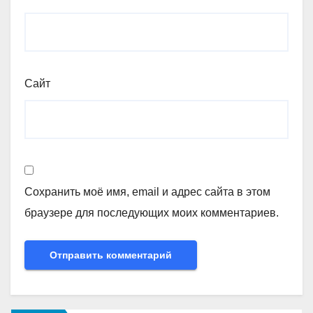
Сайт
Сохранить моё имя, email и адрес сайта в этом
браузере для последующих моих комментариев.