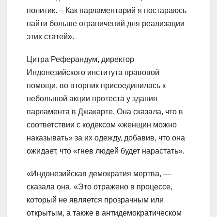
политик. – Как парламентарий я постараюсь
найти больше ограничений для реализации
этих статей».
Цитра Реферандум, директор
Индонезийского института правовой
помощи, во вторник присоединилась к
небольшой акции протеста у здания
парламента в Джакарте. Она сказала, что в
соответствии с кодексом «женщин можно
наказывать» за их одежду, добавив, что она
ожидает, что «гнев людей будет нарастать».
«Индонезийская демократия мертва, —
сказала она. «Это отражено в процессе,
который не является прозрачным или
открытым, а также в антидемократическом