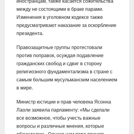
иностранцам, также касается сожительства
между не состоящими в браке парами.
Изменения в уголовном кодексе также
предусматривают наказание за оскорбление
президента.
Правозащитные группы протестовали
против поправок, осуждая подавление
гражданских свобод и сдвиг в сторону
религиозного фундаментализма в стране с
самым большим мусульманским населением
в мире.
Министр юстиции и прав человека Ясонна
Лаоли заявила парламенту: «Мы сделали
все возможное, чтобы учесть важные
вопросы и различные мнения, которые