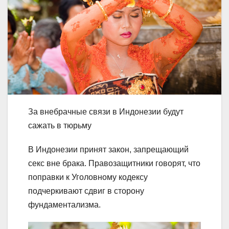
За внебрачные связи в Индонезии будут
сажать в тюрьму
В Индонезии принят закон, запрещающий
секс вне брака. Правозащитники говорят, что
поправки к Уголовному кодексу
подчеркивают сдвиг в сторону
фундаментализма.