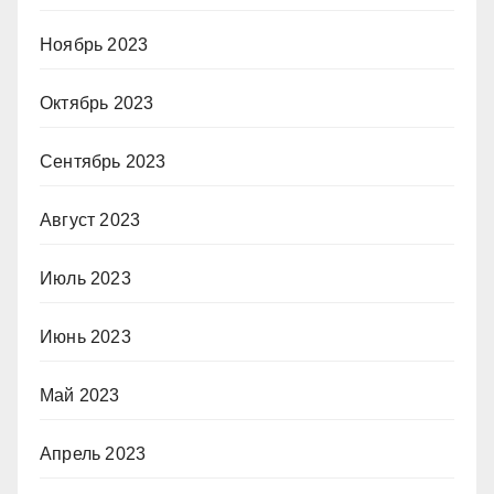
Ноябрь 2023
Октябрь 2023
Сентябрь 2023
Август 2023
Июль 2023
Июнь 2023
Май 2023
Апрель 2023