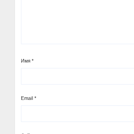
Имя
*
Email
*