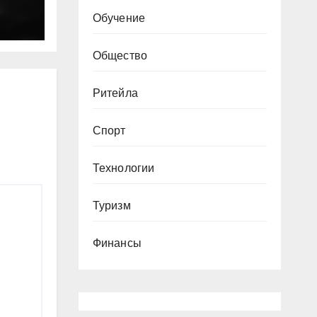
Обучение
Общество
Ритейла
Спорт
Технологии
Туризм
Финансы