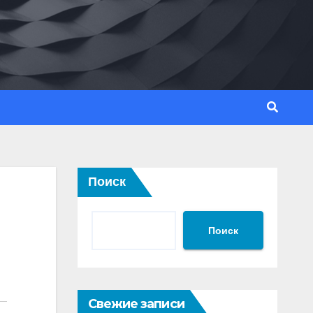
Поиск
Поиск
Свежие записи