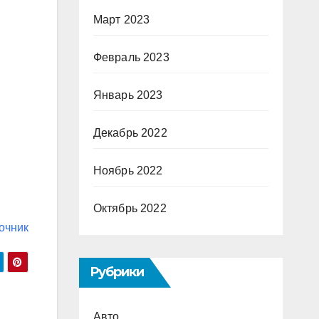
Март 2023
Февраль 2023
Январь 2023
Декабрь 2022
Ноябрь 2022
Октябрь 2022
очник
Рубрики
Авто