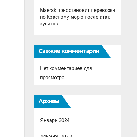
Maersk приостановит перевозки
по Красному морю после атак
хуситов
Свежие комментарии
Нет комментариев для
просмотра.
Архивы
Январь 2024
Декабрь 2023