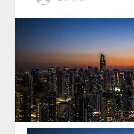
ОКТ 27, 2022