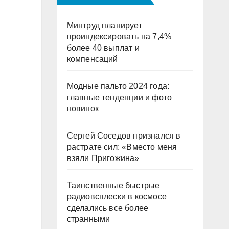
Минтруд планирует
проиндексировать на 7,4%
более 40 выплат и
компенсаций
Модные пальто 2024 года:
главные тенденции и фото
новинок
Сергей Соседов признался в
растрате сил: «Вместо меня
взяли Пригожина»
Таинственные быстрые
радиовсплески в космосе
сделались все более
странными