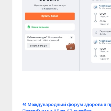
Навигация
Международный форум здоровья п