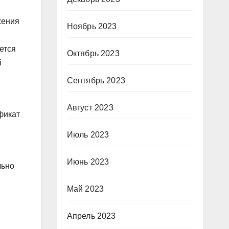
жения
Ноябрь 2023
ется
Октябрь 2023
i
Сентябрь 2023
Август 2023
фикат
Июль 2023
Июнь 2023
льно
Май 2023
Апрель 2023