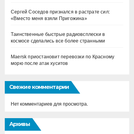
Сергей Соседов признался в растрате сил:
«Вместо меня взяли Пригожина»
Таинственные быстрые радиовсплески в
космосе сделались все более странными
Maersk приостановит перевозки по Красному
морю после атак хуситов
Свежие комментарии
Нет комментариев для просмотра.
Архивы