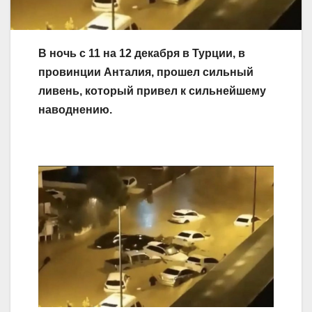
В ночь с 11 на 12 декабря в Турции, в
провинции Анталия, прошел сильный
ливень, который привел к сильнейшему
наводнению.