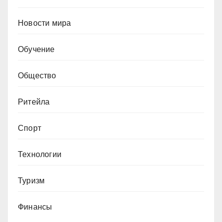
Новости мира
Обучение
Общество
Ритейла
Спорт
Технологии
Туризм
Финансы