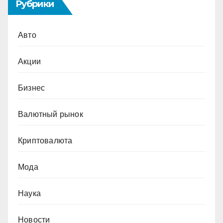
Рубрики
Авто
Акции
Бизнес
Валютный рынок
Криптовалюта
Мода
Наука
Новости