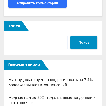
Поиск
Поиск
Свежие записи
Минтруд планирует проиндексировать на 7,4%
более 40 выплат и компенсаций
Модные пальто 2024 года: главные тенденции и
фото новинок