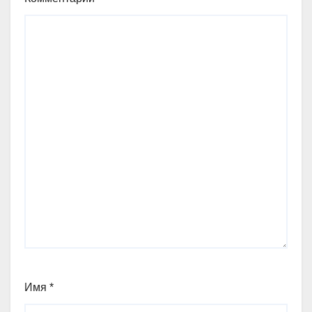
Имя
*