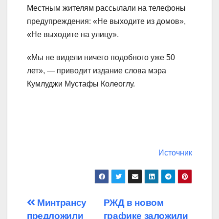
Местным жителям рассылали на телефоны
предупреждения: «Не выходите из домов»,
«Не выходите на улицу».
«Мы не видели ничего подобного уже 50
лет», — приводит издание слова мэра
Кумлуджи Мустафы Колеоглу.
Источник
Навигация
Минтрансу
РЖД в новом
предложили
графике заложили