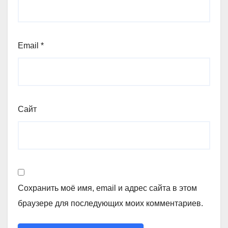
Email
*
Сайт
Сохранить моё имя, email и адрес сайта в этом
браузере для последующих моих комментариев.