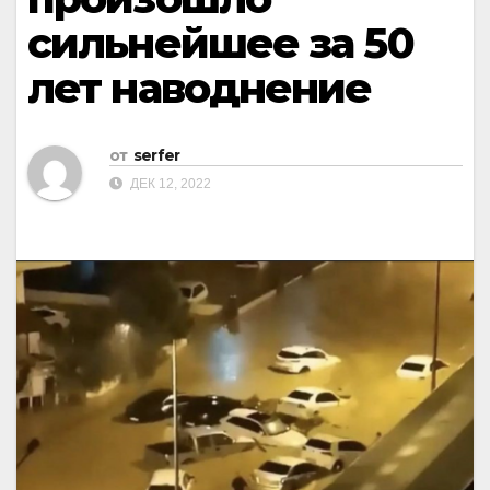
сильнейшее за 50
лет наводнение
от
serfer
ДЕК 12, 2022