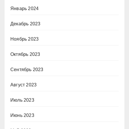
Январь 2024
Декабрь 2023
Ноябрь 2023
Октябрь 2023
Сентябрь 2023
Август 2023
Июль 2023
Июнь 2023