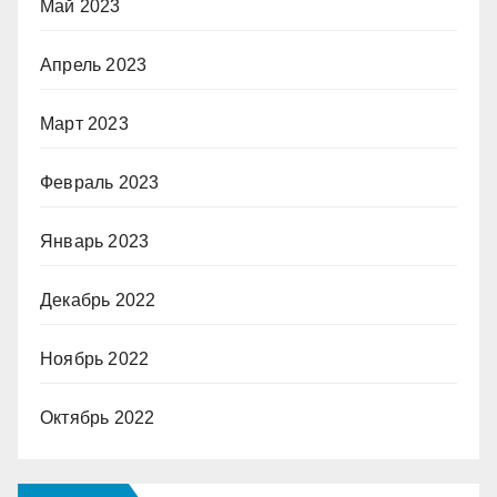
Май 2023
Апрель 2023
Март 2023
Февраль 2023
Январь 2023
Декабрь 2022
Ноябрь 2022
Октябрь 2022