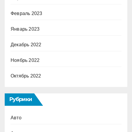
Февраль 2023
Январь 2023
Декабрь 2022
Ноябрь 2022
Октябрь 2022
Рубрики
Авто