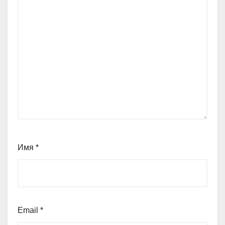
Имя
*
Email
*