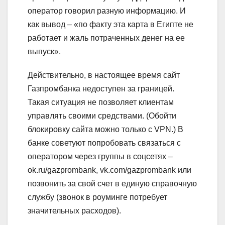
оператор говорил разную информацию. И
как вывод – «по факту эта карта в Египте не
работает и жаль потраченных денег на ее
выпуск».
Действительно, в настоящее время сайт
Газпромбанка недоступен за границей.
Такая ситуация не позволяет клиентам
управлять своими средствами. (Обойти
блокировку сайта можно только с VPN.) В
банке советуют попробовать связаться с
оператором через группы в соцсетях –
ok.ru/gazprombank, vk.com/gazprombank или
позвонить за свой счет в единую справочную
службу (звонок в роуминге потребует
значительных расходов).