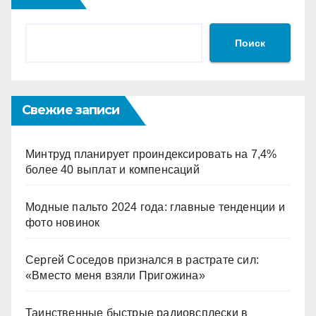
Поиск
Свежие записи
Минтруд планирует проиндексировать на 7,4%
более 40 выплат и компенсаций
Модные пальто 2024 года: главные тенденции и
фото новинок
Сергей Соседов признался в растрате сил:
«Вместо меня взяли Пригожина»
Таинственные быстрые радиовсплески в