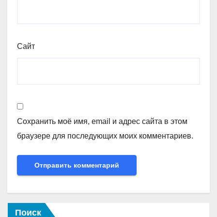
Сайт
Сохранить моё имя, email и адрес сайта в этом
браузере для последующих моих комментариев.
Поиск