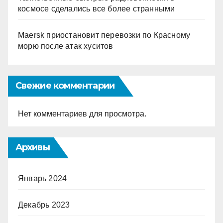
космосе сделались все более странными
Maersk приостановит перевозки по Красному
морю после атак хуситов
Свежие комментарии
Нет комментариев для просмотра.
Архивы
Январь 2024
Декабрь 2023