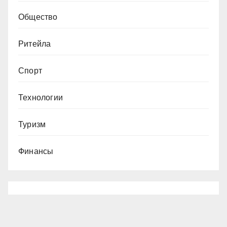
Общество
Ритейла
Спорт
Технологии
Туризм
Финансы