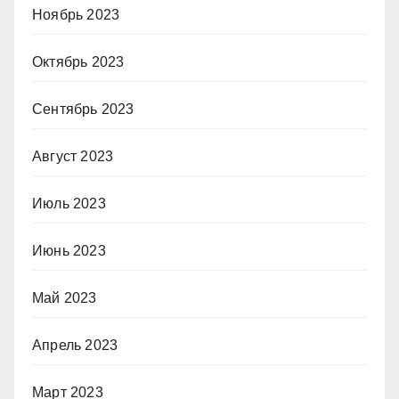
Ноябрь 2023
Октябрь 2023
Сентябрь 2023
Август 2023
Июль 2023
Июнь 2023
Май 2023
Апрель 2023
Март 2023