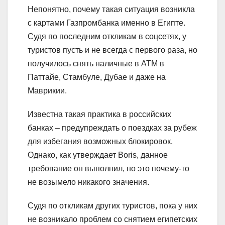
Непонятно, почему такая ситуация возникла
с картами Газпромбанка именно в Египте.
Судя по последним откликам в соцсетях, у
туристов пусть и не всегда с первого раза, но
получилось снять наличные в АТМ в
Паттайе, Стамбуле, Дубае и даже на
Маврикии.
Известна такая практика в российских
банках – предупреждать о поездках за рубеж
для избегания возможных блокировок.
Однако, как утверждает Boris, данное
требование он выполнил, но это почему-то
не возымело никакого значения.
Судя по откликам других туристов, пока у них
не возникало проблем со снятием египетских