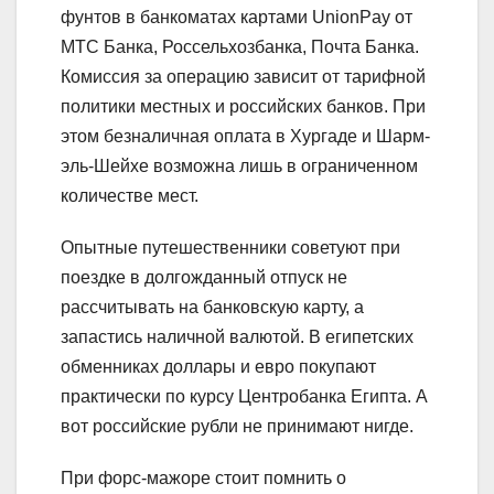
фунтов в банкоматах картами UnionPay от
МТС Банка, Россельхозбанка, Почта Банка.
Комиссия за операцию зависит от тарифной
политики местных и российских банков. При
этом безналичная оплата в Хургаде и Шарм-
эль-Шейхе возможна лишь в ограниченном
количестве мест.
Опытные путешественники советуют при
поездке в долгожданный отпуск не
рассчитывать на банковскую карту, а
запастись наличной валютой. В египетских
обменниках доллары и евро покупают
практически по курсу Центробанка Египта. А
вот российские рубли не принимают нигде.
При форс-мажоре стоит помнить о