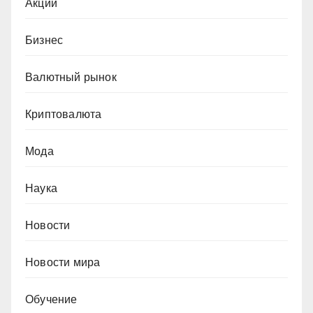
Акции
Бизнес
Валютный рынок
Криптовалюта
Мода
Наука
Новости
Новости мира
Обучение