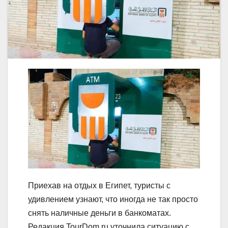
Приехав на отдых в Египет, туристы с
удивлением узнают, что иногда не так просто
снять наличные деньги в банкоматах.
Редакция TourDom.ru уточнила ситуацию с