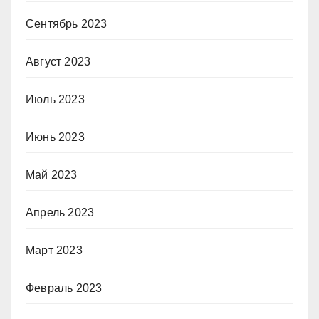
Сентябрь 2023
Август 2023
Июль 2023
Июнь 2023
Май 2023
Апрель 2023
Март 2023
Февраль 2023