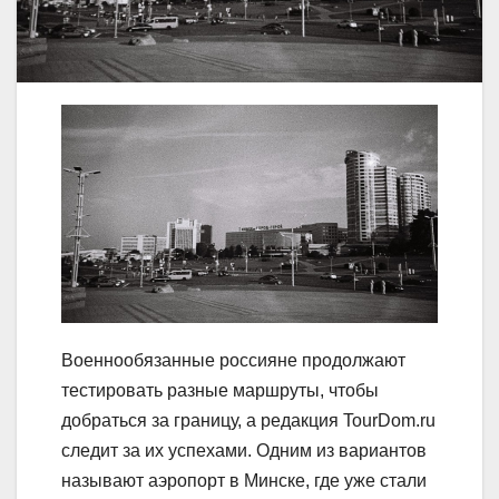
Военнообязанные россияне продолжают
тестировать разные маршруты, чтобы
добраться за границу, а редакция TourDom.ru
следит за их успехами. Одним из вариантов
называют аэропорт в Минске, где уже стали