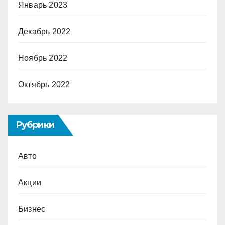
Январь 2023
Декабрь 2022
Ноябрь 2022
Октябрь 2022
Рубрики
Авто
Акции
Бизнес