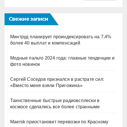
Свежие записи
Минтруд планирует проиндексировать на 7,4%
более 40 выплат и компенсаций
Модные пальто 2024 года: главные тенденции и
фото новинок
Сергей Соседов признался в растрате сил:
«Вместо меня взяли Пригожина»
Таинственные быстрые радиовсплески в
космосе сделались все более странными
Maersk приостановит перевозки по Красному