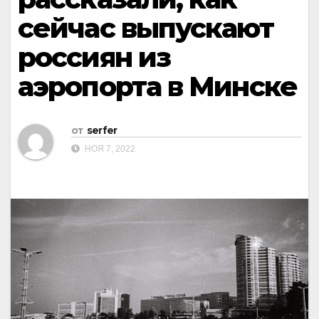
сейчас выпускают
россиян из
аэропорта в Минске
от
serfer
НОЯ 7, 2022