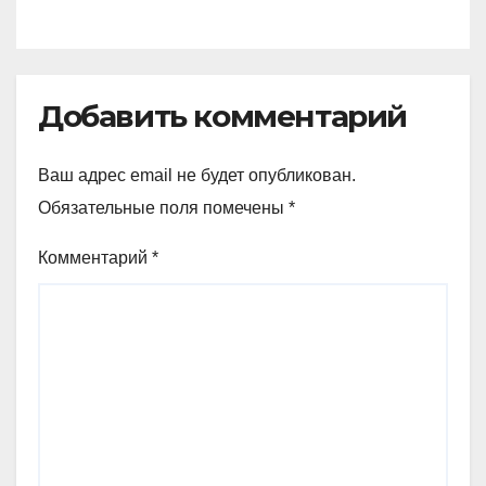
Добавить комментарий
Ваш адрес email не будет опубликован.
Обязательные поля помечены
*
Комментарий
*