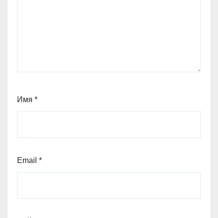
Имя
*
Email
*