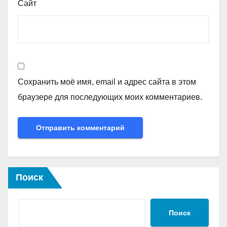
Сайт
Сохранить моё имя, email и адрес сайта в этом
браузере для последующих моих комментариев.
Поиск
Поиск