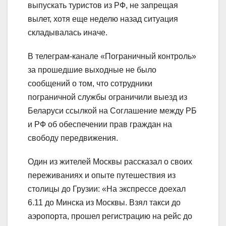
выпускать туристов из РФ, не запрещая
вылет, хотя еще неделю назад ситуация
складывалась иначе.
В телеграм-канале «Пограничный контроль»
за прошедшие выходные не было
сообщений о том, что сотрудники
пограничной службы ограничили выезд из
Беларуси ссылкой на Соглашение между РБ
и РФ об обеспечении прав граждан на
свободу передвижения.
Один из жителей Москвы рассказал о своих
переживаниях и опыте путешествия из
столицы до Грузии: «На экспрессе доехал
6.11 до Минска из Москвы. Взял такси до
аэропорта, прошел регистрацию на рейс до