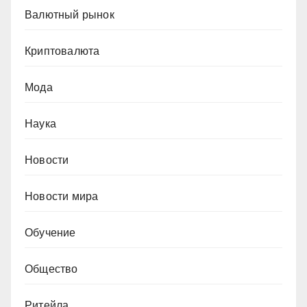
Валютный рынок
Криптовалюта
Мода
Наука
Новости
Новости мира
Обучение
Общество
Ритейла