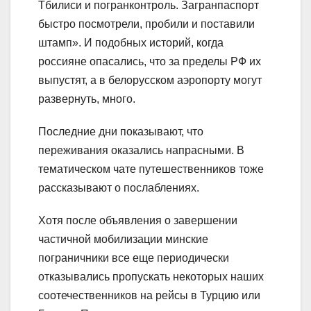
Тбилиси и погранконтроль. Загранпаспорт
быстро посмотрели, пробили и поставили
штамп». И подобных историй, когда
россияне опасались, что за пределы РФ их
выпустят, а в белорусском аэропорту могут
развернуть, много.
Последние дни показывают, что
переживания оказались напрасными. В
тематическом чате путешественников тоже
рассказывают о послаблениях.
Хотя после объявления о завершении
частичной мобилизации минские
пограничники все еще периодически
отказывались пропускать некоторых наших
соотечественников на рейсы в Турцию или