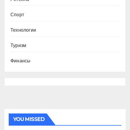
Спорт
Технологии
Туризм
Финансы
YOU MISSED