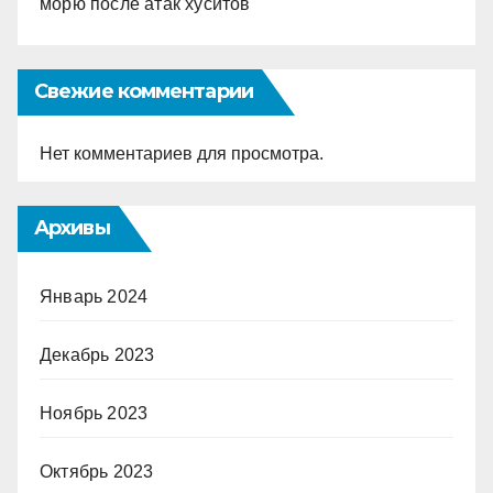
морю после атак хуситов
Свежие комментарии
Нет комментариев для просмотра.
Архивы
Январь 2024
Декабрь 2023
Ноябрь 2023
Октябрь 2023