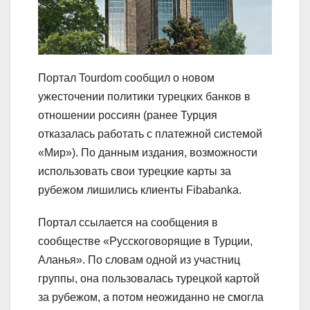
Портал Tourdom сообщил о новом
ужесточении политики турецких банков в
отношении россиян (ранее Турция
отказалась работать с платежной системой
«Мир»). По данным издания, возможности
использовать свои турецкие карты за
рубежом лишились клиенты Fibabanka.
Портал ссылается на сообщения в
сообществе «Русскоговорящие в Турции,
Аланья». По словам одной из участниц
группы, она пользовалась турецкой картой
за рубежом, а потом неожиданно не смогла