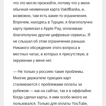
что это могло произойти, потому что у меня
обычная неименная карта VakifBanka, и,
возможно, там есть какие-то ограничения.
Впрочем, находясь в Турции, я благополучно
карту привязал к Apple Pay, оплачиваю
благополучно другие цифровые сервисы. Я
не слышал об этом ограничении раньше.
Никакого обсуждения этого вопроса в
местных чатах, в которых я присутствую, в
окружении у меня нет.
— Не только у россиян такие проблемы.
Многие держатели турецких карт
сталкиваются с проблемами оплаты за
рубежом — как на сайтах, так и в оффлайне.
Когда сделал карты, я ими особо много не
пользовался. Только для оплаты YouTube,