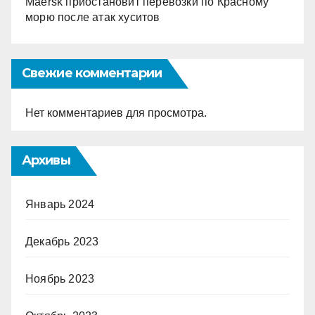
Maersk приостановит перевозки по Красному
морю после атак хуситов
Свежие комментарии
Нет комментариев для просмотра.
Архивы
Январь 2024
Декабрь 2023
Ноябрь 2023