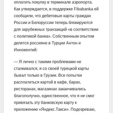
оплатить покупку в терминале аэропорта.
Как утверждается, в поддержке Fibabanka ей
сообщили, что дебетовые карты граждан
России и Белоруссии теперь блокируются
для зарубежных транзакций «в соответствии
с политикой банка». Собственным опытом
делятся россияне в Турции Антон и
Иннокентий:
— Я лично с такими проблемами не
сталкивался, я со своей турецкой карты
бывал только в Грузии. Все попытки
расплатиться картой в кафе, барах,
ресторанах, магазинах заканчивались
благополучно, единственное, что я не смог
привязать эту банковскую карту к
приложению «Яндекс.Такси». Подозреваю,