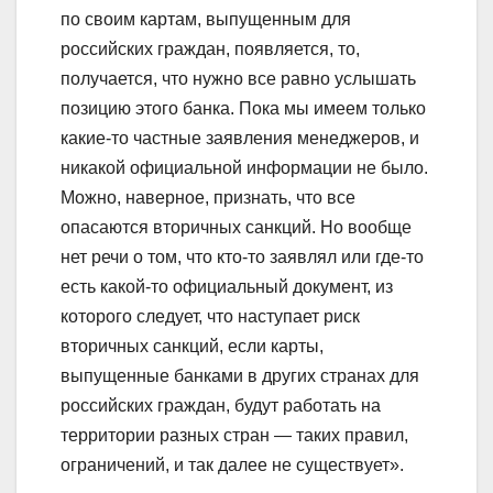
по своим картам, выпущенным для
российских граждан, появляется, то,
получается, что нужно все равно услышать
позицию этого банка. Пока мы имеем только
какие-то частные заявления менеджеров, и
никакой официальной информации не было.
Можно, наверное, признать, что все
опасаются вторичных санкций. Но вообще
нет речи о том, что кто-то заявлял или где-то
есть какой-то официальный документ, из
которого следует, что наступает риск
вторичных санкций, если карты,
выпущенные банками в других странах для
российских граждан, будут работать на
территории разных стран — таких правил,
ограничений, и так далее не существует».