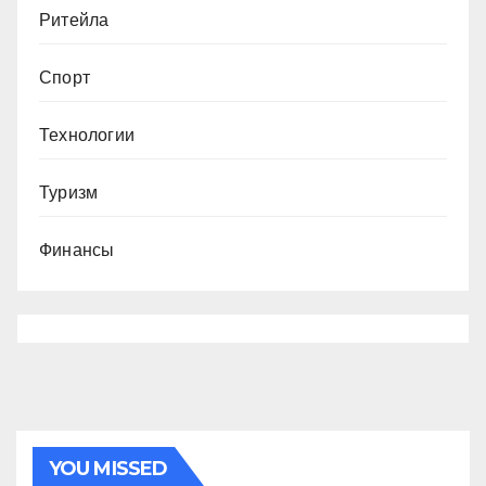
Ритейла
Спорт
Технологии
Туризм
Финансы
YOU MISSED