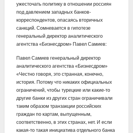
ужесточать политику в отношении россиян
под давлением западных банков-
корреспондентов, опасаясь вторичных
санкций. Сомневается в гипотезе
генеральный директор аналитического
агентства «Бизнесдром» Павел Самиев:
Павел Самиев генеральный директор
аналитического агентства «Бизнесдром»
«Честно говоря, это странная, конечно,
история. Потому что никаких официальных
ограничений, чтобы турецкие или какие-то
другие банки из других стран ограничивали
таким образом транзакции российских
граждан по картам, выпущенным,
соответственно, в этих странах, нет. И если
какая-то такая инициатива отдельного банка