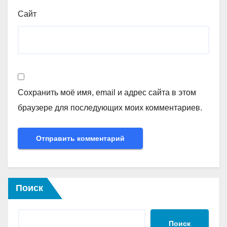
Сайт
Сохранить моё имя, email и адрес сайта в этом
браузере для последующих моих комментариев.
Поиск
Поиск