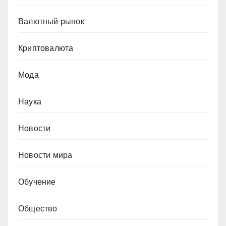
Валютный рынок
Криптовалюта
Мода
Наука
Новости
Новости мира
Обучение
Общество