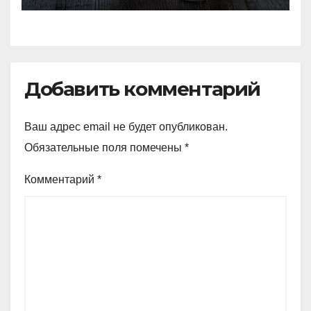
яиц
Добавить комментарий
Ваш адрес email не будет опубликован.
Обязательные поля помечены
*
Комментарий
*