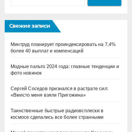
Свежие записи
Минтруд планирует проиндексировать на 7,4%
более 40 выплат и компенсаций
Модные пальто 2024 года: главные тенденции и
фото новинок
Сергей Соседов признался в растрате сил:
«Вместо меня взяли Пригожина»
Таинственные быстрые радиовсплески в
космосе сделались все более странными