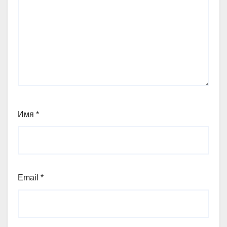
Имя
*
Email
*