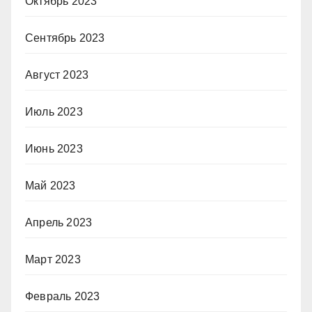
Октябрь 2023
Сентябрь 2023
Август 2023
Июль 2023
Июнь 2023
Май 2023
Апрель 2023
Март 2023
Февраль 2023