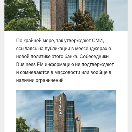
По крайней мере, так утверждают СМИ,
ссылаясь на публикации в мессенджерах о
новой политике этого банка. Собеседники
Business FM информацию не подтверждают
и сомневаются в массовости или вообще в
наличии ограничений