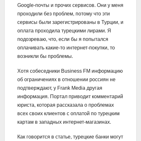
Google-почты и прочих сервисов. Они у меня
проходили без проблем, потому что эти
сервисы были зарегистрированы в Турции, и
оплата проходила турецкими лирами. Я
подозреваю, что, если бы я попытался
оплачивать какие-то интернет-покупки, то
возникли бы проблемы.
Хотя собеседники Business FM информацию
об ограничениях в отношении россиян не
подтверждают, у Frank Media другая
информация. Портал приводит комментарий
юриста, которая рассказала о проблемах
всех своих клиентов с оплатой по турецким
картам в западных интернет-магазинах.
Как говорится в статье, турецкие банки могут