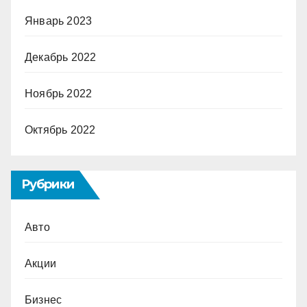
Январь 2023
Декабрь 2022
Ноябрь 2022
Октябрь 2022
Рубрики
Авто
Акции
Бизнес