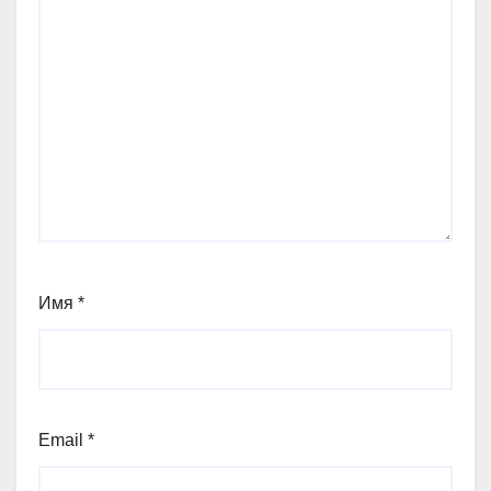
Имя
*
Email
*