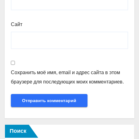
Сайт
Сохранить моё имя, email и адрес сайта в этом
браузере для последующих моих комментариев.
Поиск