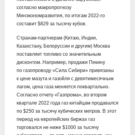
согласно макропрогнозу
Минэкономразвития, по итогам 2022-го
составит $829 за тысячу кубов.
Странам-партнерам (Китаю, Индии,
Казахстану, Белоруссии и другим) Москва
поставляет топливо со значительным
дисконтом. Например, продажи Пекину
по газопроводу «Сила Сибири» привязаны
к цене мазута и газойля с девятимесячным
лагом, цена газа меняется поквартально.
Согласно отчету «Газпрома», во втором
квартале 2022 года газ китайцам продавался
по $250 за тысячу кубических метров. В этот
период на европейских биржах газ
торговался не ниже $1000 за тысячу