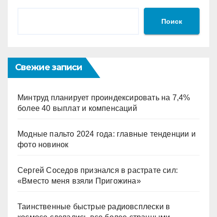
Поиск
Свежие записи
Минтруд планирует проиндексировать на 7,4%
более 40 выплат и компенсаций
Модные пальто 2024 года: главные тенденции и
фото новинок
Сергей Соседов признался в растрате сил:
«Вместо меня взяли Пригожина»
Таинственные быстрые радиовсплески в