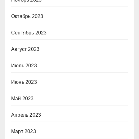
Октябрь 2023
Сентябрь 2023
Август 2023
Июль 2023
Июнь 2023
Май 2023
Апрель 2023
Март 2023