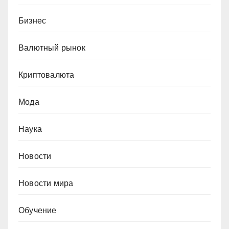
Бизнес
Валютный рынок
Криптовалюта
Мода
Наука
Новости
Новости мира
Обучение