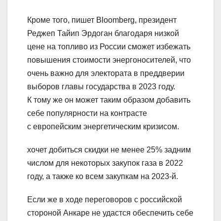
Кроме того, пишет Bloomberg, президент
Реджеп Тайип Эрдоган благодаря низкой
цене на топливо из России сможет избежать
повышения стоимости энергоносителей, что
очень важно для электората в преддверии
выборов главы государства в 2023 году.
К тому же он может таким образом добавить
себе популярности на контрасте
с европейским энергетическим кризисом.
хочет добиться скидки не менее 25% задним
числом для некоторых закупок газа в 2022
году, а также ко всем закупкам на 2023-й.
Если же в ходе переговоров с российской
стороной Анкаре не удастся обеспечить себе