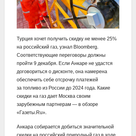
Турция хочет получить скидку не менее 25%
на российский газ, узнал Bloomberg.
Соответствующие переговоры должны
пройти 9 декабря. Если Анкаре не удастся
договориться о дисконте, она намерена
обеспечить себе отсрочку платежей
за топливо из России до 2024 года. Какие
скидки на газ дает Москва своим
зарубежным партнерам — в обзоре
«Газеты.Ru».
Анкара собирается добиться значительной
скидки на российский природный газ в ходе