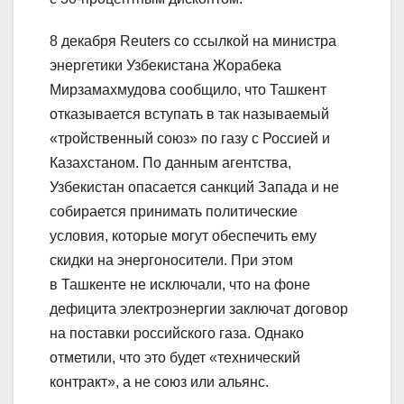
8 декабря Reuters со ссылкой на министра
энергетики Узбекистана Жорабека
Мирзамахмудова сообщило, что Ташкент
отказывается вступать в так называемый
«тройственный союз» по газу с Россией и
Казахстаном. По данным агентства,
Узбекистан опасается санкций Запада и не
собирается принимать политические
условия, которые могут обеспечить ему
скидки на энергоносители. При этом
в Ташкенте не исключали, что на фоне
дефицита электроэнергии заключат договор
на поставки российского газа. Однако
отметили, что это будет «технический
контракт», а не союз или альянс.