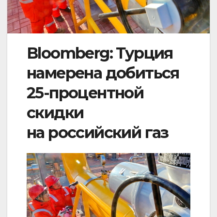
Bloomberg: Турция
намерена добиться
25-процентной
скидки
на российский газ