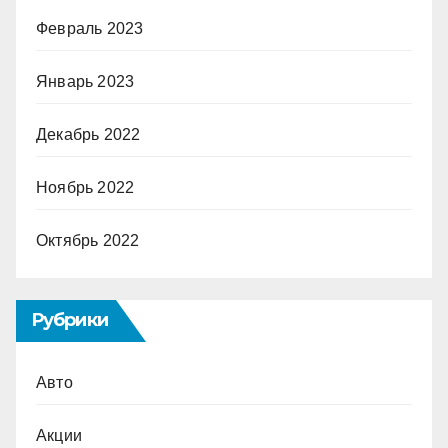
Февраль 2023
Январь 2023
Декабрь 2022
Ноябрь 2022
Октябрь 2022
Рубрики
Авто
Акции