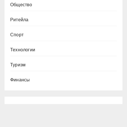
Общество
Ритейла
Спорт
Технологии
Туризм
Финансы