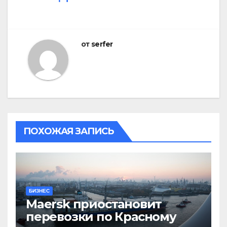
от
serfer
ПОХОЖАЯ ЗАПИСЬ
БИЗНЕС
Maersk приостановит
перевозки по Красному