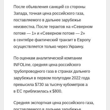
После объявления санкций со стороны
Запада, точная цена российского газа,
поставляемого в дальнее зарубежье
неизвестна. После терактов на «Северном
потоке — 1» и «Северном потоке — 2»
в сентябре фактический транзит в Европу
осуществляется только через Украину.
По оценкам аналитической компании
INFOLine, средняя цена российского
трубопроводного газа в странах дальнего
зарубежья в первом полугодии 2022 года
превысила $730 за тысячу кубометров а
в ЕС приблизилась к $800.
Средняя экспортная цена российского газа,
поставляемого в дальнее зарубежье,