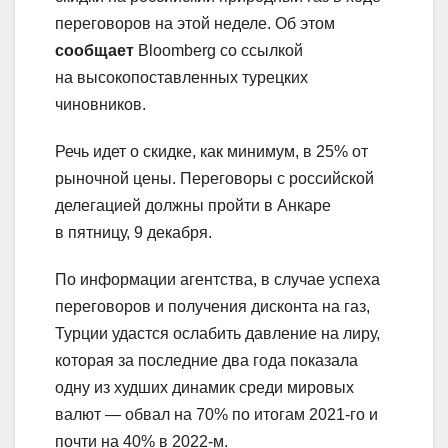
переговоров на этой неделе. Об этом
сообщает
Bloomberg со ссылкой
на высокопоставленных турецких
чиновников.
Речь идет о скидке, как минимум, в 25% от
рыночной цены. Переговоры с российской
делегацией должны пройти в Анкаре
в пятницу, 9 декабря.
По информации агентства, в случае успеха
переговоров и получения дисконта на газ,
Турции удастся ослабить давление на лиру,
которая за последние два года показала
одну из худших динамик среди мировых
валют — обвал на 70% по итогам 2021-го и
почти на 40% в 2022-м.