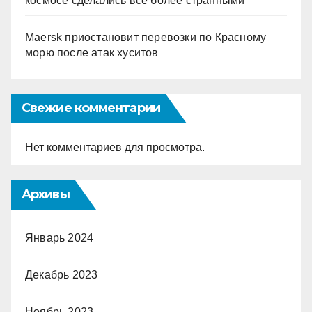
космосе сделались все более странными
Maersk приостановит перевозки по Красному
морю после атак хуситов
Свежие комментарии
Нет комментариев для просмотра.
Архивы
Январь 2024
Декабрь 2023
Ноябрь 2023