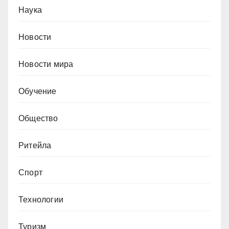
Наука
Новости
Новости мира
Обучение
Общество
Ритейла
Спорт
Технологии
Туризм