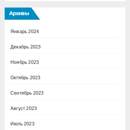
Архивы
Январь 2024
Декабрь 2023
Ноябрь 2023
Октябрь 2023
Сентябрь 2023
Август 2023
Июль 2023