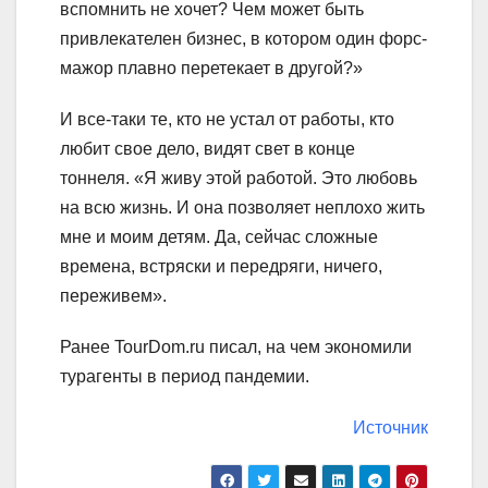
вспомнить не хочет? Чем может быть
привлекателен бизнес, в котором один форс-
мажор плавно перетекает в другой?»
И все-таки те, кто не устал от работы, кто
любит свое дело, видят свет в конце
тоннеля. «Я живу этой работой. Это любовь
на всю жизнь. И она позволяет неплохо жить
мне и моим детям. Да, сейчас сложные
времена, встряски и передряги, ничего,
переживем».
Ранее TourDom.ru писал, на чем экономили
турагенты в период пандемии.
Источник