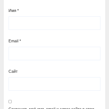
Имя
*
Email
*
Сайт