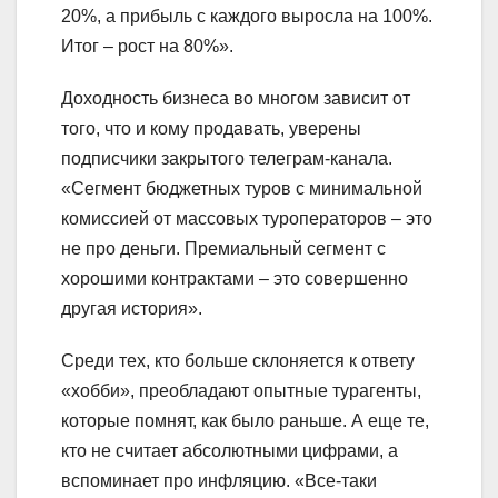
20%, а прибыль с каждого выросла на 100%.
Итог – рост на 80%».
Доходность бизнеса во многом зависит от
того, что и кому продавать, уверены
подписчики закрытого телеграм-канала.
«Сегмент бюджетных туров с минимальной
комиссией от массовых туроператоров – это
не про деньги. Премиальный сегмент с
хорошими контрактами – это совершенно
другая история».
Среди тех, кто больше склоняется к ответу
«хобби», преобладают опытные турагенты,
которые помнят, как было раньше. А еще те,
кто не считает абсолютными цифрами, а
вспоминает про инфляцию. «Все-таки