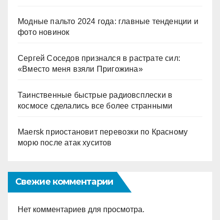
Модные пальто 2024 года: главные тенденции и
фото новинок
Сергей Соседов признался в растрате сил:
«Вместо меня взяли Пригожина»
Таинственные быстрые радиовсплески в
космосе сделались все более странными
Maersk приостановит перевозки по Красному
морю после атак хуситов
Свежие комментарии
Нет комментариев для просмотра.