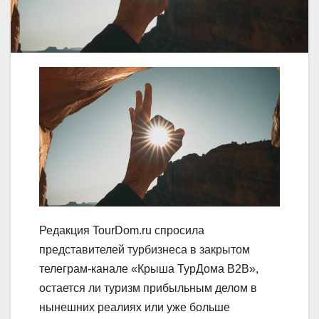
Редакция TourDom.ru спросила
представителей турбизнеса в закрытом
телеграм-канале «Крыша ТурДома B2B»,
остается ли туризм прибыльным делом в
нынешних реалиях или уже больше