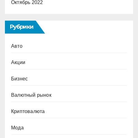
Октябрь 2022
Рубрики
Авто
Акции
Бизнес
Валютный рынок
Криптовалюта
Мода