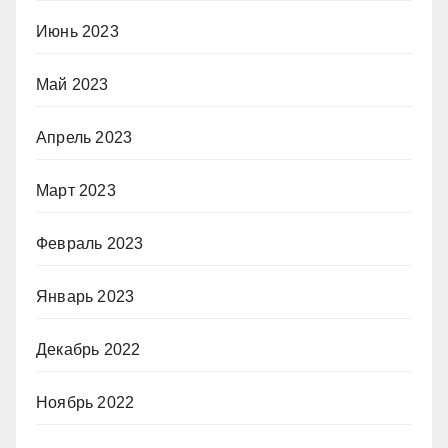
Июнь 2023
Май 2023
Апрель 2023
Март 2023
Февраль 2023
Январь 2023
Декабрь 2022
Ноябрь 2022