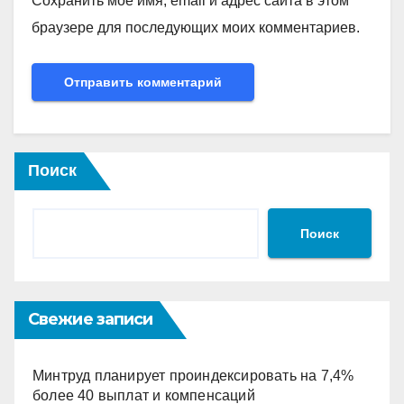
Сохранить моё имя, email и адрес сайта в этом
браузере для последующих моих комментариев.
Поиск
Поиск
Свежие записи
Минтруд планирует проиндексировать на 7,4%
более 40 выплат и компенсаций