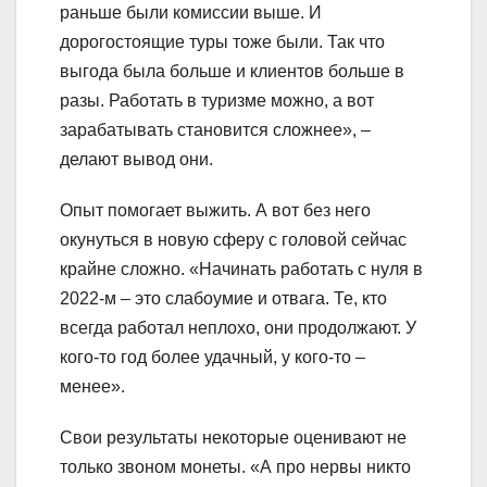
раньше были комиссии выше. И
дорогостоящие туры тоже были. Так что
выгода была больше и клиентов больше в
разы. Работать в туризме можно, а вот
зарабатывать становится сложнее», –
делают вывод они.
Опыт помогает выжить. А вот без него
окунуться в новую сферу с головой сейчас
крайне сложно. «Начинать работать с нуля в
2022-м – это слабоумие и отвага. Те, кто
всегда работал неплохо, они продолжают. У
кого-то год более удачный, у кого-то –
менее».
Свои результаты некоторые оценивают не
только звоном монеты. «А про нервы никто