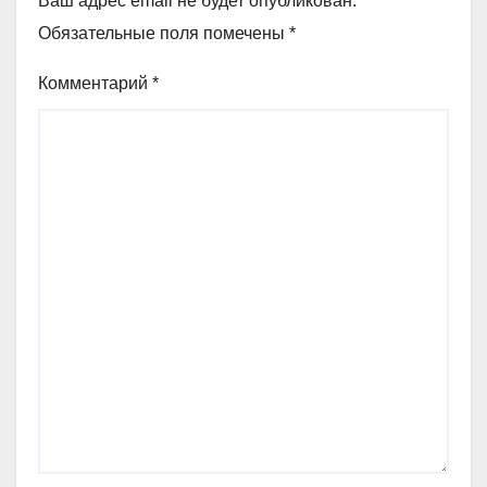
Ваш адрес email не будет опубликован.
Обязательные поля помечены
*
Комментарий
*