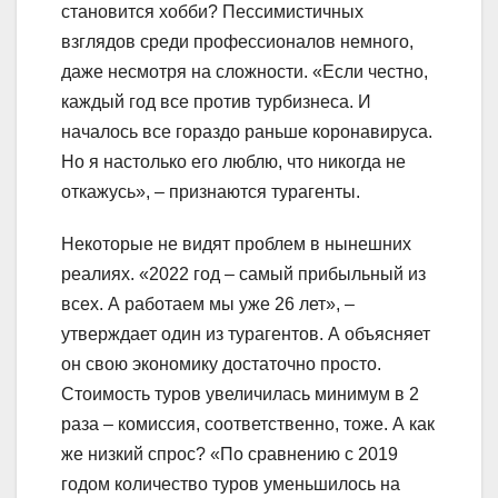
становится хобби? Пессимистичных
взглядов среди профессионалов немного,
даже несмотря на сложности. «Если честно,
каждый год все против турбизнеса. И
началось все гораздо раньше коронавируса.
Но я настолько его люблю, что никогда не
откажусь», – признаются турагенты.
Некоторые не видят проблем в нынешних
реалиях. «2022 год – самый прибыльный из
всех. А работаем мы уже 26 лет», –
утверждает один из турагентов. А объясняет
он свою экономику достаточно просто.
Стоимость туров увеличилась минимум в 2
раза – комиссия, соответственно, тоже. А как
же низкий спрос? «По сравнению с 2019
годом количество туров уменьшилось на