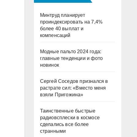
Минтруд планирует
проиндексировать на 7,4%
более 40 выплат и
компенсаций
Модные пальто 2024 года:
главные тенденции и фото
новинок
Сергей Соседов признался в
растрате сил: «Вместо меня
взяли Пригожина»
Таинственные быстрые
радиовсплески в космосе
сделались все более
странными