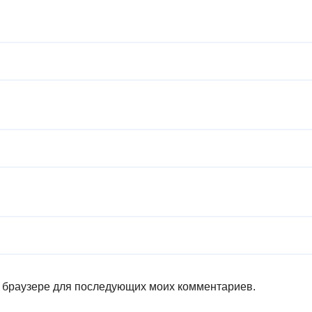
ом браузере для последующих моих комментариев.