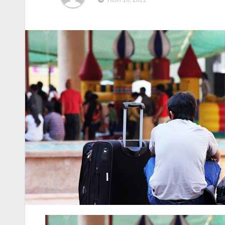
НОЯ 16, 2022