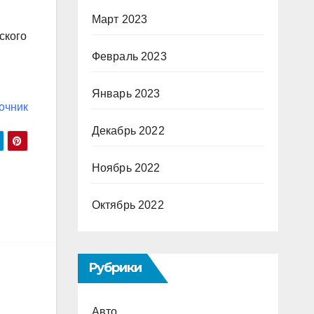
Март 2023
ского
Февраль 2023
Январь 2023
очник
Декабрь 2022
Ноябрь 2022
Октябрь 2022
Рубрики
Авто