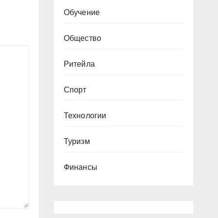
Обучение
Общество
Ритейла
Спорт
Технологии
Туризм
Финансы