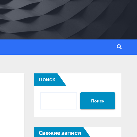
Поиск
Поиск
Свежие записи