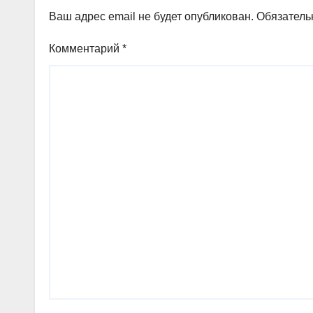
Ваш адрес email не будет опубликован.
Обязатель
Комментарий
*