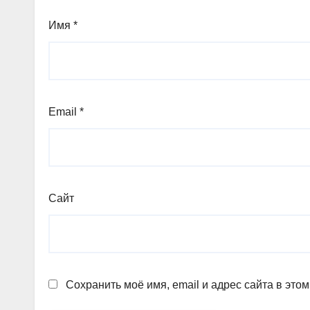
Имя
*
Email
*
Сайт
Сохранить моё имя, email и адрес сайта в эт