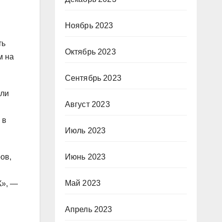
Ноябрь 2023
ть
Октябрь 2023
м на
Сентябрь 2023
яли
Август 2023
 в
Июль 2023
Июнь 2023
ов,
Май 2023
К», —
Апрель 2023