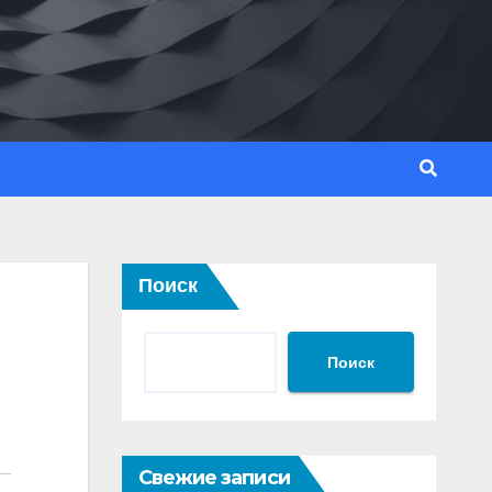
Поиск
Поиск
Свежие записи