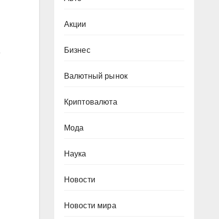
Акции
Бизнес
е
Валютный рынок
Криптовалюта
Мода
Наука
Новости
Новости мира