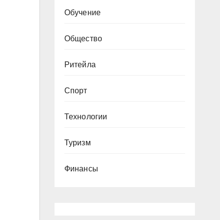
Обучение
Общество
Ритейла
Спорт
Технологии
Туризм
Финансы