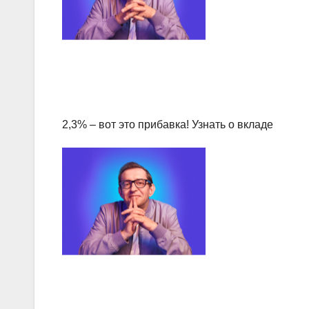
2,3% – вот это прибавка! Узнать о вкладе