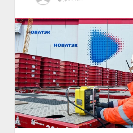
ДЕК 9, 2022