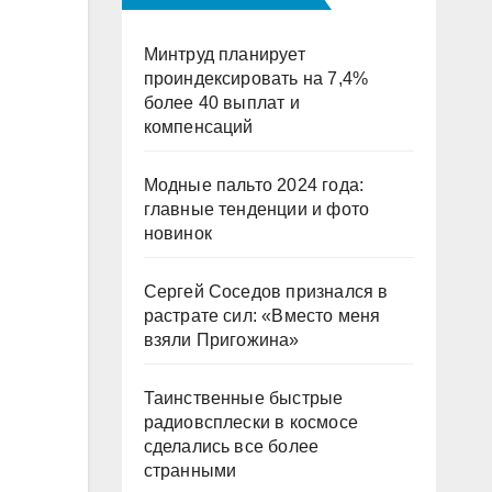
Минтруд планирует
проиндексировать на 7,4%
более 40 выплат и
компенсаций
Модные пальто 2024 года:
главные тенденции и фото
новинок
Сергей Соседов признался в
растрате сил: «Вместо меня
взяли Пригожина»
Таинственные быстрые
радиовсплески в космосе
сделались все более
странными