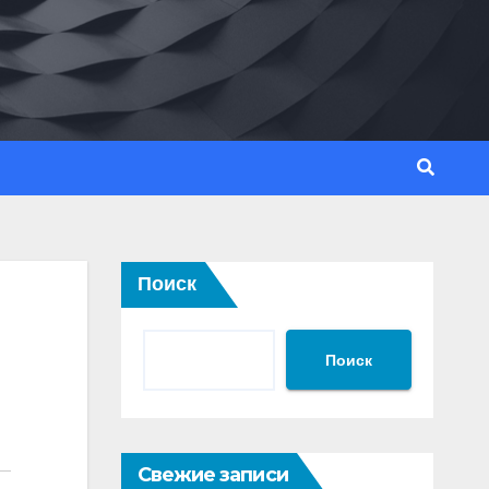
Поиск
Поиск
Свежие записи