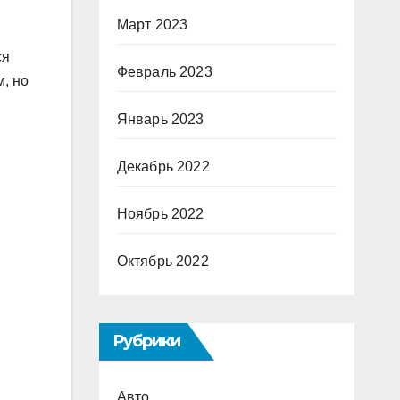
Март 2023
ся
Февраль 2023
, но
Январь 2023
Декабрь 2022
Ноябрь 2022
Октябрь 2022
Рубрики
Авто