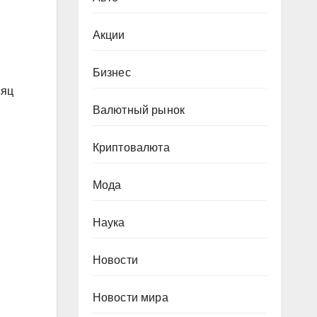
Акции
Бизнес
сяц
Валютный рынок
Криптовалюта
Мода
Наука
Новости
Новости мира