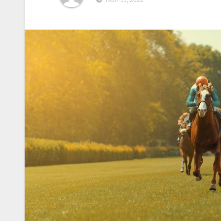
НОЯ 11, 2022