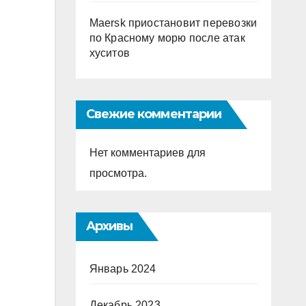
Maersk приостановит перевозки
по Красному морю после атак
хуситов
Свежие комментарии
Нет комментариев для
просмотра.
Архивы
Январь 2024
Декабрь 2023