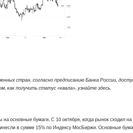
енных стран, согласно предписанию Банка России, досту
, как получить статус «квала», узнайте здесь.
на основные бумаги. С 10 октября, когда рынок сходил на
ринесли в сумме 15% по Индексу МосБиржи. Основные бума