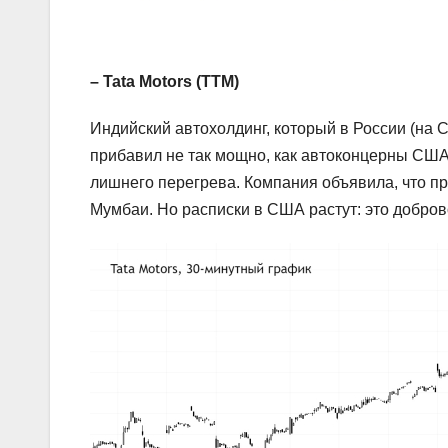
– Tata Motors (TTM)
Индийский автохолдинг, который в России (на 
прибавил не так мощно, как автоконцерны США и
лишнего перегрева. Компания объявила, что пр
Мумбаи. Но расписки в США растут: это добр