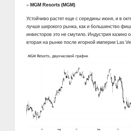
– MGM Resorts (MGM)
Устойчиво растет еще с середины июня, и в ок
лучше широкого рынка, как и большинство фиш
инвесторов это не смутило. Индустрия казино
вторая на рынке после игорной империи Las V