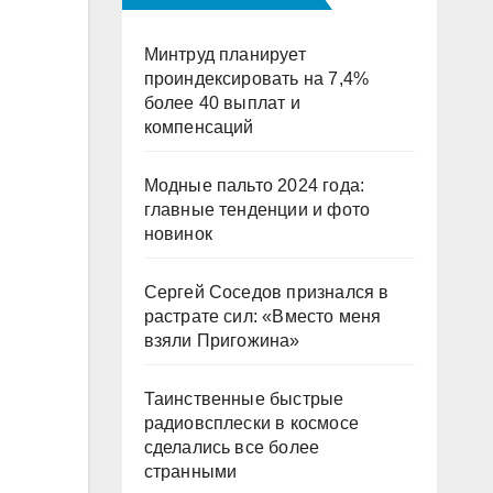
Минтруд планирует
проиндексировать на 7,4%
более 40 выплат и
компенсаций
Модные пальто 2024 года:
главные тенденции и фото
новинок
Сергей Соседов признался в
растрате сил: «Вместо меня
взяли Пригожина»
Таинственные быстрые
радиовсплески в космосе
сделались все более
странными