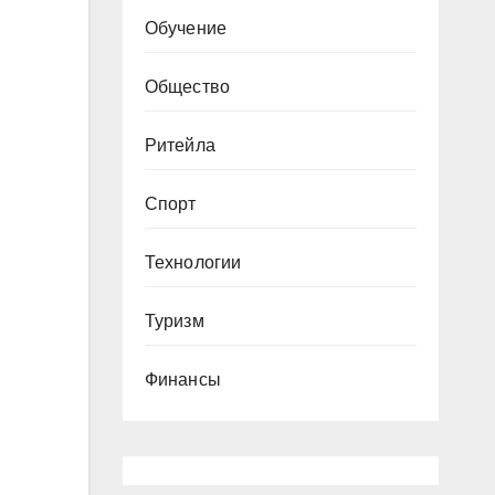
Обучение
Общество
Ритейла
Спорт
Технологии
Туризм
Финансы