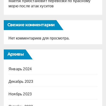
Maersk приостановит перевозки по Красному
морю после атак хуситов
Свежие комментарии
Нет комментариев для просмотра.
Архивы
Январь 2024
Декабрь 2023
Ноябрь 2023