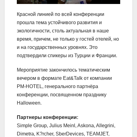
Красной линией по всей конференции
прошла тема устойчивого развития и
экологичности, столь актуальная в наше
время, причем, не только у гостей отелей, но
и на государственных уровнях. Это
подтвердили спикеры из Турции и Франции.
Мероприятие закончилось тематическим
вечером в формате Eat&Talk от компании
PM-HOTEL, генерального партнёра
конференции, посвященном празднику
Halloween.
Партнеры конференции:
Simple Group, Julius Meinl, Askona, Allegrini,
Dimetra, K?rcher, SberDevices, TEAMJET,