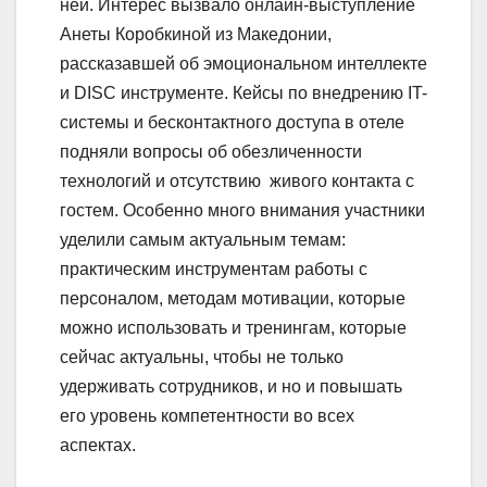
ней. Интерес вызвало онлайн-выступление
Анеты Коробкиной из Македонии,
рассказавшей об эмоциональном интеллекте
и DISC инструменте. Кейсы по внедрению IT-
системы и бесконтактного доступа в отеле
подняли вопросы об обезличенности
технологий и отсутствию живого контакта с
гостем. Особенно много внимания участники
уделили самым актуальным темам:
практическим инструментам работы с
персоналом, методам мотивации, которые
можно использовать и тренингам, которые
сейчас актуальны, чтобы не только
удерживать сотрудников, и но и повышать
его уровень компетентности во всех
аспектах.