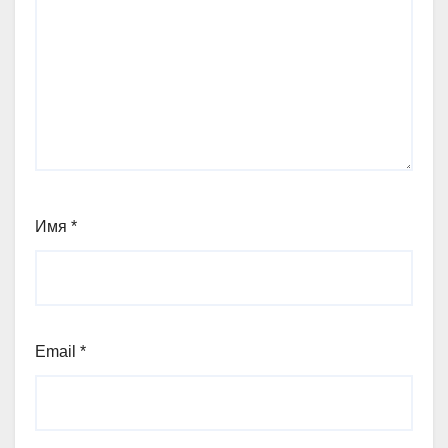
Имя
*
Email
*