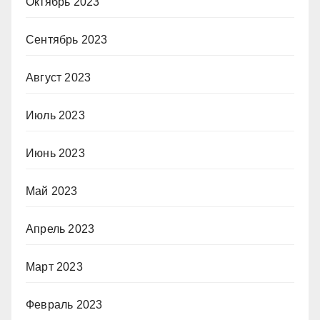
Октябрь 2023
Сентябрь 2023
Август 2023
Июль 2023
Июнь 2023
Май 2023
Апрель 2023
Март 2023
Февраль 2023