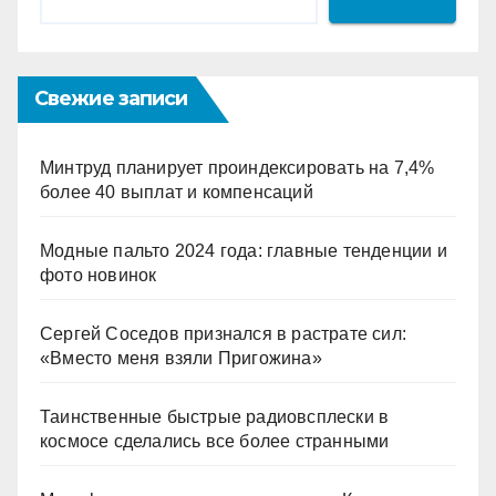
Свежие записи
Минтруд планирует проиндексировать на 7,4%
более 40 выплат и компенсаций
Модные пальто 2024 года: главные тенденции и
фото новинок
Сергей Соседов признался в растрате сил:
«Вместо меня взяли Пригожина»
Таинственные быстрые радиовсплески в
космосе сделались все более странными