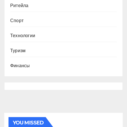
Ритейла
Спорт
Технологии
Туризм
Финансы
YOU MISSED