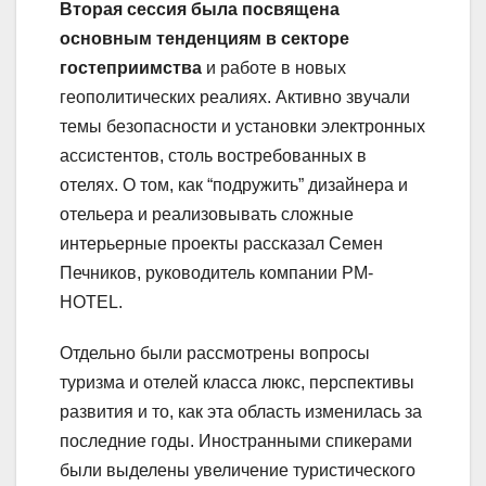
Вторая сессия была посвящена
основным тенденциям в секторе
гостеприимства
и работе в новых
геополитических реалиях. Активно звучали
темы безопасности и установки электронных
ассистентов, столь востребованных в
отелях. О том, как “подружить” дизайнера и
отельера и реализовывать сложные
интерьерные проекты рассказал Семен
Печников, руководитель компании PM-
HOTEL.
Отдельно были рассмотрены вопросы
туризма и отелей класса люкс, перспективы
развития и то, как эта область изменилась за
последние годы. Иностранными спикерами
были выделены увеличение туристического