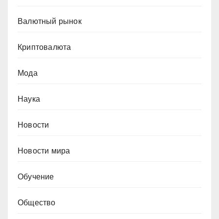
Валютный рынок
Криптовалюта
Мода
Наука
Новости
Новости мира
Обучение
Общество