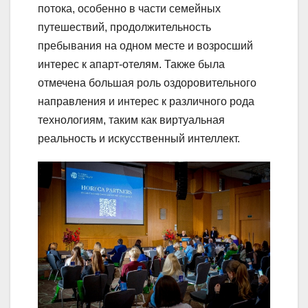
потока, особенно в части семейных
путешествий, продолжительность
пребывания на одном месте и возросший
интерес к апарт-отелям. Также была
отмечена большая роль оздоровительного
направления и интерес к различного рода
технологиям, таким как виртуальная
реальность и искусственный интеллект.