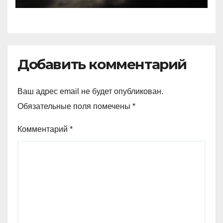
Добавить комментарий
Ваш адрес email не будет опубликован.
Обязательные поля помечены
*
Комментарий
*