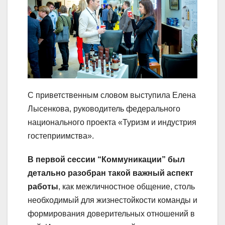
С приветственным словом выступила Елена
Лысенкова, руководитель федерального
национального проекта «Туризм и индустрия
гостеприимства».
В первой сессии “Коммуникации” был
детально разобран такой важный аспект
работы
, как межличностное общение, столь
необходимый для жизнестойкости команды и
формирования доверительных отношений в