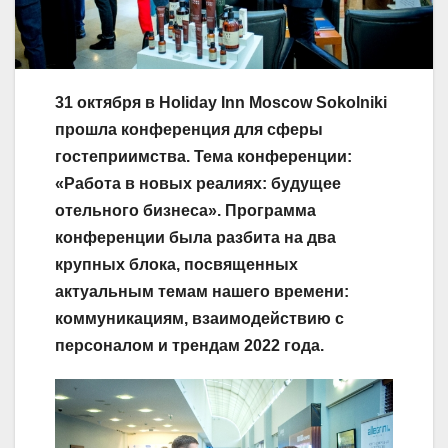
31 октября в Holiday Inn Moscow Sokolniki
прошла конференция для сферы
гостеприимства. Тема конференции:
«Работа в новых реалиях: будущее
отельного бизнеса». Программа
конференции была разбита на два
крупных блока, посвященных
актуальным темам нашего времени:
коммуникациям, взаимодействию с
персоналом и трендам 2022 года.