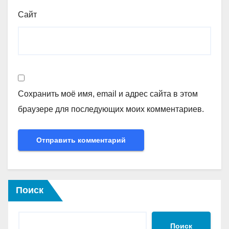
Сайт
Сохранить моё имя, email и адрес сайта в этом
браузере для последующих моих комментариев.
Поиск
Поиск