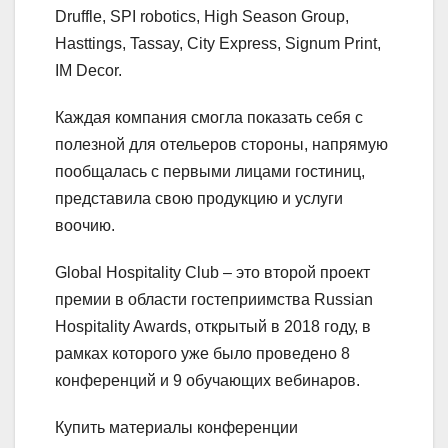
Druffle, SPI robotics, High Season Group,
Hasttings, Tassay, City Express, Signum Print,
IM Decor.
Каждая компания смогла показать себя с
полезной для отельеров стороны, напрямую
пообщалась с первыми лицами гостиниц,
представила свою продукцию и услуги
воочию.
Global Hospitality Club – это второй проект
премии в области гостеприимства Russian
Hospitality Awards, открытый в 2018 году, в
рамках которого уже было проведено 8
конференций и 9 обучающих вебинаров.
Купить материалы конференции