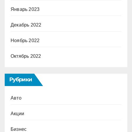
Январь 2023
Декабрь 2022
Ноябрь 2022
Октябрь 2022
Рубрики
Авто
Акции
Бизнес