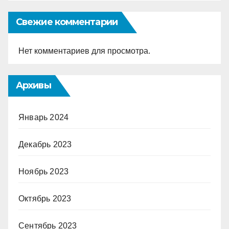
Свежие комментарии
Нет комментариев для просмотра.
Архивы
Январь 2024
Декабрь 2023
Ноябрь 2023
Октябрь 2023
Сентябрь 2023