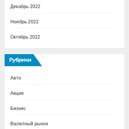
Декабрь 2022
Ноябрь 2022
Октябрь 2022
Рубрики
Авто
Акции
Бизнес
Валютный рынок