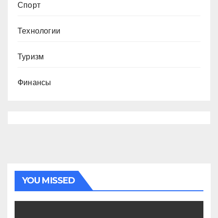
Спорт
Технологии
Туризм
Финансы
YOU MISSED