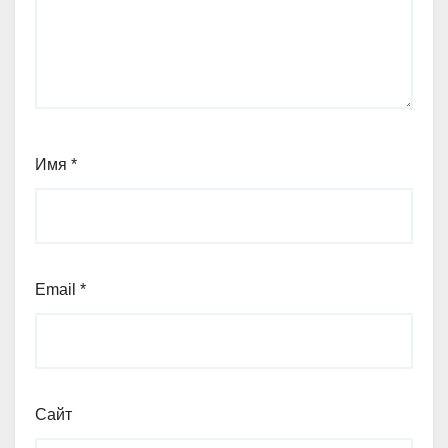
Имя
*
Email
*
Сайт