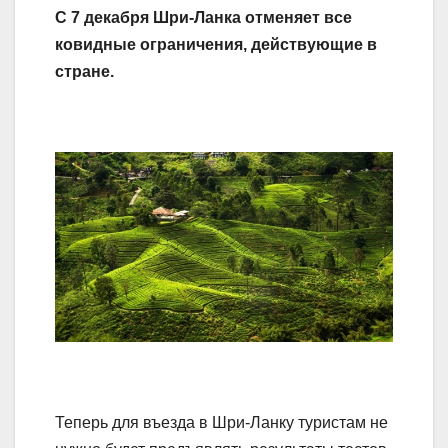
С 7 декабря Шри-Ланка отменяет все
ковидные ограничения, действующие в
стране.
Теперь для въезда в Шри-Ланку туристам не