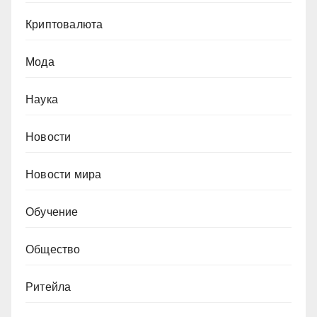
Криптовалюта
Мода
Наука
Новости
Новости мира
Обучение
Общество
Ритейла