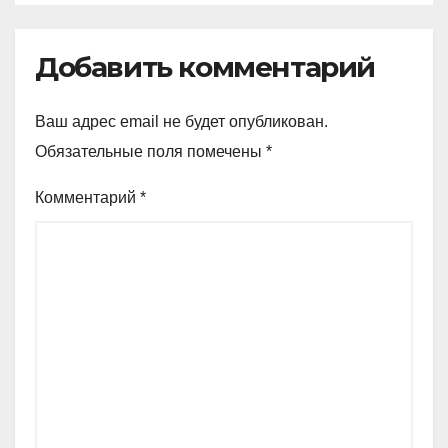
Добавить комментарий
Ваш адрес email не будет опубликован.
Обязательные поля помечены
*
Комментарий
*