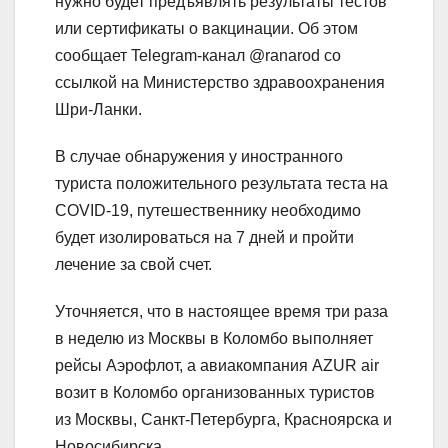
нужно будет предъявлять результаты тестов
или сертификаты о вакцинации. Об этом
сообщает Telegram-канал @ranarod со
ссылкой на Министерство здравоохранения
Шри-Ланки.
В случае обнаружения у иностранного
туриста положительного результата теста на
COVID-19, путешественнику необходимо
будет изолироваться на 7 дней и пройти
лечение за свой счет.
Уточняется, что в настоящее время три раза
в неделю из Москвы в Коломбо выполняет
рейсы Аэрофлот, а авиакомпания AZUR air
возит в Коломбо организованных туристов
из Москвы, Санкт-Петербурга, Красноярска и
Новосибирска.