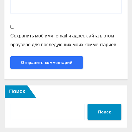
Сохранить моё имя, email и адрес сайта в этом
браузере для последующих моих комментариев.
Поиск
Поиск