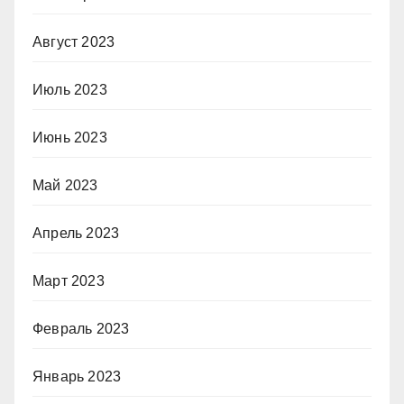
Август 2023
Июль 2023
Июнь 2023
Май 2023
Апрель 2023
Март 2023
Февраль 2023
Январь 2023