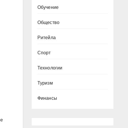
Обучение
Общество
Ритейла
Спорт
Технологии
Туризм
Финансы
не