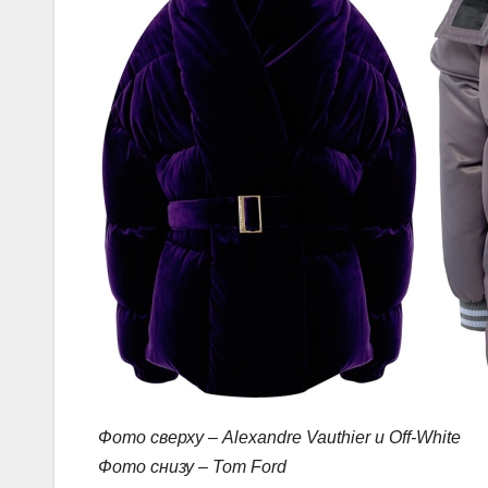
Фото сверху – Alexandre Vauthier и Off-White
Фото снизу – Tom Ford