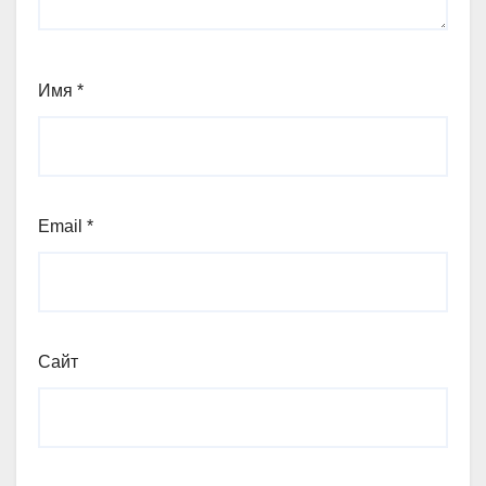
Имя
*
Email
*
Сайт