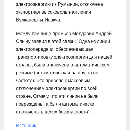
электроэнергию из Румынии, отключена
экспортная высоковольтная линия
Вулканешты-Исакча.
Между тем вице-премьер Молдавии Андрей
Спыну заявил в этой связи: "Одна из линий
электропередачи, обеспечивающая
транспортировку электроэнергии для нашей
страны, была отключена в автоматическом
режиме (автоматическая разгрузка по
частоте). Это привело к массовым
отключениям электроэнергии по всей
стране. Отмечу, что эти линии не были
повреждены, а были автоматически
отключены в целях безопасности".
Источник