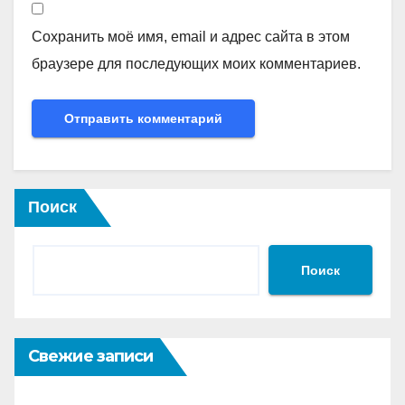
Сохранить моё имя, email и адрес сайта в этом
браузере для последующих моих комментариев.
Поиск
Поиск
Свежие записи