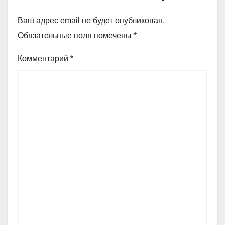
Ваш адрес email не будет опубликован.
Обязательные поля помечены
*
Комментарий
*