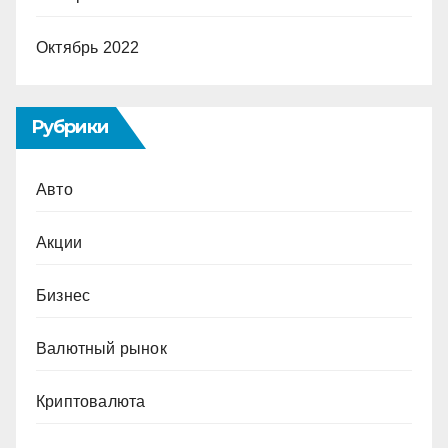
Октябрь 2022
Рубрики
Авто
Акции
Бизнес
Валютный рынок
Криптовалюта