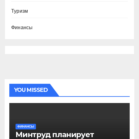
Туризм
Финансы
YOU MISSED
ФИНАНСЫ
Минтруд планирует