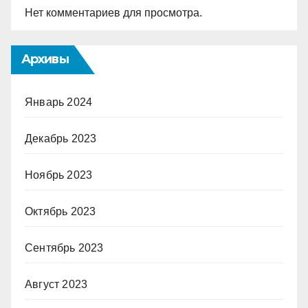
Нет комментариев для просмотра.
Архивы
Январь 2024
Декабрь 2023
Ноябрь 2023
Октябрь 2023
Сентябрь 2023
Август 2023