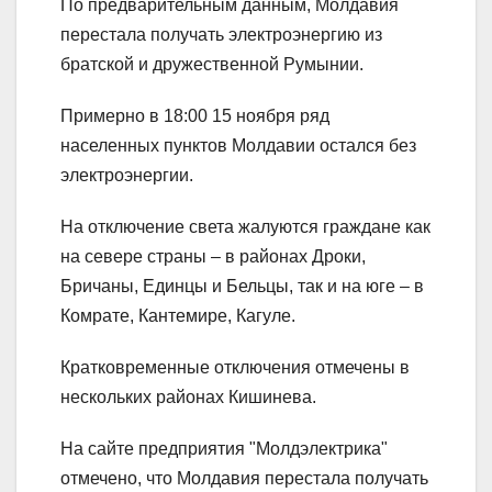
По предварительным данным, Молдавия
перестала получать электроэнергию из
братской и дружественной Румынии.
Примерно в 18:00 15 ноября ряд
населенных пунктов Молдавии остался без
электроэнергии.
На отключение света жалуются граждане как
на севере страны – в районах Дроки,
Бричаны, Единцы и Бельцы, так и на юге – в
Комрате, Кантемире, Кагуле.
Кратковременные отключения отмечены в
нескольких районах Кишинева.
На сайте предприятия "Молдэлектрика"
отмечено, что Молдавия перестала получать