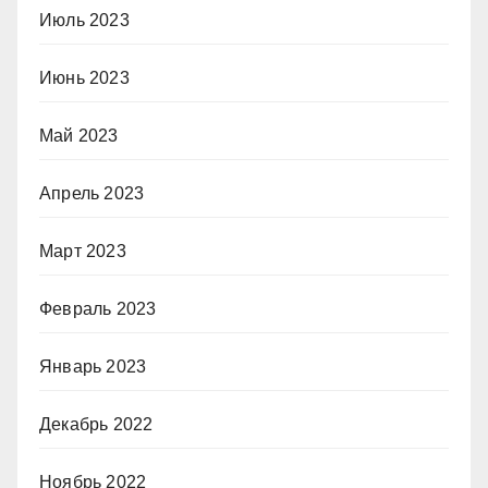
Июль 2023
Июнь 2023
Май 2023
Апрель 2023
Март 2023
Февраль 2023
Январь 2023
Декабрь 2022
Ноябрь 2022