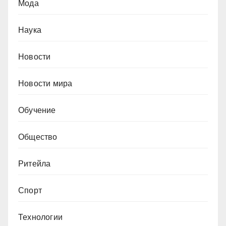
Мода
Наука
Новости
Новости мира
Обучение
Общество
Ритейла
Спорт
Технологии