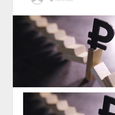
НОЯ 3, 2022