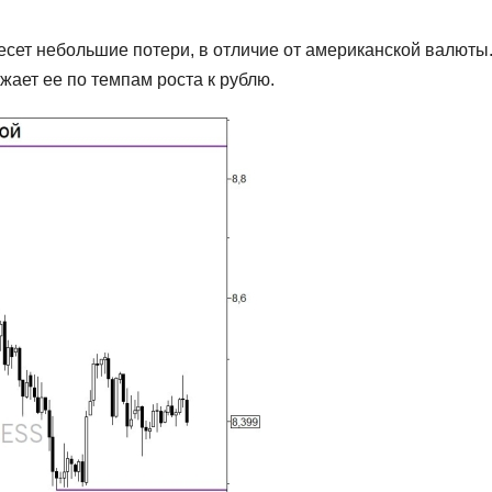
сет небольшие потери, в отличие от американской валюты.
ает ее по темпам роста к рублю.