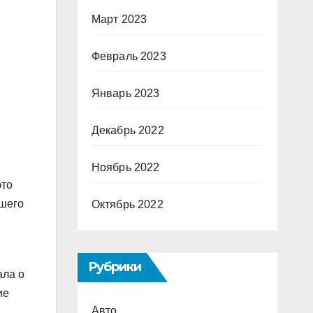
Март 2023
Февраль 2023
Январь 2023
Декабрь 2022
Ноябрь 2022
это
ашего
Октябрь 2022
Рубрики
ала о
ие
Авто