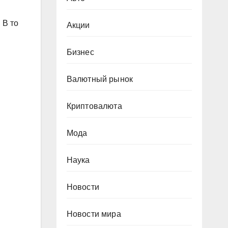
 В то
Акции
Бизнес
Валютный рынок
Криптовалюта
Мода
Наука
Новости
Новости мира