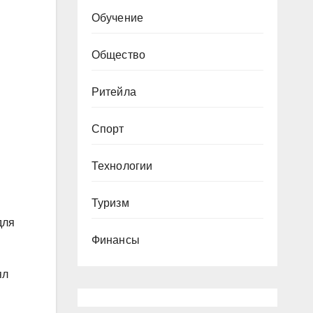
Обучение
Общество
Ритейла
Спорт
Технологии
Туризм
для
Финансы
ял