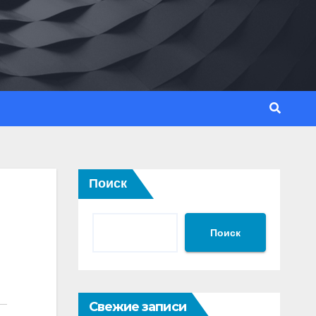
Поиск
Поиск
Свежие записи