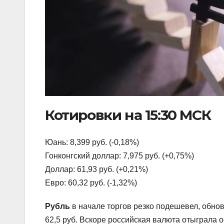
Котировки на 15:30 МСК
Юань: 8,399 руб. (-0,18%)
Гонконгский доллар: 7,975 руб. (+0,75%)
Доллар: 61,93 руб. (+0,21%)
Евро: 60,32 руб. (-1,32%)
Рубль
в начале торгов резко подешевел, обно
62,5 руб. Вскоре российская валюта отыграла 