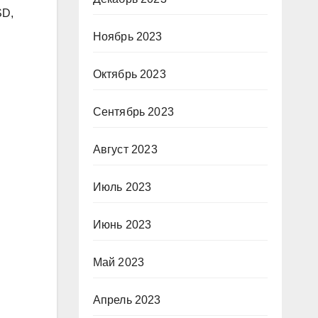
SD,
Ноябрь 2023
Октябрь 2023
Сентябрь 2023
Август 2023
Июль 2023
Июнь 2023
Май 2023
Апрель 2023