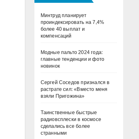
Минтруд планирует
проиндексировать на 7,4%
более 40 выплат и
компенсаций
Модные пальто 2024 года:
главные тенденции и фото
новинок
Сергей Соседов признался в
растрате сил: «Вместо меня
взяли Пригожина»
Таинственные быстрые
радиовсплески в космосе
сделались все более
странными