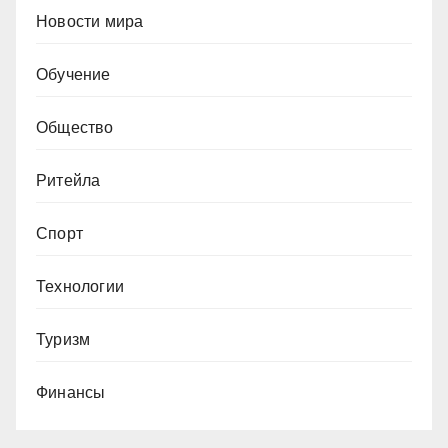
Новости мира
Обучение
Общество
Ритейла
Спорт
Технологии
Туризм
Финансы