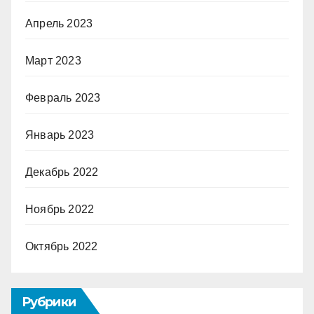
Апрель 2023
Март 2023
Февраль 2023
Январь 2023
Декабрь 2022
Ноябрь 2022
Октябрь 2022
Рубрики