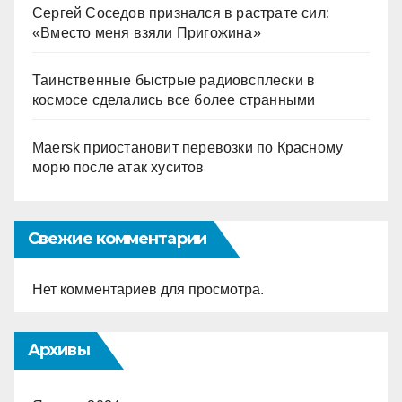
Сергей Соседов признался в растрате сил:
«Вместо меня взяли Пригожина»
Таинственные быстрые радиовсплески в
космосе сделались все более странными
Maersk приостановит перевозки по Красному
морю после атак хуситов
Свежие комментарии
Нет комментариев для просмотра.
Архивы