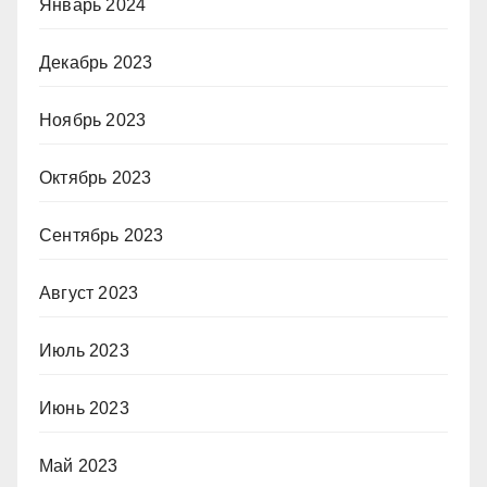
Январь 2024
Декабрь 2023
Ноябрь 2023
Октябрь 2023
Сентябрь 2023
Август 2023
Июль 2023
Июнь 2023
Май 2023