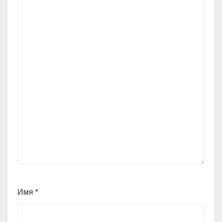
Имя
*