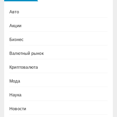
Авто
Акции
Бизнес
Валютный рынок
Криптовалюта
Мода
Наука
Новости