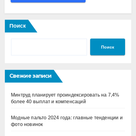
Поиск
Поиск
Свежие записи
Минтруд планирует проиндексировать на 7,4%
более 40 выплат и компенсаций
Модные пальто 2024 года: главные тенденции и
фото новинок