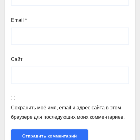
Email
*
Сайт
Сохранить моё имя, email и адрес сайта в этом
браузере для последующих моих комментариев.