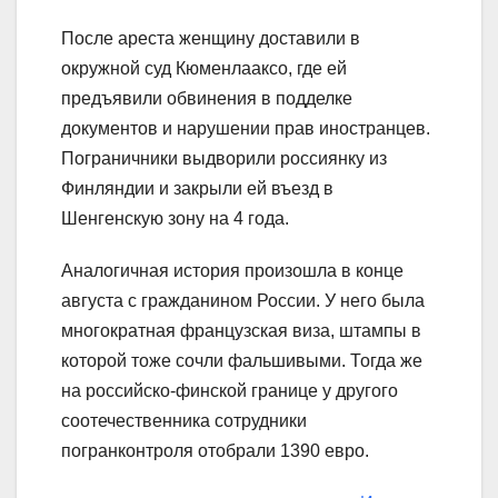
После ареста женщину доставили в
окружной суд Кюменлааксо, где ей
предъявили обвинения в подделке
документов и нарушении прав иностранцев.
Пограничники выдворили россиянку из
Финляндии и закрыли ей въезд в
Шенгенскую зону на 4 года.
Аналогичная история произошла в конце
августа с гражданином России. У него была
многократная французская виза, штампы в
которой тоже сочли фальшивыми. Тогда же
на российско-финской границе у другого
соотечественника сотрудники
погранконтроля отобрали 1390 евро.