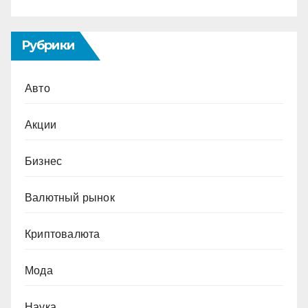
Рубрики
Авто
Акции
Бизнес
Валютный рынок
Криптовалюта
Мода
Наука