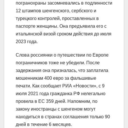
погранохраны засомневались в подлинности
12 штампов шенгенского, сербского и
турецкого контролей, проставленных в
паспорте женщины. Она предъявила его с
итальянской визой сроком действия до июля
2023 года.
Слова россиянки о путешествии по Европе
пограничников тоже не убедили. После
задержания она призналась, что заплатила
мошенникам 400 евро за фальшивые
печати. Как сообщает РИА «Новости», с 9
июля 2021 года гражданка РФ нелегально
провела в ЕС 359 дней. Напомним, по
закону иностранцы с шенгеном могут
находиться в странах соглашения только 90
дней в течение 6 месяцев.