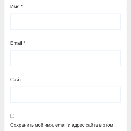
Имя
*
Email
*
Сайт
Сохранить моё имя, email и адрес сайта в этом