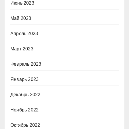
Июнь 2023
Май 2023
Апрель 2023
Март 2023
Февраль 2023
Январь 2023
Декабрь 2022
Ноябрь 2022
Октябрь 2022