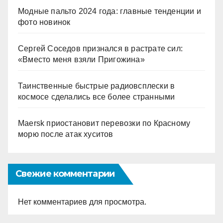
Модные пальто 2024 года: главные тенденции и
фото новинок
Сергей Соседов признался в растрате сил:
«Вместо меня взяли Пригожина»
Таинственные быстрые радиовсплески в
космосе сделались все более странными
Maersk приостановит перевозки по Красному
морю после атак хуситов
Свежие комментарии
Нет комментариев для просмотра.