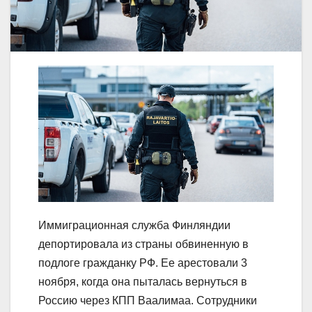
Иммиграционная служба Финляндии
депортировала из страны обвиненную в
подлоге гражданку РФ. Ее арестовали 3
ноября, когда она пыталась вернуться в
Россию через КПП Ваалимаа. Сотрудники