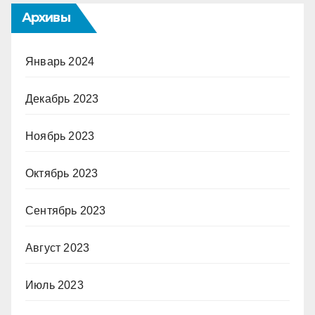
Архивы
Январь 2024
Декабрь 2023
Ноябрь 2023
Октябрь 2023
Сентябрь 2023
Август 2023
Июль 2023