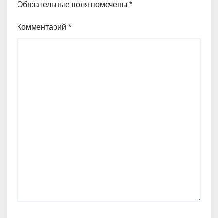
Обязательные поля помечены
*
Комментарий
*