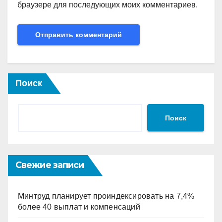
браузере для последующих моих комментариев.
Поиск
Поиск
Свежие записи
Минтруд планирует проиндексировать на 7,4%
более 40 выплат и компенсаций