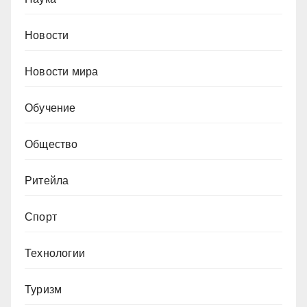
Новости
Новости мира
Обучение
Общество
Ритейла
Спорт
Технологии
Туризм