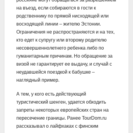
на въезд, если собираются в гости к
родственнику по прямой нисходящей или
восходящей линии – жителю Эстонии.
Ограничения не распространяются и на тех,
кто едет к супругу или второму родителю
несовершеннолетнего ребенка либо по
гуманитарным причинам. Но обращение за
визой не гарантирует ее выдачу, и случай с
неудавшейся поездкой к бабушке –
наглядный пример.
А тем, у кого есть действующий
туристический шенген, удается обходить
запреты некоторых европейских стран на
пересечение границы. Ранее TourDom.ru
рассказывал о лайфхаках с финским