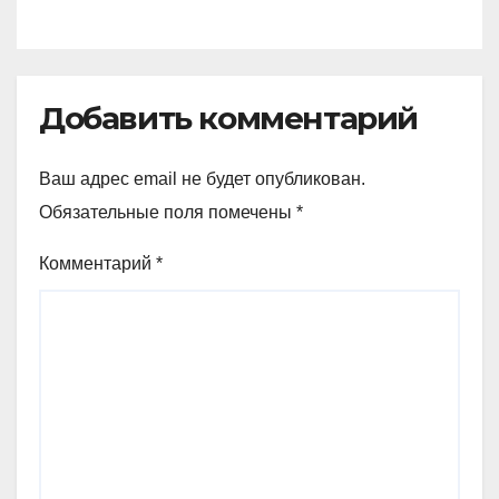
Добавить комментарий
Ваш адрес email не будет опубликован.
Обязательные поля помечены
*
Комментарий
*