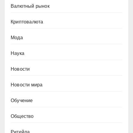
Валютный рынок
Криптовалюта
Мода
Наука
Новости
Новости мира
Обучение
Общество
Ритейла