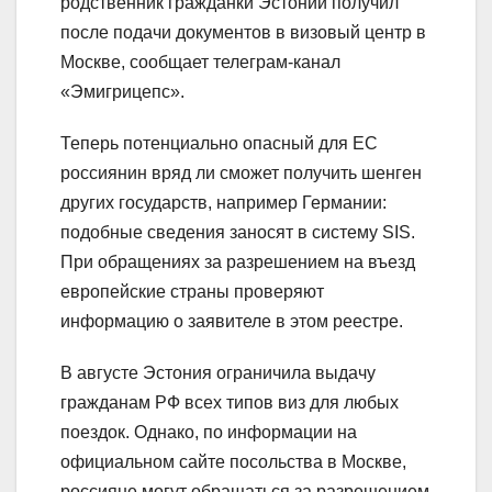
родственник гражданки Эстонии получил
после подачи документов в визовый центр в
Москве, сообщает телеграм-канал
«Эмигрицепс».
Теперь потенциально опасный для ЕС
россиянин вряд ли сможет получить шенген
других государств, например Германии:
подобные сведения заносят в систему SIS.
При обращениях за разрешением на въезд
европейские страны проверяют
информацию о заявителе в этом реестре.
В августе Эстония ограничила выдачу
гражданам РФ всех типов виз для любых
поездок. Однако, по информации на
официальном сайте посольства в Москве,
россияне могут обращаться за разрешением