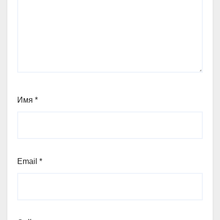
Имя
*
Email
*