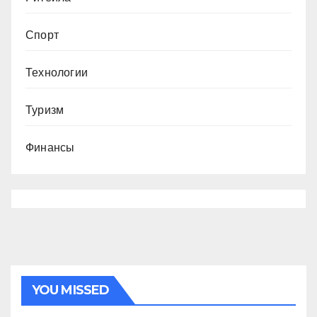
Спорт
Технологии
Туризм
Финансы
YOU MISSED