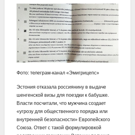
Фото: телеграм-канал «Эмигрицепс»
Эстония отказала россиянину в выдаче
шенгенской визы для поездки к бабушке.
Власти посчитали, что мужчина создает
«угрозу для общественного порядка или
внутренней безопасности» Европейского
Союза. Ответ с такой формулировкой