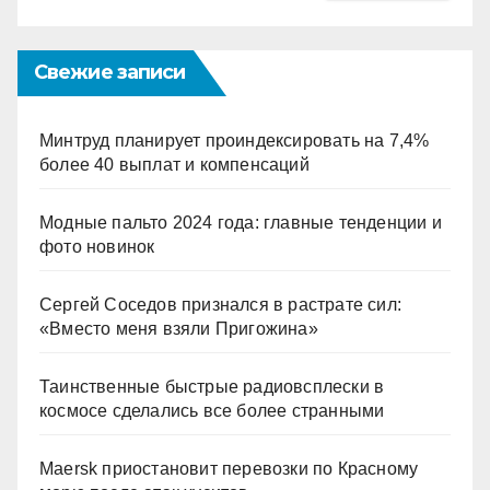
Свежие записи
Минтруд планирует проиндексировать на 7,4%
более 40 выплат и компенсаций
Модные пальто 2024 года: главные тенденции и
фото новинок
Сергей Соседов признался в растрате сил:
«Вместо меня взяли Пригожина»
Таинственные быстрые радиовсплески в
космосе сделались все более странными
Maersk приостановит перевозки по Красному