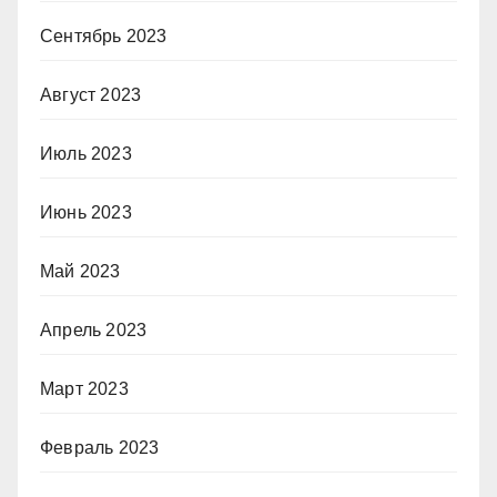
Сентябрь 2023
Август 2023
Июль 2023
Июнь 2023
Май 2023
Апрель 2023
Март 2023
Февраль 2023