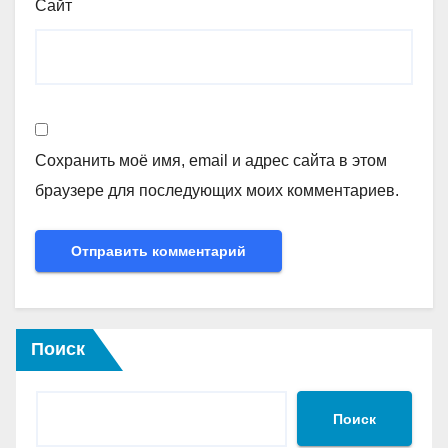
Сайт
Сохранить моё имя, email и адрес сайта в этом
браузере для последующих моих комментариев.
Поиск
Поиск