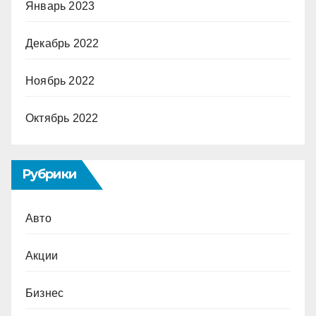
Январь 2023
Декабрь 2022
Ноябрь 2022
Октябрь 2022
Рубрики
Авто
Акции
Бизнес