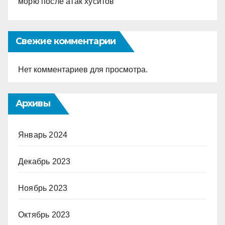
морю после атак хуситов
Свежие комментарии
Нет комментариев для просмотра.
Архивы
Январь 2024
Декабрь 2023
Ноябрь 2023
Октябрь 2023