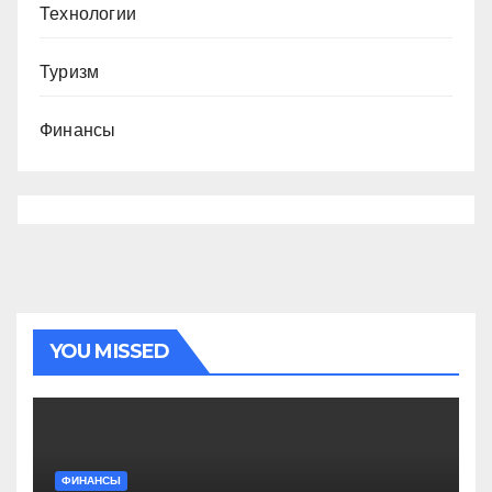
Технологии
Туризм
Финансы
YOU MISSED
ФИНАНСЫ