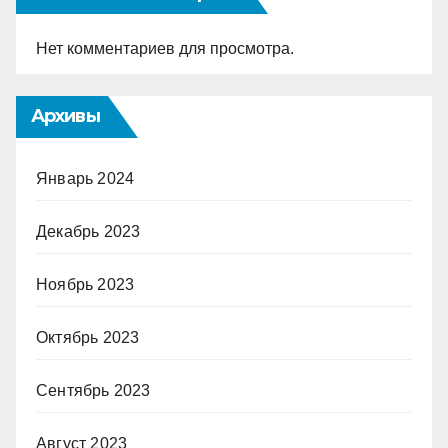
Нет комментариев для просмотра.
Архивы
Январь 2024
Декабрь 2023
Ноябрь 2023
Октябрь 2023
Сентябрь 2023
Август 2023