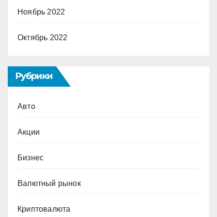
Ноябрь 2022
Октябрь 2022
Рубрики
Авто
Акции
Бизнес
Валютный рынок
Криптовалюта