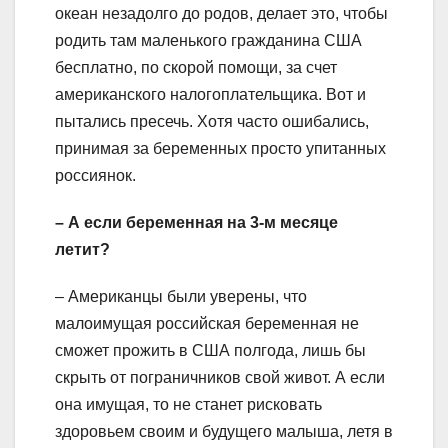
океан незадолго до родов, делает это, чтобы
родить там маленького гражданина США
бесплатно, по скорой помощи, за счет
американского налогоплательщика. Вот и
пытались пресечь. Хотя часто ошибались,
принимая за беременных просто упитанных
россиянок.
– А если беременная на 3-м месяце
летит?
– Американцы были уверены, что
малоимущая российская беременная не
сможет прожить в США полгода, лишь бы
скрыть от пограничников свой живот. А если
она имущая, то не станет рисковать
здоровьем своим и будущего малыша, летя в