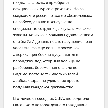
никуда на сносях, и приобретет
официальный тур со страховкой. Но со
скидкой, что россияне все же «безголовые»,
на собеседовании в консульстве
специальные сотрудницы изучали женские
животы. Конечно, с большим удовольствием
они бы УЗИ делали, но это нарушение прав
человека. Но еще больше россиянок
американцев бесили мусульманки в
паранджах, под которыми вообще не
разберешь, беременная она или нет.
Видимо, поэтому так много жителей
арабских стран на удивление просто
получили канадское гражданство.
В отличие от соседних США, где родители
маленького новорожденного гражданина