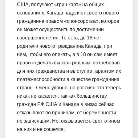
США, получают «грин карт» на общих
основаниях, Канада наделяет своего нового
гражданина правом «спонсорства», которое
он может осуществить по достижении
совершеннолетия. То есть, до 18 лет
родители нового гражданина Канады при
нем, чтобы его опекать, а в 18 он сам имеет
право «сделать вызов» родным, потребовав
для них гражданства и выступив гарантом их
платежеспособности в качестве гражданина
страны. Очень удобно, но россиян это теперь
никак не касается, так как большинству
граждан РФ США и Канада в визах сейчас
отказывают по причинам, от беременности
не зависящим. Но, оказывается, свет клином
на них и не сошелся.