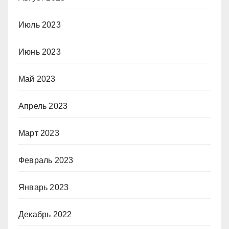
Июль 2023
Июнь 2023
Май 2023
Апрель 2023
Март 2023
Февраль 2023
Январь 2023
Декабрь 2022