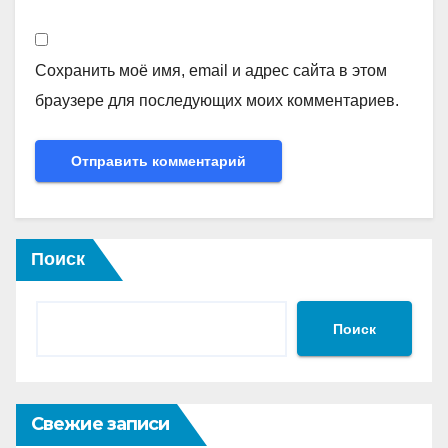
Сохранить моё имя, email и адрес сайта в этом
браузере для последующих моих комментариев.
Поиск
Поиск
Свежие записи