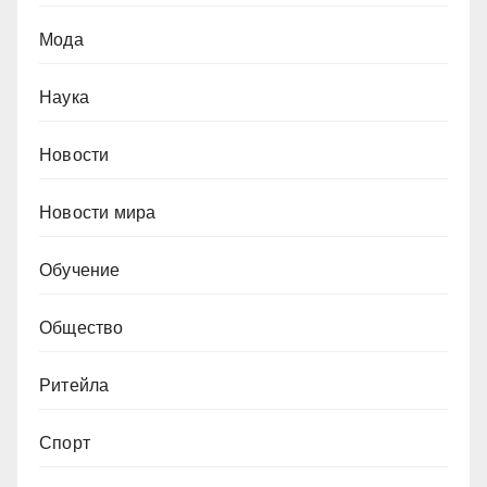
Мода
Наука
Новости
Новости мира
Обучение
Общество
Ритейла
Спорт