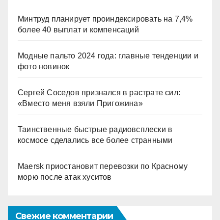
Минтруд планирует проиндексировать на 7,4%
более 40 выплат и компенсаций
Модные пальто 2024 года: главные тенденции и
фото новинок
Сергей Соседов признался в растрате сил:
«Вместо меня взяли Пригожина»
Таинственные быстрые радиовсплески в
космосе сделались все более странными
Maersk приостановит перевозки по Красному
морю после атак хуситов
Свежие комментарии