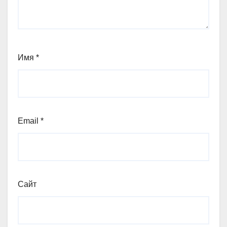
Имя
*
Email
*
Сайт