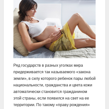
Ряд государств в разных уголках мира
придерживается так называемого «закона
земли», в силу которого ребенок пары любой
национальности, гражданства и цвета кожи
автоматически становится гражданином
этой страны, если появился на свет на ее
территории. По такому «праву рождения»