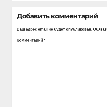
Добавить комментарий
Ваш адрес email не будет опубликован.
Обяза
Комментарий
*