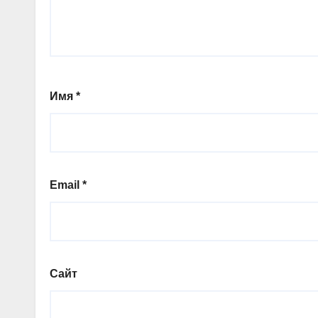
Имя
*
Email
*
Сайт