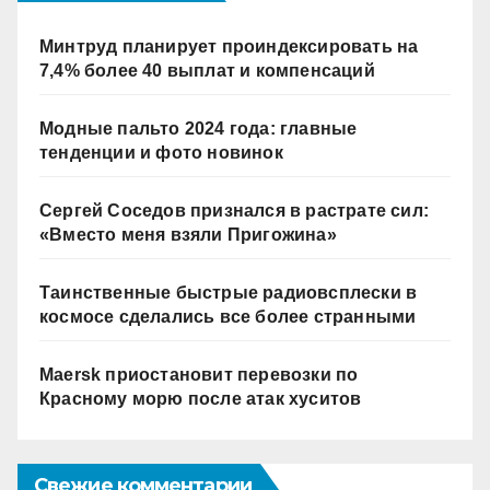
Минтруд планирует проиндексировать на
7,4% более 40 выплат и компенсаций
Модные пальто 2024 года: главные
тенденции и фото новинок
Сергей Соседов признался в растрате сил:
«Вместо меня взяли Пригожина»
Таинственные быстрые радиовсплески в
космосе сделались все более странными
Maersk приостановит перевозки по
Красному морю после атак хуситов
Свежие комментарии