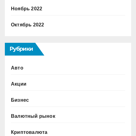
Ноябрь 2022
Октябрь 2022
Рубрики
Авто
Акции
Бизнес
Валютный рынок
Криптовалюта