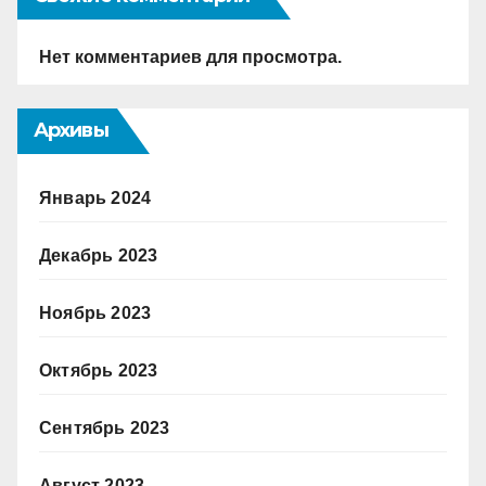
Нет комментариев для просмотра.
Архивы
Январь 2024
Декабрь 2023
Ноябрь 2023
Октябрь 2023
Сентябрь 2023
Август 2023