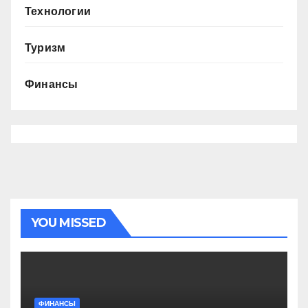
Технологии
Туризм
Финансы
YOU MISSED
ФИНАНСЫ