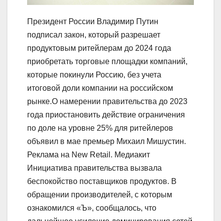
Президент России Владимир Путин
подписал закон, который разрешает
продуктовым ритейлерам до 2024 года
приобретать торговые площадки компаний,
которые покинули Россию, без учета
итоговой доли компании на российском
рынке.О намерении правительства до 2023
года приостановить действие ограничения
по доле на уровне 25% для ритейлеров
объявил в мае премьер Михаил Мишустин.
Реклама на New Retail. Медиакит
Инициатива правительства вызвала
беспокойство поставщиков продуктов. В
обращении производителей, с которым
ознакомился «Ъ», сообщалось, что