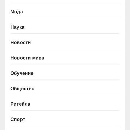
Мода
Наука
Новости
Новости мира
Обучение
Общество
Ритейла
Спорт