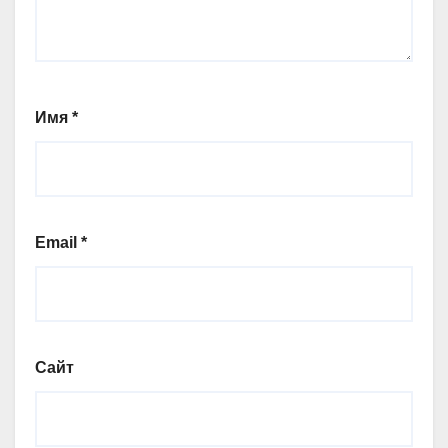
Имя
*
Email
*
Сайт