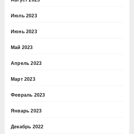
Июль 2023
Июнь 2023
Май 2023
Апрель 2023
Март 2023
Февраль 2023
Январь 2023
Декабрь 2022