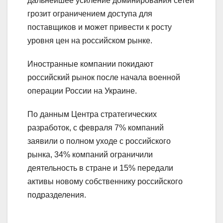
дальнейшее усиление доминирования сетей
грозит ограничением доступа для
поставщиков и может привести к росту
уровня цен на российском рынке.
Иностранные компании покидают
российский рынок после начала военной
операции России на Украине.
По данным Центра стратегических
разработок, с февраля 7% компаний
заявили о полном уходе с российского
рынка, 34% компаний ограничили
деятельность в стране и 15% передали
активы новому собственнику российского
подразделения.