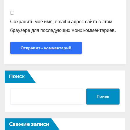
Сохранить моё имя, email и адрес сайта в этом
браузере для последующих моих комментариев.
Поиск
Поиск
Свежие записи