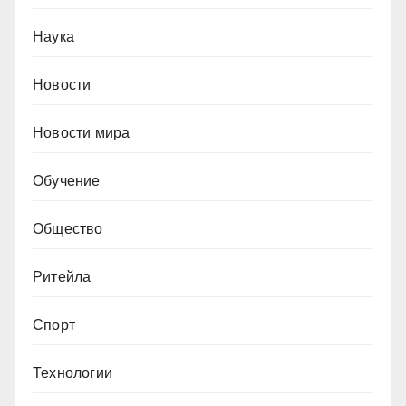
Наука
Новости
Новости мира
Обучение
Общество
Ритейла
Спорт
Технологии