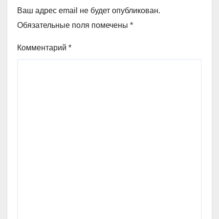
Ваш адрес email не будет опубликован.
Обязательные поля помечены
*
Комментарий
*