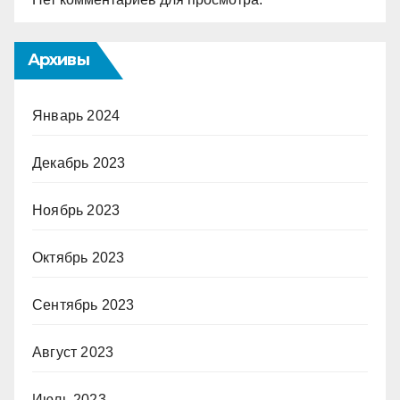
Архивы
Январь 2024
Декабрь 2023
Ноябрь 2023
Октябрь 2023
Сентябрь 2023
Август 2023
Июль 2023