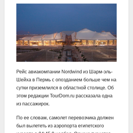
Рейс авиакомпании Nordwind из Шарм-эль-
Шейха в Пермь с опозданием больше чем на
сутки приземлился в областной столице. Об
этом редакции TourDom.ru рассказала одна
из пассажирок.
По ее словам, самолет перевозчика должен
был вылететь из аэропорта египетского