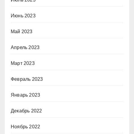
Июнь 2023
Май 2023
Апрель 2023
Март 2023
Февраль 2023
Январь 2023
Декабрь 2022
Ноябрь 2022