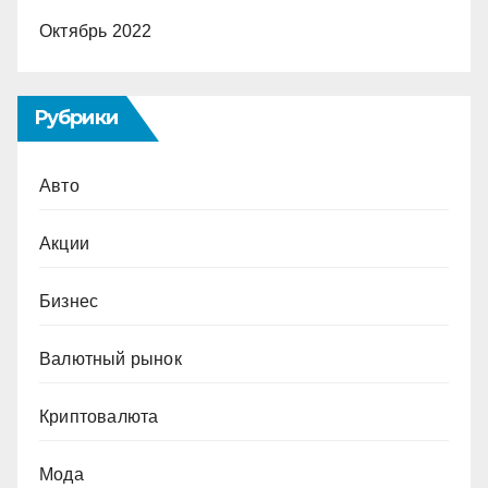
Октябрь 2022
Рубрики
Авто
Акции
Бизнес
Валютный рынок
Криптовалюта
Мода