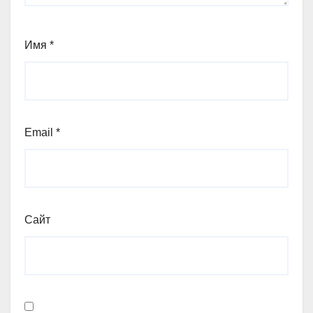
Имя
*
Email
*
Сайт