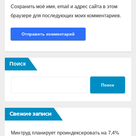
Сохранить моё имя, email и адрес сайта в этом
браузере для последующих моих комментариев.
Поиск
Поиск
Свежие записи
Минтруд планирует проиндексировать на 7,4%