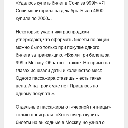
«Удалось купить билет в Сочи за 999!» «Я
Сочи мониторила на декабрь. Было 4600,
купили по 2000».
Некоторые участники распродажи
утверждают, что оформить билеты по акции
можно было только при покупке одного
билета за транзакцию. «Взяли три билета за
999 в Москву. Обратно – также. Но прямо на
глазах исчезали даты и количество мест.
Одного пассажира ставишь – есть такая
цена. А на троих уже нет. Пришлось по
одному покупать».
Отдельные пассажиры от «черной пятницы»
только проиграли. «Хотел вчера купить
билеты на выходные в Москву, но узнал о