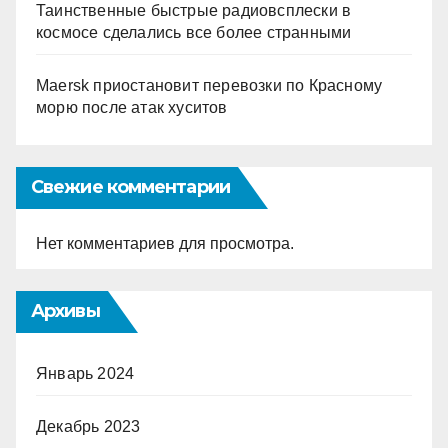
Таинственные быстрые радиовсплески в
космосе сделались все более странными
Maersk приостановит перевозки по Красному
морю после атак хуситов
Свежие комментарии
Нет комментариев для просмотра.
Архивы
Январь 2024
Декабрь 2023