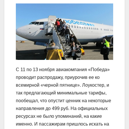
C 11 по 13 ноября авиакомпания «Победа»
проводит распродажу, приурочив ее ко
всемирной «черной пятнице». Лоукостер, и
так предлагающий минимальные тарифы,
пообещал, что опустит ценник на некоторые
направления до 499 руб. На официальных
ресурсах не было упоминаний, на какие
именно. И пассажирам пришлось искать на