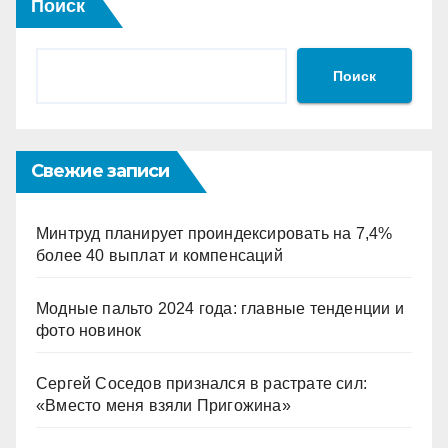
Поиск
Поиск
Свежие записи
Минтруд планирует проиндексировать на 7,4%
более 40 выплат и компенсаций
Модные пальто 2024 года: главные тенденции и
фото новинок
Сергей Соседов признался в растрате сил:
«Вместо меня взяли Пригожина»