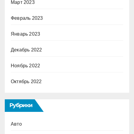
Март 2023
Февраль 2023
Январь 2023
Декабрь 2022
Ноябрь 2022
Октябрь 2022
Рубрики
Авто