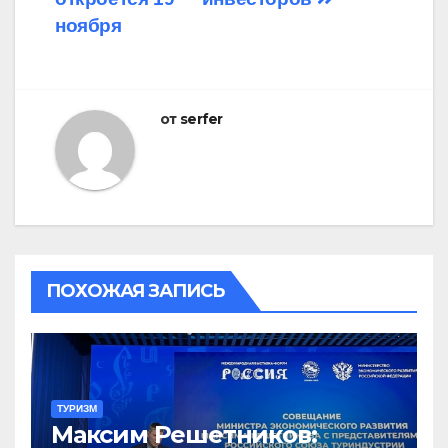
ноября
от
serfer
ПОХОЖАЯ ЗАПИСЬ
ТУРИЗМ
Максим Решетников: