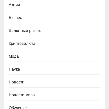
Акции
Бизнес
Валютный рынок
Криптовалюта
Мода
Наука
Новости
Новости мира
Обучение