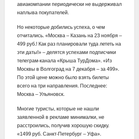
авиакомпании периодически не выдерживал
наплыва покупателей.
Но некоторые добились успеха, о чем
отчитались. «Москва – Казань на 23 ноября –
499 руб.! Как раз планировали туда лететь на
эти даты!» – делятся успехами подписчики
телеграм-канала «Крыша ТурДома». «Из
Москвы в Волгоград на 7 декабря – за 499».
По этой цене можно было взять билеты
всего на три направления. Последнее:
Москва – Ульяновск.
Многие туристы, которые не нашли
заявленной в рекламе минималки, не
расстроились, получив хорошую скидку.
«1499 руб. Санкт-Петербург – Уфа».