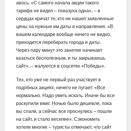
авось. «С самого начала акции такого
тарифа не видел – показуха одна», – в
сердцах кричат те, кто не нашел заявленные
цены на нужные им даты и направления. «В
вашем календаре вообще ничего не видно,
приходится перебирать города и даты.
Через пару минут это занятие начинает
казаться бесполезным, и ты закрываешь
сайт», – жалуются в соцсетях «Победы».
Тех, кто уже не первый раз участвует в
подобных акциях, ничего не пугает: «Все
нормально. Надо уметь искать. Иначе бы все
раскупили вмиг. Ночью было дешевле, пока
вы спали, а сейчас все проснулись – пошли
на сайт, и стало веселее». Сэкономить
хотели многие – туристы отмечают, что сайт