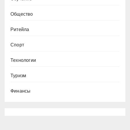
Общество
Ритейла
Спорт
Технологии
Туризм
Финансы