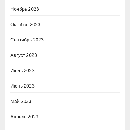
Ноябрь 2023
Октябрь 2023
Сентябрь 2023
Август 2023
Июль 2023
Июнь 2023
Май 2023
Апрель 2023