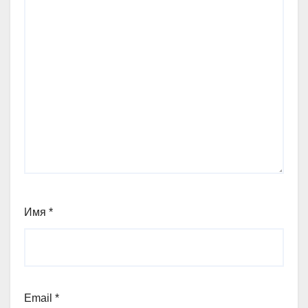
Имя
*
Email
*