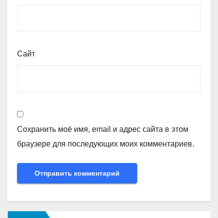
Сайт
Сохранить моё имя, email и адрес сайта в этом
браузере для последующих моих комментариев.