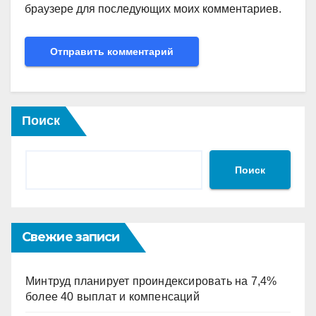
браузере для последующих моих комментариев.
Поиск
Поиск
Свежие записи
Минтруд планирует проиндексировать на 7,4%
более 40 выплат и компенсаций