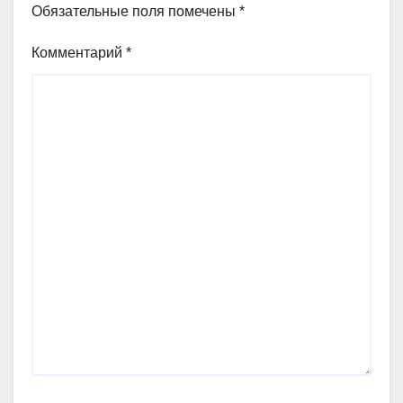
Обязательные поля помечены
*
Комментарий
*