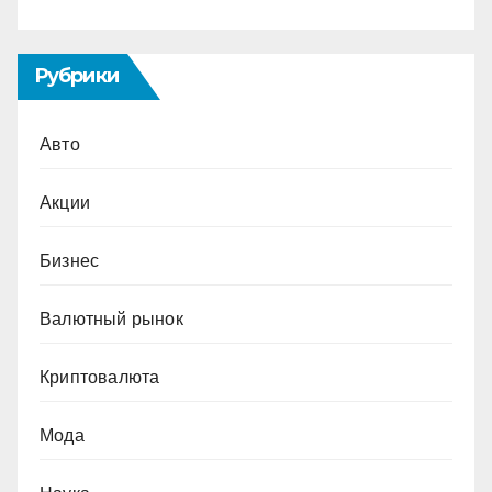
Рубрики
Авто
Акции
Бизнес
Валютный рынок
Криптовалюта
Мода