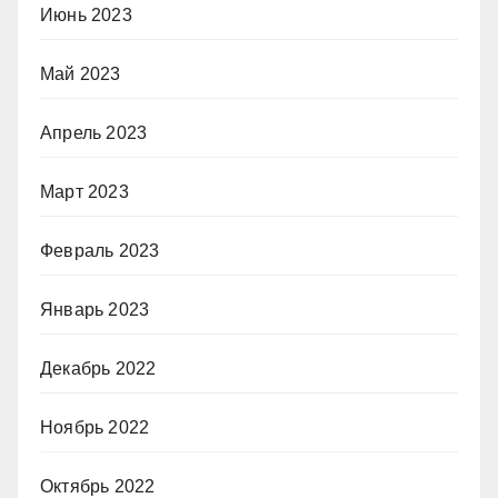
Июнь 2023
Май 2023
Апрель 2023
Март 2023
Февраль 2023
Январь 2023
Декабрь 2022
Ноябрь 2022
Октябрь 2022