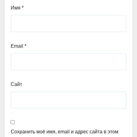
Имя
*
Email
*
Сайт
Сохранить моё имя, email и адрес сайта в этом