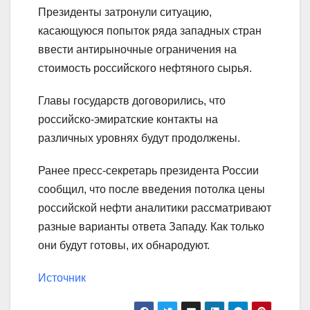
Президенты затронули ситуацию,
касающуюся попыток ряда западных стран
ввести антирыночные ограничения на
стоимость российского нефтяного сырья.
Главы государств договорились, что
российско-эмиратские контакты на
различных уровнях будут продолжены.
Ранее пресс-секретарь президента России
сообщил, что после введения потолка цены
российской нефти аналитики рассматривают
разные варианты ответа Западу. Как только
они будут готовы, их обнародуют.
Источник