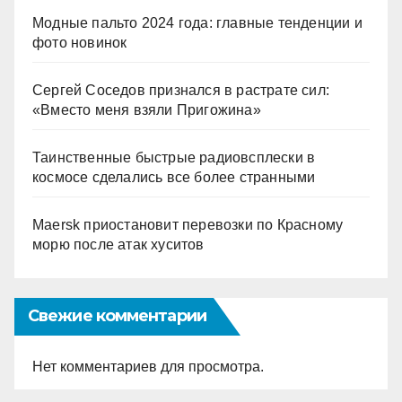
Модные пальто 2024 года: главные тенденции и
фото новинок
Сергей Соседов признался в растрате сил:
«Вместо меня взяли Пригожина»
Таинственные быстрые радиовсплески в
космосе сделались все более странными
Maersk приостановит перевозки по Красному
морю после атак хуситов
Свежие комментарии
Нет комментариев для просмотра.