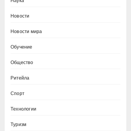
Наука
Новости
Новости мира
Обучение
Общество
Ритейла
Спорт
Технологии
Туризм