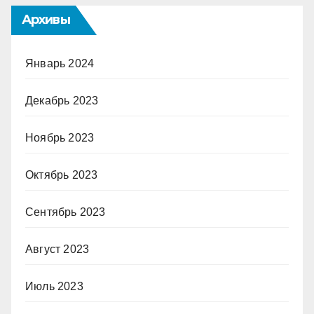
Архивы
Январь 2024
Декабрь 2023
Ноябрь 2023
Октябрь 2023
Сентябрь 2023
Август 2023
Июль 2023