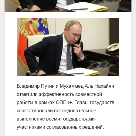
Владимир Путин и Мухаммед Аль Нахайян
отметили эффективность совместной
работы в рамках ОПЕК+. Главы государств
констатировали последовательное
выполнение всеми государствами-
участниками согласованных решений.